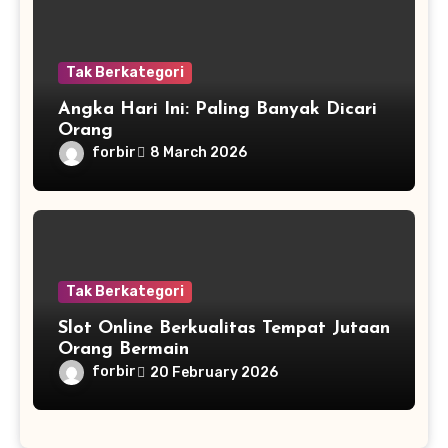
Tak Berkategori
Angka Hari Ini: Paling Banyak Dicari
Orang
forbir
8 March 2026
Tak Berkategori
Slot Online Berkualitas Tempat Jutaan
Orang Bermain
forbir
20 February 2026