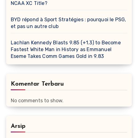
NCAA XC Title?
BYD répond à Sport Stratégies : pourquoi le PSG,
et pas un autre club
Lachlan Kennedy Blasts 9.85 (+1.3) to Become
Fastest White Man in History as Emmanuel
Eseme Takes Comm Games Gold in 9.83
Komentar Terbaru
No comments to show.
Arsip