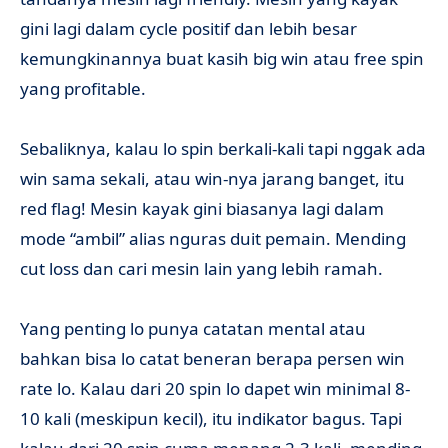
gini lagi dalam cycle positif dan lebih besar
kemungkinannya buat kasih big win atau free spin
yang profitable.
Sebaliknya, kalau lo spin berkali-kali tapi nggak ada
win sama sekali, atau win-nya jarang banget, itu
red flag! Mesin kayak gini biasanya lagi dalam
mode “ambil” alias nguras duit pemain. Mending
cut loss dan cari mesin lain yang lebih ramah.
Yang penting lo punya catatan mental atau
bahkan bisa lo catat beneran berapa persen win
rate lo. Kalau dari 20 spin lo dapet win minimal 8-
10 kali (meskipun kecil), itu indikator bagus. Tapi