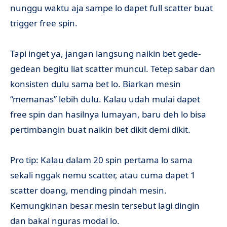
nunggu waktu aja sampe lo dapet full scatter buat
trigger free spin.
Tapi inget ya, jangan langsung naikin bet gede-
gedean begitu liat scatter muncul. Tetep sabar dan
konsisten dulu sama bet lo. Biarkan mesin
“memanas” lebih dulu. Kalau udah mulai dapet
free spin dan hasilnya lumayan, baru deh lo bisa
pertimbangin buat naikin bet dikit demi dikit.
Pro tip: Kalau dalam 20 spin pertama lo sama
sekali nggak nemu scatter, atau cuma dapet 1
scatter doang, mending pindah mesin.
Kemungkinan besar mesin tersebut lagi dingin
dan bakal nguras modal lo.