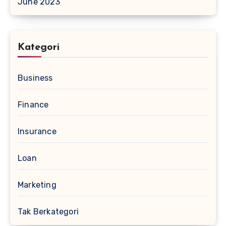
June 2023
Kategori
Business
Finance
Insurance
Loan
Marketing
Tak Berkategori