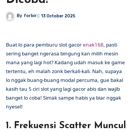
Dicoba!
By
forbir
13 October 2025
Buat lo para pemburu slot gacor
enak168
, pasti
sering banget ngerasa bingung kan milih mesin
mana yang lagi hot? Kadang udah masuk ke game
tertentu, eh malah zonk berkali-kali. Nah, supaya
lo nggak buang-buang modal percuma, gue bakal
kasih tau 5 ciri slot yang lagi gacor abis dan wajib
banget lo coba! Simak sampe habis ya biar nggak
nyesel!
1. Frekuensi Scatter Muncul