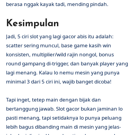
berasa nggak kayak tadi, mending pindah.
Kesimpulan
Jadi, 5 ciri slot yang lagi gacor abis itu adalah:
scatter sering muncul, base game kasih win
konsisten, multiplier/wild rajin nongol, bonus
round gampang di-trigger, dan banyak player yang
lagi menang. Kalau lo nemu mesin yang punya
minimal 3 dari 5 ciri ini, wajib banget dicoba!
Tapi inget, tetep main dengan bijak dan
bertanggung jawab. Slot gacor bukan jaminan lo
pasti menang, tapi setidaknya lo punya peluang
lebih bagus dibanding main di mesin yang jelas-