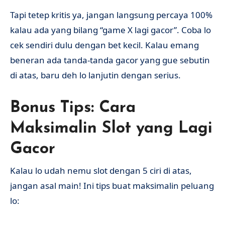
Tapi tetep kritis ya, jangan langsung percaya 100%
kalau ada yang bilang “game X lagi gacor”. Coba lo
cek sendiri dulu dengan bet kecil. Kalau emang
beneran ada tanda-tanda gacor yang gue sebutin
di atas, baru deh lo lanjutin dengan serius.
Bonus Tips: Cara
Maksimalin Slot yang Lagi
Gacor
Kalau lo udah nemu slot dengan 5 ciri di atas,
jangan asal main! Ini tips buat maksimalin peluang
lo: