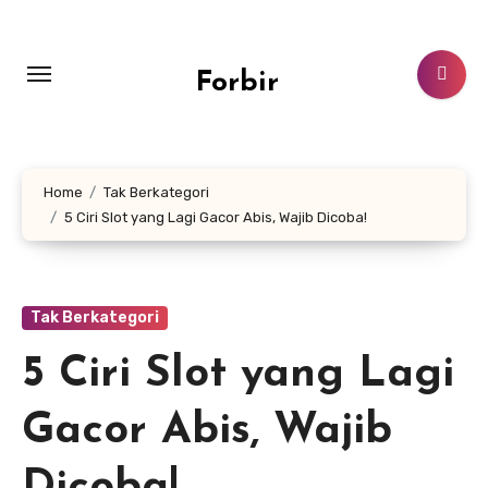
Skip
to
content
Forbir
Home
Tak Berkategori
5 Ciri Slot yang Lagi Gacor Abis, Wajib Dicoba!
Tak Berkategori
5 Ciri Slot yang Lagi
Gacor Abis, Wajib