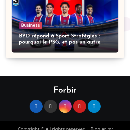
Business
BYD répond à Sport Stratégies :
pourquoi le PSG, et pas un autre
club
Forbir
Copyright © All rights reserved
|
Blogier
by