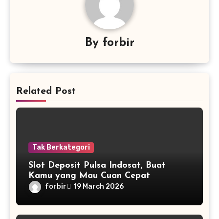
By
forbir
Related Post
Tak Berkategori
Slot Deposit Pulsa Indosat, Buat
Kamu yang Mau Cuan Cepat
forbir
19 March 2026