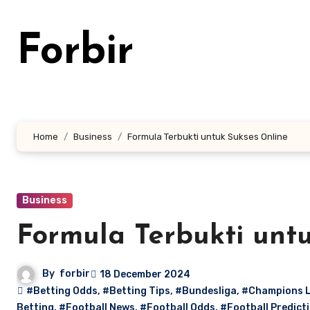
Skip
to
Forbir
content
Home
Business
Formula Terbukti untuk Sukses Online
Business
Formula Terbukti unt
By
forbir
18 December 2024
#Betting Odds
,
#Betting Tips
,
#Bundesliga
,
#Champions 
Betting
,
#Football News
,
#Football Odds
,
#Football Predict