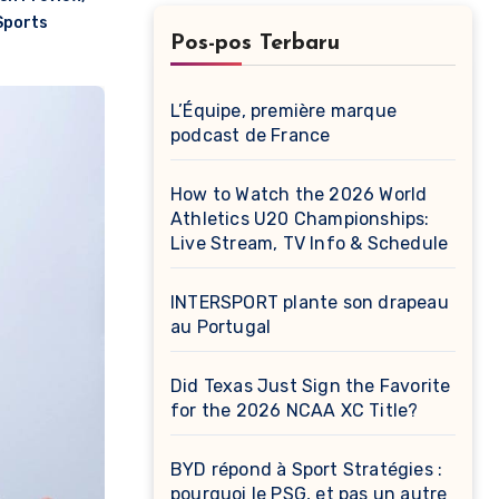
Sports
Pos-pos Terbaru
L’Équipe, première marque
podcast de France
How to Watch the 2026 World
Athletics U20 Championships:
Live Stream, TV Info & Schedule
INTERSPORT plante son drapeau
au Portugal
Did Texas Just Sign the Favorite
for the 2026 NCAA XC Title?
BYD répond à Sport Stratégies :
pourquoi le PSG, et pas un autre