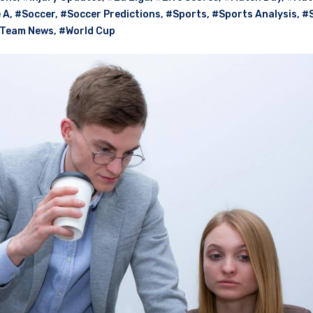
 A
,
#Soccer
,
#Soccer Predictions
,
#Sports
,
#Sports Analysis
,
#
Team News
,
#World Cup