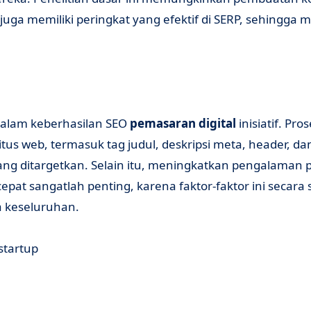
ga memiliki peringkat yang efektif di SERP, sehingga
alam keberhasilan SEO
pemasaran digital
inisiatif. Pros
s web, termasuk tag judul, deskripsi meta, header, dan
ang ditargetkan. Selain itu, meningkatkan pengalaman
at sangatlah penting, karena faktor-faktor ini secara s
a keseluruhan.
 startup