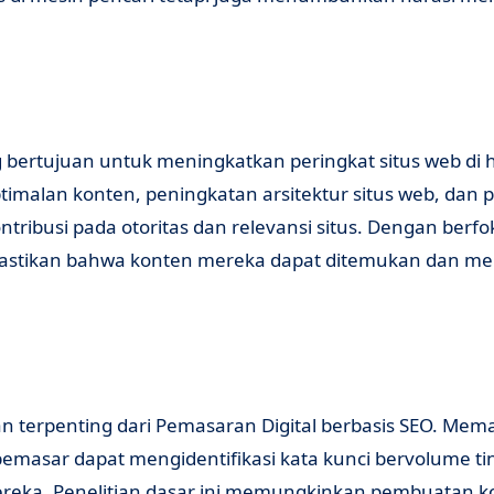
ng bertujuan untuk meningkatkan peringkat situs web di
optimalan konten, peningkatan arsitektur situs web, da
ntribusi pada otoritas dan relevansi situs. Dengan berf
emastikan bahwa konten mereka dapat ditemukan dan me
dan terpenting dari Pemasaran Digital berbasis SEO. Me
pemasar dapat mengidentifikasi kata kunci bervolume ti
ereka. Penelitian dasar ini memungkinkan pembuatan k