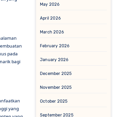
May 2026
April 2026
March 2026
 halaman
n pembuatan
February 2026
okus pada
January 2026
narik bagi
December 2025
November 2025
manfaatkan
October 2025
nggi yang
September 2025
onten yang