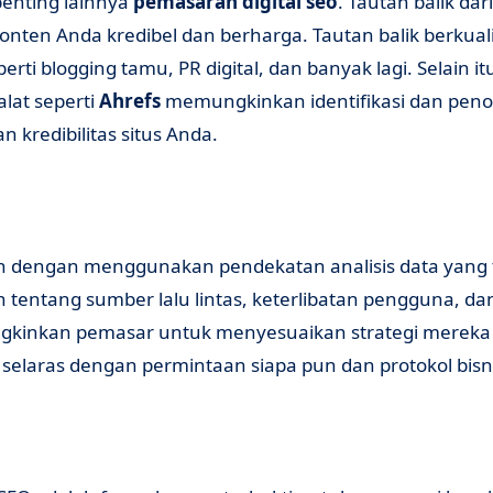
penting lainnya
pemasaran digital seo
. Tautan balik dar
ten Anda kredibel dan berharga. Tautan balik berkuali
erti blogging tamu, PR digital, dan banyak lagi. Selain i
lat seperti
Ahrefs
memungkinkan identifikasi dan peno
kredibilitas situs Anda.
ah dengan menggunakan pendekatan analisis data yang 
ntang sumber lalu lintas, keterlibatan pengguna, dan
mungkinkan pemasar untuk menyesuaikan strategi mereka
 selaras dengan permintaan siapa pun dan protokol bisn