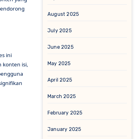
 mendorong
August 2025
July 2025
June 2025
es ini
May 2025
 konten isi,
 pengguna
April 2025
ignifikan
March 2025
February 2025
January 2025