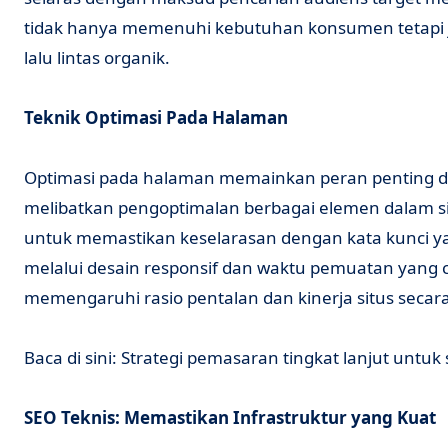
tidak hanya memenuhi kebutuhan konsumen tetapi ju
lalu lintas organik.
Teknik Optimasi Pada Halaman
Optimasi pada halaman memainkan peran penting d
melibatkan pengoptimalan berbagai elemen dalam situ
untuk memastikan keselarasan dengan kata kunci y
melalui desain responsif dan waktu pemuatan yang cep
memengaruhi rasio pentalan dan kinerja situs secar
Baca di sini: Strategi pemasaran tingkat lanjut untuk
SEO Teknis: Memastikan Infrastruktur yang Kuat