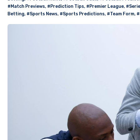
#Match Previews
,
#Prediction Tips
,
#Premier League
,
#Serie
Betting
,
#Sports News
,
#Sports Predictions
,
#Team Form
,
#