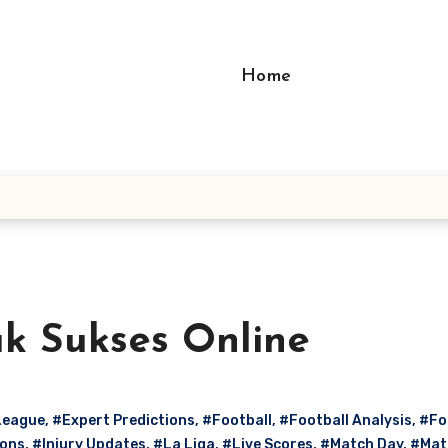
Home
uk Sukses Online
League
,
#Expert Predictions
,
#Football
,
#Football Analysis
,
#Fo
ions
,
#Injury Updates
,
#La Liga
,
#Live Scores
,
#Match Day
,
#Mat