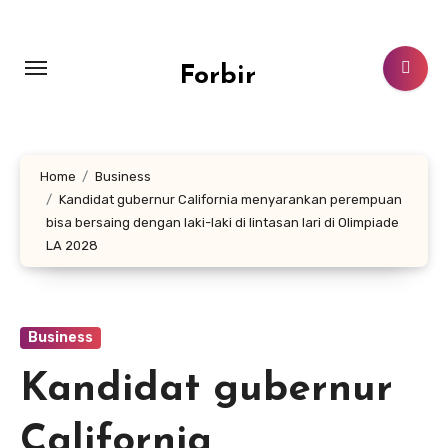
Skip
to
content
Forbir
Home
Business
Kandidat gubernur California menyarankan perempuan
bisa bersaing dengan laki-laki di lintasan lari di Olimpiade
LA 2028
Business
Kandidat gubernur
California