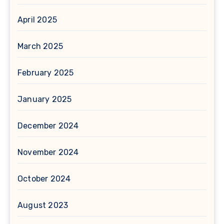
April 2025
March 2025
February 2025
January 2025
December 2024
November 2024
October 2024
August 2023