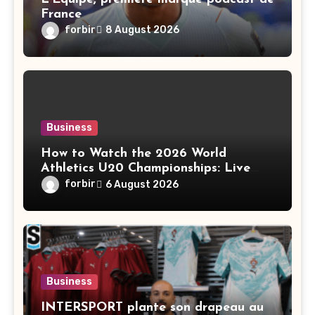
France
forbir
8 August 2026
Business
How to Watch the 2026 World
Athletics U20 Championships: Live
Stream, TV Info & Schedule
forbir
6 August 2026
Business
INTERSPORT plante son drapeau au