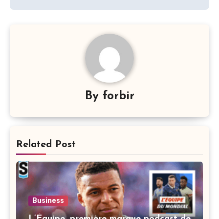
By
forbir
Related Post
Business
L’Équipe, première marque podcast de