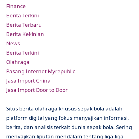
Finance
Berita Terkini
Berita Terbaru
Berita Kekinian
News
Berita Terkini
Olahraga
Pasang Internet Myrepublic
Jasa Import China
Jasa Import Door to Door
Situs berita olahraga khusus sepak bola adalah
platform digital yang fokus menyajikan informasi,
berita, dan analisis terkait dunia sepak bola. Sering
menyajikan liputan mendalam tentang liga-liga