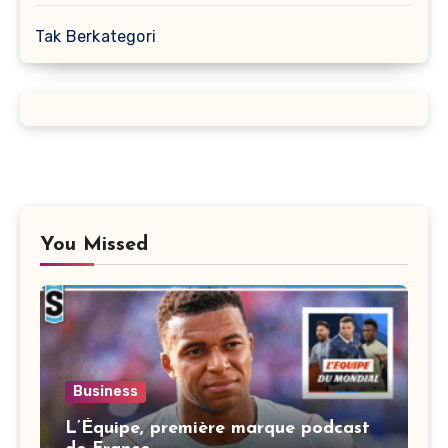
Tak Berkategori
You Missed
Business
L’Équipe, première marque podcast