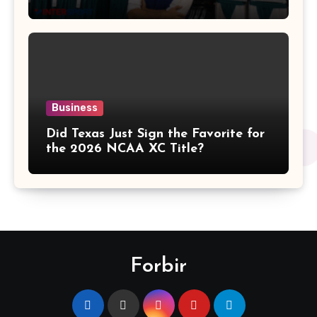
Business
Did Texas Just Sign the Favorite for
the 2026 NCAA XC Title?
Forbir