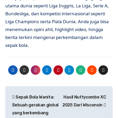
utama dunia seperti Liga Inggris, La Liga, Serie A,
Bundesliga, dan kompetisi internasional seperti
Liga Champions serta Piala Dunia. Anda juga bisa
menemukan opini ahli, highlight video, hingga
berita terkini mengenai perkembangan dalam
sepak bola.
Post
Sepak Bola Wanita:
Hasil Nuttycombe XC
navigation
Sebuah gerakan global
2025 Dari Wisconsin
yang berkembang