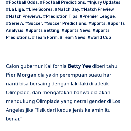
#Football Odds
,
#Football Predictions
,
#Injury Updates
,
#La Liga
,
#Live Scores
,
#Match Day
,
#Match Preview
,
#Match Previews
,
#Prediction Tips
,
#Premier League
,
#Serie A
,
#Soccer
,
#Soccer Predictions
,
#Sports
,
#Sports
Analysis
,
#Sports Betting
,
#Sports News
,
#Sports
Predictions
,
#Team Form
,
#Team News
,
#World Cup
Calon gubernur Kalifornia
Betty Yee
diberi tahu
Pier Morgan
dia yakin perempuan suatu hari
nanti bisa bersaing dengan laki-laki di atletik
Olimpiade, dan mengatakan bahwa dia akan
mendukung Olimpiade yang netral gender di Los
Angeles jika “fisik dari kedua jenis kelamin itu
benar.”