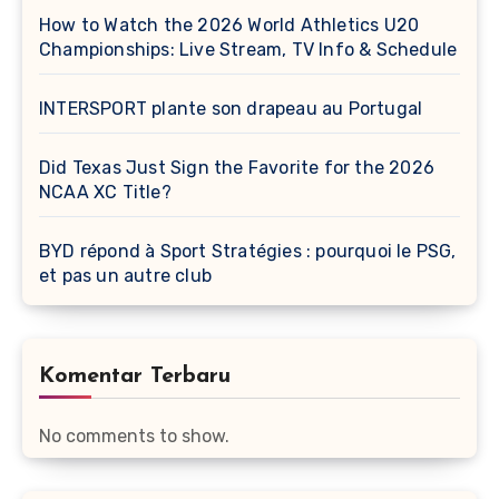
How to Watch the 2026 World Athletics U20
Championships: Live Stream, TV Info & Schedule
INTERSPORT plante son drapeau au Portugal
Did Texas Just Sign the Favorite for the 2026
NCAA XC Title?
BYD répond à Sport Stratégies : pourquoi le PSG,
et pas un autre club
Komentar Terbaru
No comments to show.