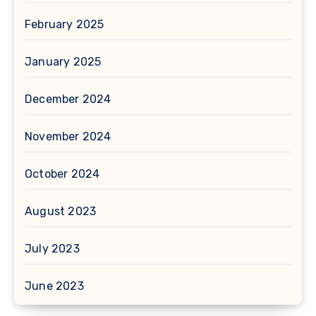
February 2025
January 2025
December 2024
November 2024
October 2024
August 2023
July 2023
June 2023