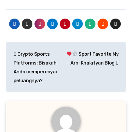
Post
Crypto Sports
Sport Favorite My
navigation
Platforms: Bisakah
– Arpi Khalatyan Blog
Anda mempercayai
peluangnya?