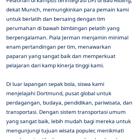
Pelatihan di kampus terintegrasi DFI di Bad Aibling,
dekat Munich, memungkinkan para pemain kami
untuk berlatih dan bersaing dengan tim
perumahan di bawah bimbingan pelatih yang
berpengalaman. Piala Jerman menjamin minimal
enam pertandingan per tim, menawarkan
paparan yang sangat baik dan memperkuat
pelajaran dari kamp kinerja tinggi kami.
Di luar lapangan sepak bola, siswa kami
menjelajahi Dortmund, pusat global untuk
perdagangan, budaya, pendidikan, pariwisata, dan
transportasi. Dengan sistem transportasi umum
yang sangat baik, lebih mudah bagi mereka untuk
mengunjungi tujuan wisata populer, menikmati