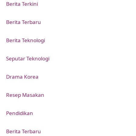
Berita Terkini
Berita Terbaru
Berita Teknologi
Seputar Teknologi
Drama Korea
Resep Masakan
Pendidikan
Berita Terbaru