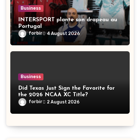
Business
INTERSPORT plante son drapeau au
Portugal
forbir
4 August 2026
Business
Did Texas Just Sign the Favorite for
the 2026 NCAA XC Title?
forbir
2 August 2026