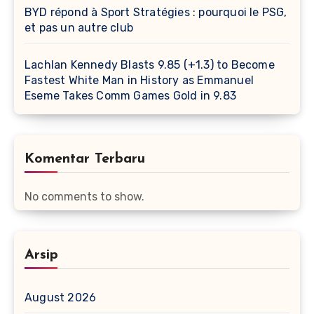
BYD répond à Sport Stratégies : pourquoi le PSG,
et pas un autre club
Lachlan Kennedy Blasts 9.85 (+1.3) to Become
Fastest White Man in History as Emmanuel
Eseme Takes Comm Games Gold in 9.83
Komentar Terbaru
No comments to show.
Arsip
August 2026