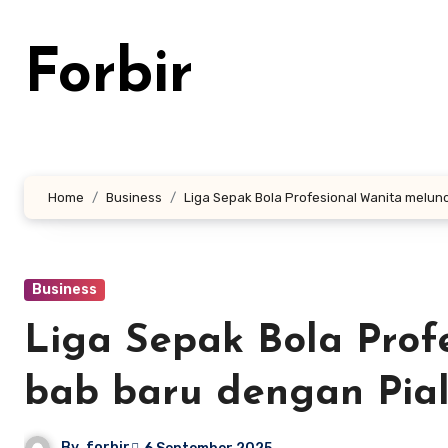
Skip
to
Forbir
content
Home
Business
Liga Sepak Bola Profesional Wanita melun
Business
Liga Sepak Bola Prof
bab baru dengan Pia
By
forbir