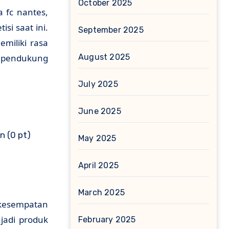
October 2025
 fc nantes,
si saat ini.
September 2025
miliki rasa
August 2025
a pendukung
July 2025
June 2025
n (0 pt)
May 2025
April 2025
March 2025
jadi produk
February 2025