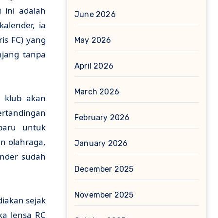
 ini adalah
June 2026
alender, ia
is FC) yang
May 2026
njang tanpa
April 2026
March 2026
g klub akan
ertandingan
February 2026
baru untuk
n olahraga,
January 2026
ender sudah
December 2025
November 2025
diakan sejak
ka lensa RC