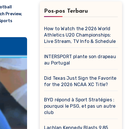
otball
Pos-pos Terbaru
ch Preview
,
Sports
How to Watch the 2026 World
Athletics U20 Championships:
Live Stream, TV Info & Schedule
INTERSPORT plante son drapeau
au Portugal
Did Texas Just Sign the Favorite
for the 2026 NCAA XC Title?
BYD répond à Sport Stratégies :
pourquoi le PSG, et pas un autre
club
Lachlan Kennedy Blasts 9.85