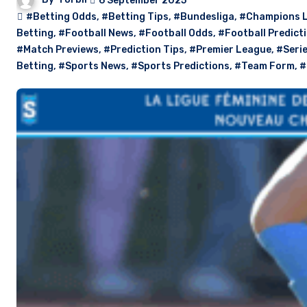
6 September 2025
#Betting Odds
,
#Betting Tips
,
#Bundesliga
,
#Champions 
Betting
,
#Football News
,
#Football Odds
,
#Football Predict
#Match Previews
,
#Prediction Tips
,
#Premier League
,
#Serie
Betting
,
#Sports News
,
#Sports Predictions
,
#Team Form
,
#