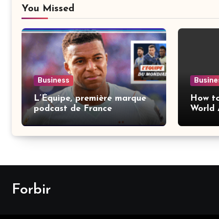
You Missed
Business
Busine
L’Équipe, première marque
How t
podcast de France
World 
Champi
TV Inf
Forbir