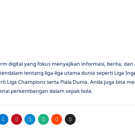
rm digital yang fokus menyajikan informasi, berita, dan 
endalam tentang liga-liga utama dunia seperti Liga Inggr
perti Liga Champions serta Piala Dunia. Anda juga bisa
engenai perkembangan dalam sepak bola.