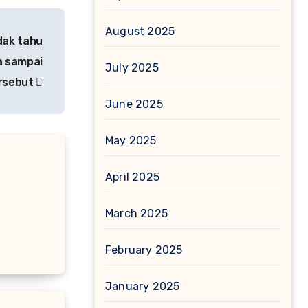
August 2025
dak tahu
 sampai
July 2025
ersebut
June 2025
May 2025
April 2025
March 2025
February 2025
January 2025