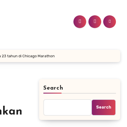
 23 tahun di Chicago Marathon
Search
Search
hkan