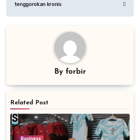
tenggorokan kronis
By
forbir
Related Post
Business