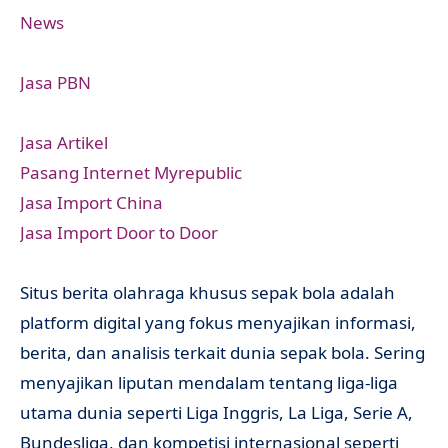
News
Jasa PBN
Jasa Artikel
Pasang Internet Myrepublic
Jasa Import China
Jasa Import Door to Door
Situs berita olahraga khusus sepak bola adalah
platform digital yang fokus menyajikan informasi,
berita, dan analisis terkait dunia sepak bola. Sering
menyajikan liputan mendalam tentang liga-liga
utama dunia seperti Liga Inggris, La Liga, Serie A,
Bundesliga, dan kompetisi internasional seperti