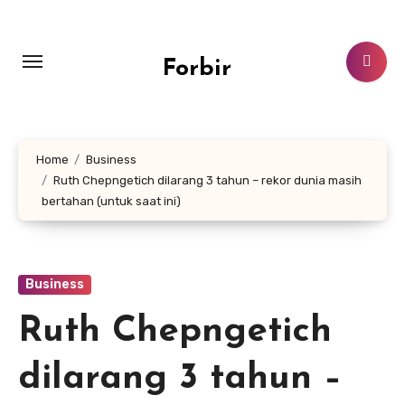
Skip
to
content
Forbir
Home
Business
Ruth Chepngetich dilarang 3 tahun – rekor dunia masih
bertahan (untuk saat ini)
Business
Ruth Chepngetich
dilarang 3 tahun –