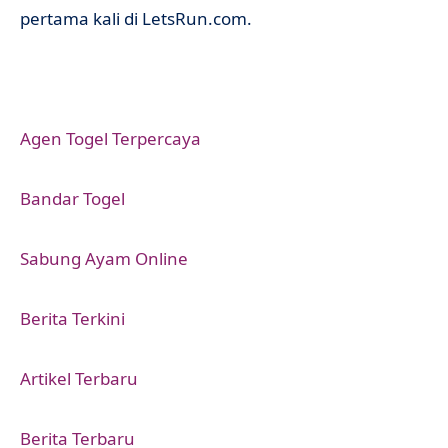
pertama kali di LetsRun.com.
Agen Togel Terpercaya
Bandar Togel
Sabung Ayam Online
Berita Terkini
Artikel Terbaru
Berita Terbaru