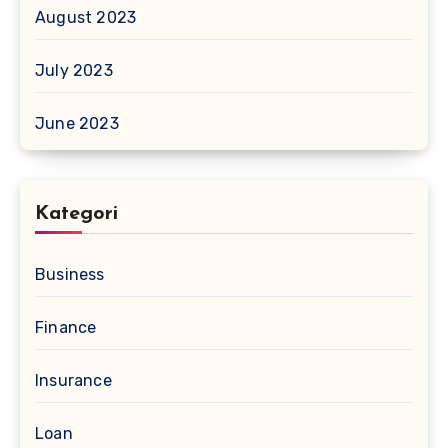
August 2023
July 2023
June 2023
Kategori
Business
Finance
Insurance
Loan