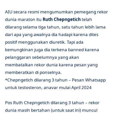
AIU secara resmi mengumumkan pemegang rekor
dunia maraton itu
Ruth Chepngetich
telah
dilarang selama tiga tahun, satu tahun lebih lama
dari apa yang awalnya dia hadapi karena dites
positif menggunakan diuretik. Tapi ada
kemungkinan juga dia terkena banned karena
pelanggaran sebelumnya yang akan
membatalkan rekor dunia karena pesan yang
memberatkan di ponselnya.
*Chepngetich dilarang 3 tahun – Pesan Whatsapp
untuk testosteron, anavar mulai April 2024
Pos Ruth Chepngetich dilarang 3 tahun – rekor
dunia masih bertahan (untuk saat ini) muncul