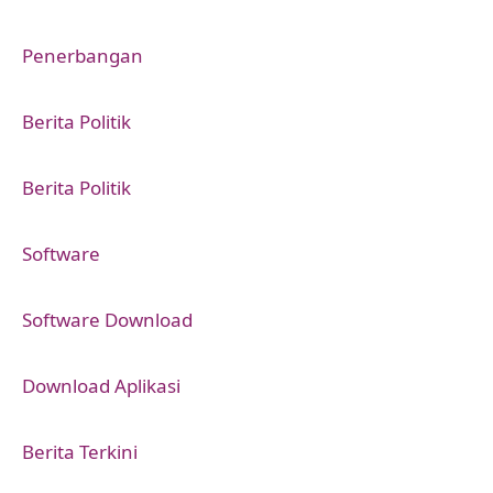
Penerbangan
Berita Politik
Berita Politik
Software
Software Download
Download Aplikasi
Berita Terkini