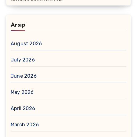
Arsip
August 2026
July 2026
June 2026
May 2026
April 2026
March 2026