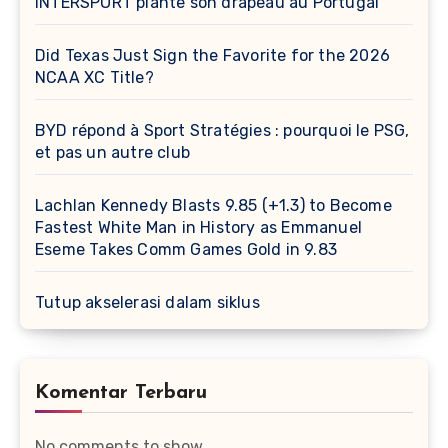
INTERSPORT plante son drapeau au Portugal
Did Texas Just Sign the Favorite for the 2026
NCAA XC Title?
BYD répond à Sport Stratégies : pourquoi le PSG,
et pas un autre club
Lachlan Kennedy Blasts 9.85 (+1.3) to Become
Fastest White Man in History as Emmanuel
Eseme Takes Comm Games Gold in 9.83
Tutup akselerasi dalam siklus
Komentar Terbaru
No comments to show.