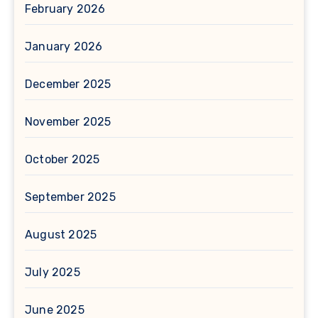
February 2026
January 2026
December 2025
November 2025
October 2025
September 2025
August 2025
July 2025
June 2025