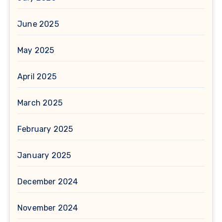
June 2025
May 2025
April 2025
March 2025
February 2025
January 2025
December 2024
November 2024