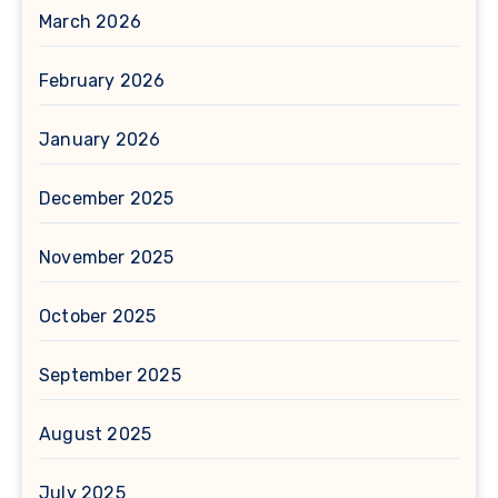
March 2026
February 2026
January 2026
December 2025
November 2025
October 2025
September 2025
August 2025
July 2025