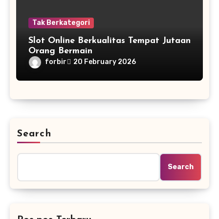
Tak Berkategori
Slot Online Berkualitas Tempat Jutaan
Orang Bermain
forbir
20 February 2026
Search
Search