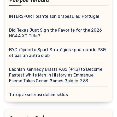
Pos-pos Terbaru
INTERSPORT plante son drapeau au Portugal
Did Texas Just Sign the Favorite for the 2026
NCAA XC Title?
BYD répond à Sport Stratégies : pourquoi le PSG,
et pas un autre club
Lachlan Kennedy Blasts 9.85 (+1.3) to Become
Fastest White Man in History as Emmanuel
Eseme Takes Comm Games Gold in 9.83
Tutup akselerasi dalam siklus