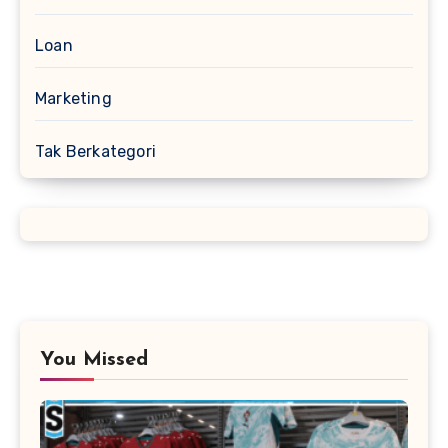
Loan
Marketing
Tak Berkategori
You Missed