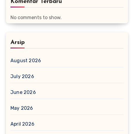
Komentar Terbaru
No comments to show.
Arsip
August 2026
July 2026
June 2026
May 2026
April 2026