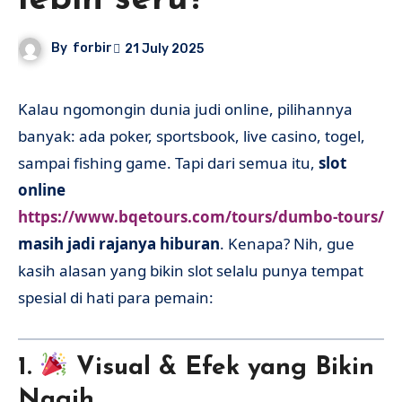
lebih seru?
By
forbir
21 July 2025
Kalau ngomongin dunia judi online, pilihannya
banyak: ada poker, sportsbook, live casino, togel,
sampai fishing game. Tapi dari semua itu,
slot
online
https://www.bqetours.com/tours/dumbo-tours/
masih jadi rajanya hiburan
. Kenapa? Nih, gue
kasih alasan yang bikin slot selalu punya tempat
spesial di hati para pemain:
1.
Visual & Efek yang Bikin
Nagih