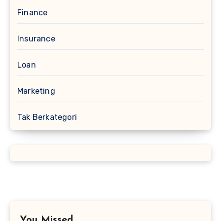
Finance
Insurance
Loan
Marketing
Tak Berkategori
You Missed