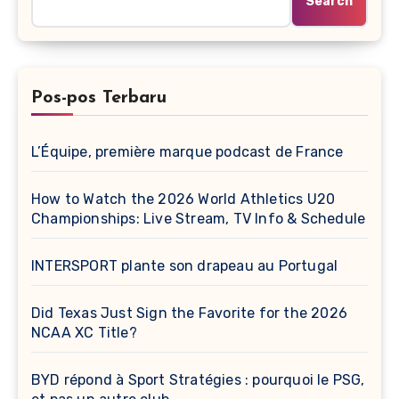
Search
Pos-pos Terbaru
L’Équipe, première marque podcast de France
How to Watch the 2026 World Athletics U20
Championships: Live Stream, TV Info & Schedule
INTERSPORT plante son drapeau au Portugal
Did Texas Just Sign the Favorite for the 2026
NCAA XC Title?
BYD répond à Sport Stratégies : pourquoi le PSG,