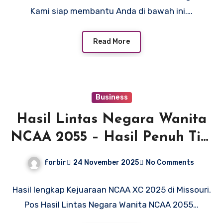
Kami siap membantu Anda di bawah ini.…
Read More
Business
Hasil Lintas Negara Wanita
NCAA 2055 – Hasil Penuh Tim
& Individu
forbir
24 November 2025
No Comments
Hasil lengkap Kejuaraan NCAA XC 2025 di Missouri.
Pos Hasil Lintas Negara Wanita NCAA 2055…