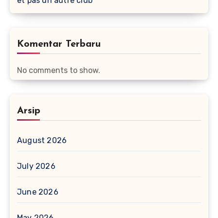
et pas un autre club
Komentar Terbaru
No comments to show.
Arsip
August 2026
July 2026
June 2026
May 2026