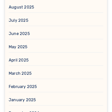
August 2025
July 2025
June 2025
May 2025
April 2025
March 2025
February 2025
January 2025