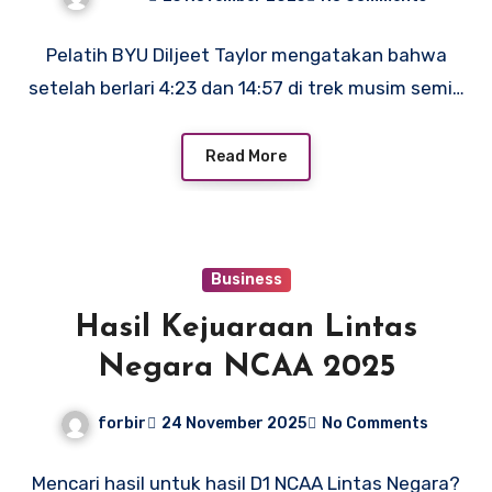
dalam 40 tahun yang
memenangkan gelar XC
Pelatih BYU Diljeet Taylor mengatakan bahwa
setelah berlari 4:23 dan 14:57 di trek musim semi…
wanita NCAA
Read More
Business
Hasil Kejuaraan Lintas
Negara NCAA 2025
forbir
24 November 2025
No Comments
Mencari hasil untuk hasil D1 NCAA Lintas Negara?