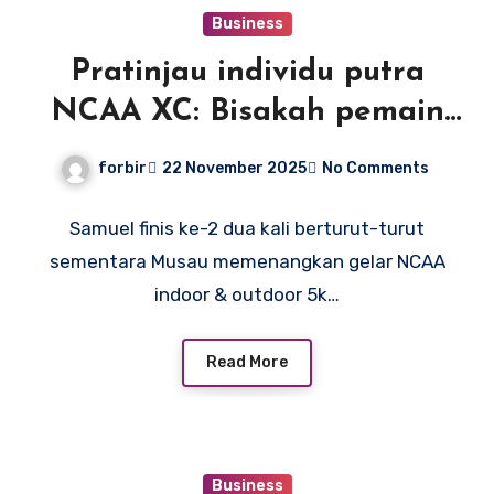
Business
Pratinjau individu putra
NCAA XC: Bisakah pemain
Amerika Rocky Hansen
forbir
22 November 2025
No Comments
mengalahkan favorit Habtom
Samuel & Brian Musau?
Samuel finis ke-2 dua kali berturut-turut
sementara Musau memenangkan gelar NCAA
indoor & outdoor 5k…
Read More
Business