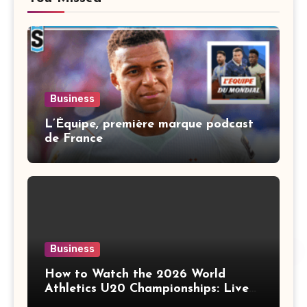
Business
L’Équipe, première marque podcast
de France
Business
How to Watch the 2026 World
Athletics U20 Championships: Live
Stream, TV Info & Schedule