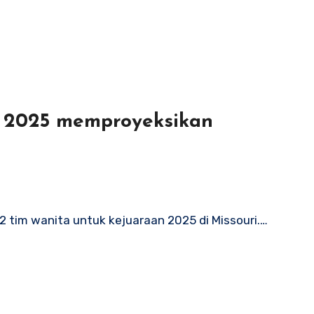
A 2025 memproyeksikan
 tim wanita untuk kejuaraan 2025 di Missouri.…