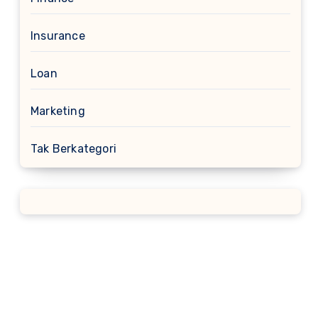
Insurance
Loan
Marketing
Tak Berkategori