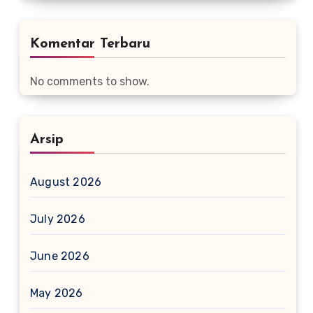
Komentar Terbaru
No comments to show.
Arsip
August 2026
July 2026
June 2026
May 2026