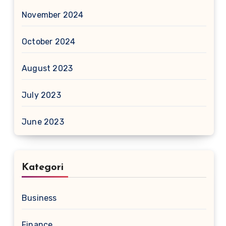
November 2024
October 2024
August 2023
July 2023
June 2023
Kategori
Business
Finance