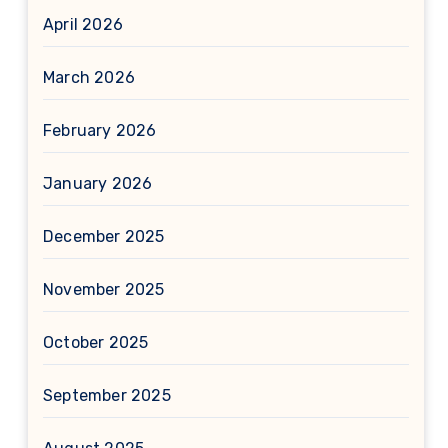
April 2026
March 2026
February 2026
January 2026
December 2025
November 2025
October 2025
September 2025