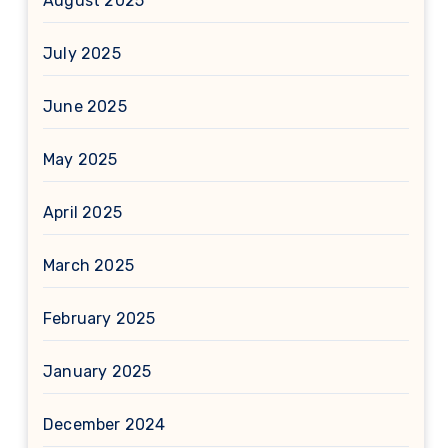
August 2025
July 2025
June 2025
May 2025
April 2025
March 2025
February 2025
January 2025
December 2024