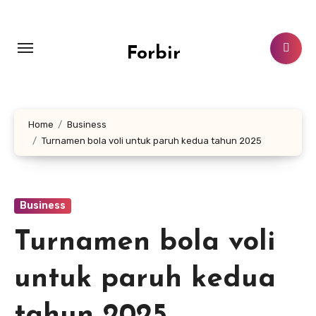
Skip
to
content
Forbir
Home
Business
Turnamen bola voli untuk paruh kedua tahun 2025
Business
Turnamen bola voli
untuk paruh kedua