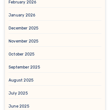
February 2026
January 2026
December 2025
November 2025
October 2025
September 2025
August 2025
July 2025
June 2025