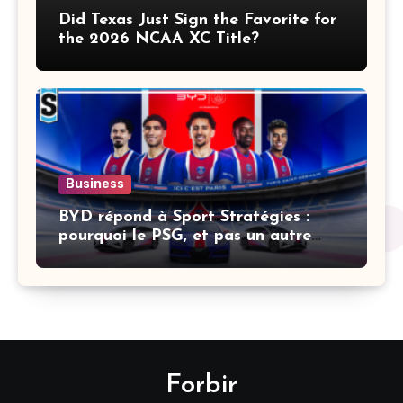
Did Texas Just Sign the Favorite for
the 2026 NCAA XC Title?
Business
BYD répond à Sport Stratégies :
pourquoi le PSG, et pas un autre
club
Forbir