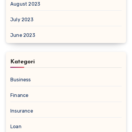
August 2023
July 2023
June 2023
Kategori
Business
Finance
Insurance
Loan