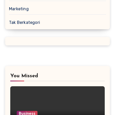
Marketing
Tak Berkategori
You Missed
Business