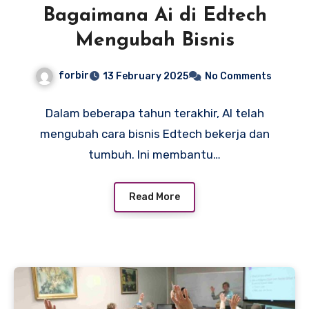
Bagaimana Ai di Edtech
Mengubah Bisnis
forbir
13 February 2025
No Comments
Dalam beberapa tahun terakhir, AI telah
mengubah cara bisnis Edtech bekerja dan
tumbuh. Ini membantu…
Read More