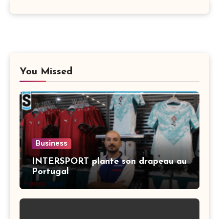
You Missed
Business
INTERSPORT plante son drapeau au
Portugal