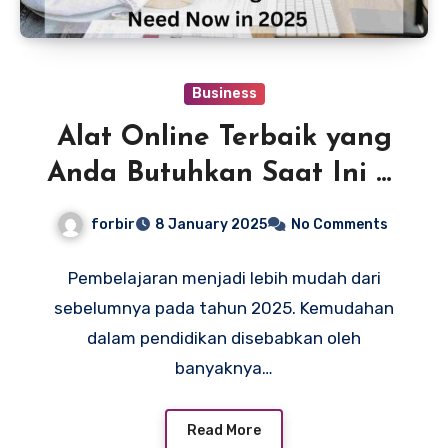
Business
Alat Online Terbaik yang
Anda Butuhkan Saat Ini di
Tahun 2025
forbir
8 January 2025
No Comments
Pembelajaran menjadi lebih mudah dari
sebelumnya pada tahun 2025. Kemudahan
dalam pendidikan disebabkan oleh
banyaknya…
Read More