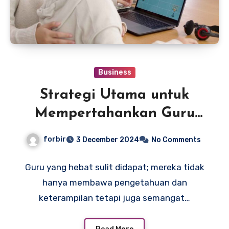
Business
Strategi Utama untuk
Mempertahankan Guru
yang Hebat
forbir
3 December 2024
No Comments
Guru yang hebat sulit didapat; mereka tidak
hanya membawa pengetahuan dan
keterampilan tetapi juga semangat…