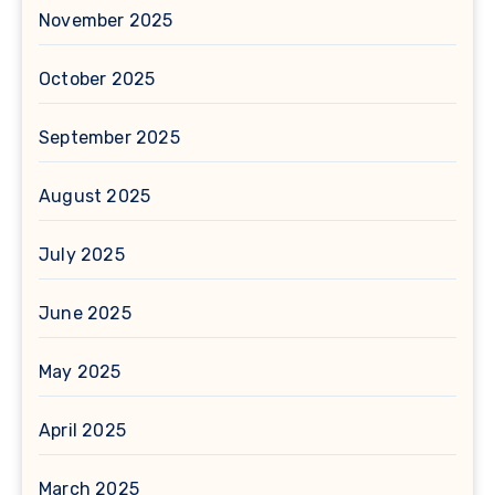
November 2025
October 2025
September 2025
August 2025
July 2025
June 2025
May 2025
April 2025
March 2025