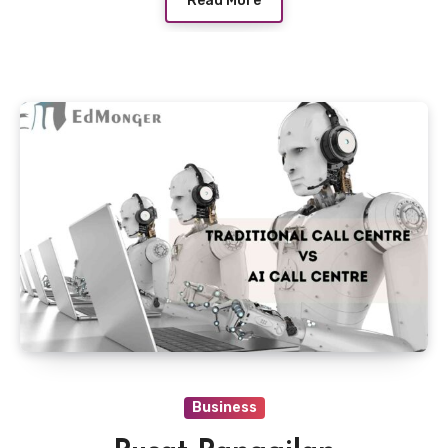
Read More
Business