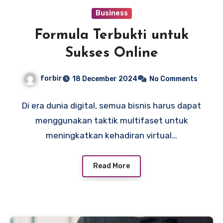
Business
Formula Terbukti untuk
Sukses Online
forbir
18 December 2024
No Comments
Di era dunia digital, semua bisnis harus dapat
menggunakan taktik multifaset untuk
meningkatkan kehadiran virtual…
Read More