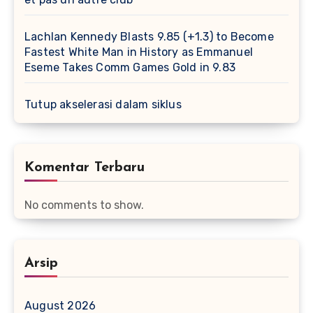
Lachlan Kennedy Blasts 9.85 (+1.3) to Become
Fastest White Man in History as Emmanuel
Eseme Takes Comm Games Gold in 9.83
Tutup akselerasi dalam siklus
Komentar Terbaru
No comments to show.
Arsip
August 2026