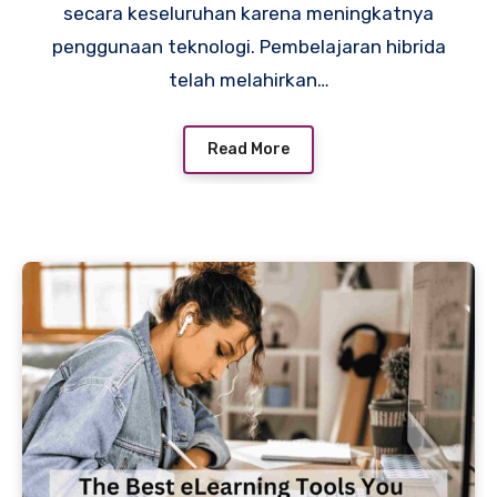
secara keseluruhan karena meningkatnya
penggunaan teknologi. Pembelajaran hibrida
telah melahirkan…
Read More