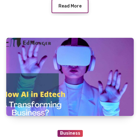
Read More
Business