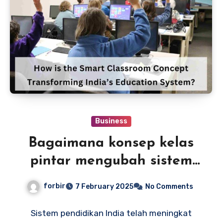
Business
Bagaimana konsep kelas
pintar mengubah sistem
pendidikan India?
forbir
7 February 2025
No Comments
Sistem pendidikan India telah meningkat