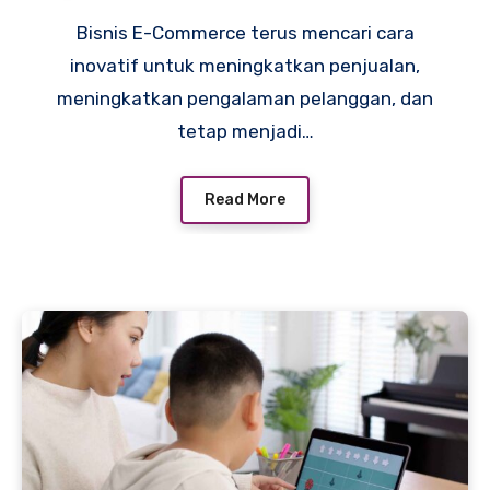
Bisnis E-Commerce terus mencari cara
inovatif untuk meningkatkan penjualan,
meningkatkan pengalaman pelanggan, dan
tetap menjadi…
Read More