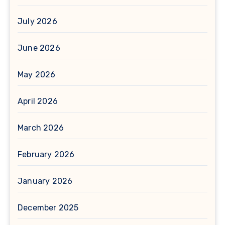
July 2026
June 2026
May 2026
April 2026
March 2026
February 2026
January 2026
December 2025