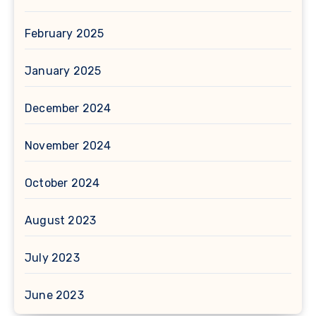
February 2025
January 2025
December 2024
November 2024
October 2024
August 2023
July 2023
June 2023