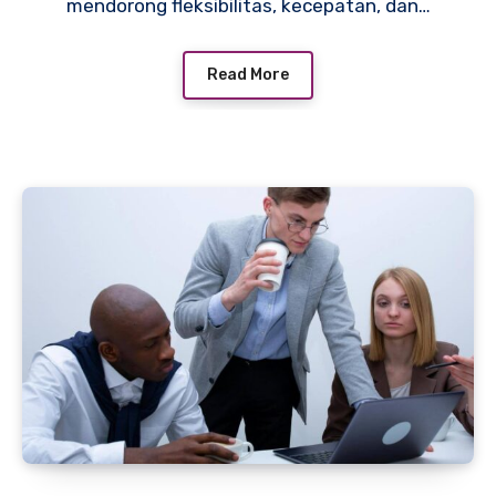
mendorong fleksibilitas, kecepatan, dan…
Read More