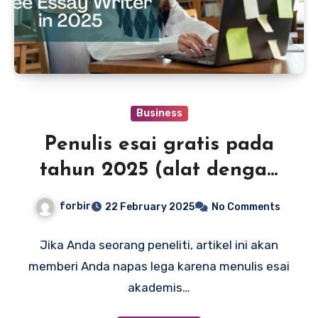
Business
Penulis esai gratis pada
tahun 2025 (alat dengan
peringkat)
forbir
22 February 2025
No Comments
Jika Anda seorang peneliti, artikel ini akan
memberi Anda napas lega karena menulis esai
akademis…