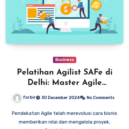
Business
Pelatihan Agilist SAFe di
Delhi: Master Agile
Leadership
forbir
30 December 2024
No Comments
Pendekatan Agile telah merevolusi cara bisnis
memberikan nilai dan mengelola proyek,