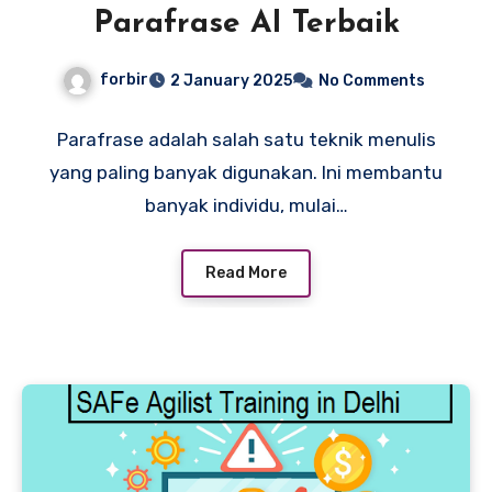
Parafrase AI Terbaik
forbir
2 January 2025
No Comments
Parafrase adalah salah satu teknik menulis
yang paling banyak digunakan. Ini membantu
banyak individu, mulai…
Read More