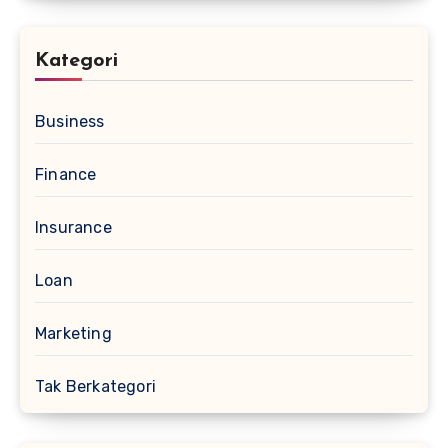
Kategori
Business
Finance
Insurance
Loan
Marketing
Tak Berkategori