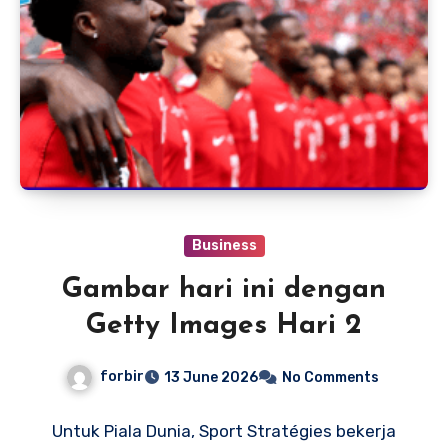
Business
Gambar hari ini dengan
Getty Images Hari 2
forbir
13 June 2026
No Comments
Untuk Piala Dunia, Sport Stratégies bekerja