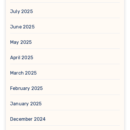
July 2025
June 2025
May 2025
April 2025
March 2025
February 2025
January 2025
December 2024