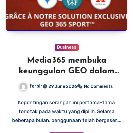
Business
Media365 membuka
keunggulan GEO dalam
olahraga
forbir
29 June 2026
No Comments
Kepentingan serangan ini pertama-tama
terletak pada waktu yang dipilih. Selama
beberapa bulan, penggunaan telah bergeser.…