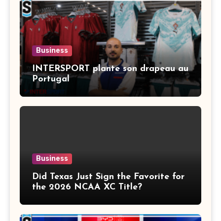
Business
INTERSPORT plante son drapeau au
Portugal
Business
Did Texas Just Sign the Favorite for
the 2026 NCAA XC Title?