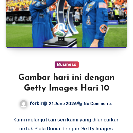
Business
Gambar hari ini dengan
Getty Images Hari 10
forbir
21 June 2026
No Comments
Kami melanjutkan seri kami yang diluncurkan
untuk Piala Dunia dengan Getty Images.