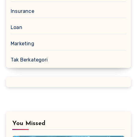
Insurance
Loan
Marketing
Tak Berkategori
You Missed