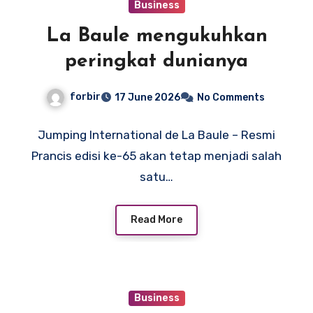
Business
La Baule mengukuhkan
peringkat dunianya
forbir
17 June 2026
No Comments
Jumping International de La Baule – Resmi
Prancis edisi ke-65 akan tetap menjadi salah
satu…
Read More
Business