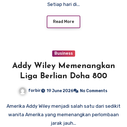
Setiap hari di…
Read More
Business
Addy Wiley Memenangkan
Liga Berlian Doha 800
forbir
19 June 2026
No Comments
Amerika Addy Wiley menjadi salah satu dari sedikit
wanita Amerika yang memenangkan perlombaan
jarak jauh…