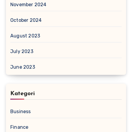
November 2024
October 2024
August 2023
July 2023
June 2023
Kategori
Business
Finance