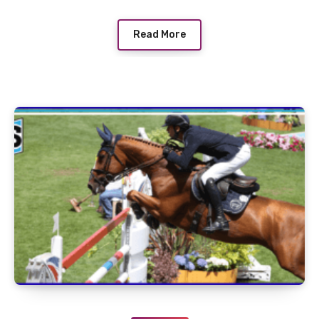
Read More