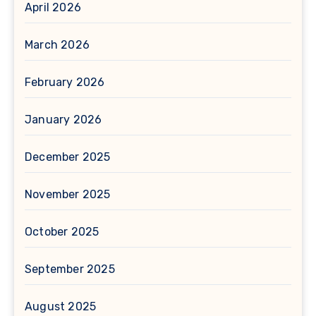
April 2026
March 2026
February 2026
January 2026
December 2025
November 2025
October 2025
September 2025
August 2025