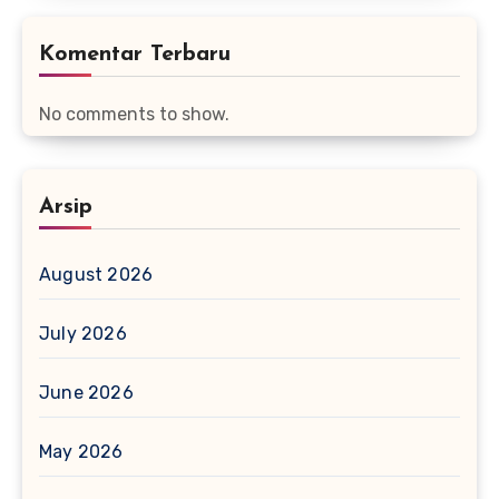
Komentar Terbaru
No comments to show.
Arsip
August 2026
July 2026
June 2026
May 2026