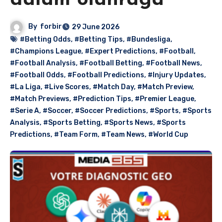
dalam olahraga
By
forbir
29 June 2026
#Betting Odds
,
#Betting Tips
,
#Bundesliga
,
#Champions League
,
#Expert Predictions
,
#Football
,
#Football Analysis
,
#Football Betting
,
#Football News
,
#Football Odds
,
#Football Predictions
,
#Injury Updates
,
#La Liga
,
#Live Scores
,
#Match Day
,
#Match Preview
,
#Match Previews
,
#Prediction Tips
,
#Premier League
,
#Serie A
,
#Soccer
,
#Soccer Predictions
,
#Sports
,
#Sports
Analysis
,
#Sports Betting
,
#Sports News
,
#Sports
Predictions
,
#Team Form
,
#Team News
,
#World Cup