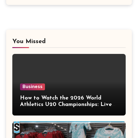
You Missed
Business
How to Watch the 2026 World
Athletics U20 Championships: Live
Stream, TV Info & Schedule