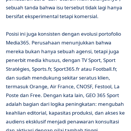
sebuah tanda bahwa isu tersebut tidak lagi hanya
bersifat eksperimental tetapi komersial.
Posisi ini juga konsisten dengan evolusi portofolio
Media365. Perusahaan menunjukkan bahwa
mereka bukan hanya sebuah agensi, tetapi juga
penerbit media khusus, dengan TV Sport, Sport
Stratégies, Sports.fr, Sport365.fr atau Football.fr,
dan sudah mendukung sekitar seratus klien,
termasuk Orange, Air France, CNOSF, Festool, La
Poste dan Free. Dengan kata lain, GEO 365 Sport
adalah bagian dari logika peningkatan: mengubah
keahlian editorial, kapasitas produksi, dan akses ke
audiens eksklusif menjadi penawaran konsultasi
dan aktivasi dengan nilai tambah tinggi.