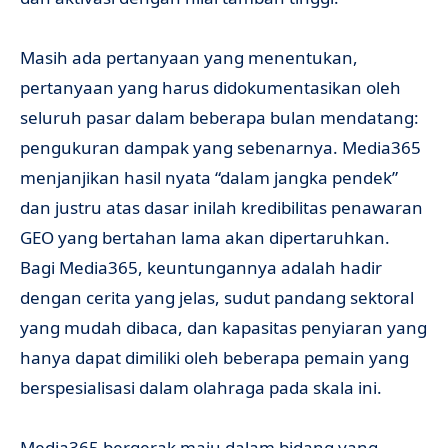
Masih ada pertanyaan yang menentukan,
pertanyaan yang harus didokumentasikan oleh
seluruh pasar dalam beberapa bulan mendatang:
pengukuran dampak yang sebenarnya. Media365
menjanjikan hasil nyata “dalam jangka pendek”
dan justru atas dasar inilah kredibilitas penawaran
GEO yang bertahan lama akan dipertaruhkan.
Bagi Media365, keuntungannya adalah hadir
dengan cerita yang jelas, sudut pandang sektoral
yang mudah dibaca, dan kapasitas penyiaran yang
hanya dapat dimiliki oleh beberapa pemain yang
berspesialisasi dalam olahraga pada skala ini.
Media365 bergerak maju dalam bidang yang