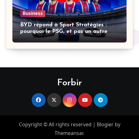
Business
BYD répond à Sport Stratégies :
pourquoi le PSG, et pas un autre
club
Forbir
Copyright © All rights reserved
|
Blogier
by
Themeansar
.