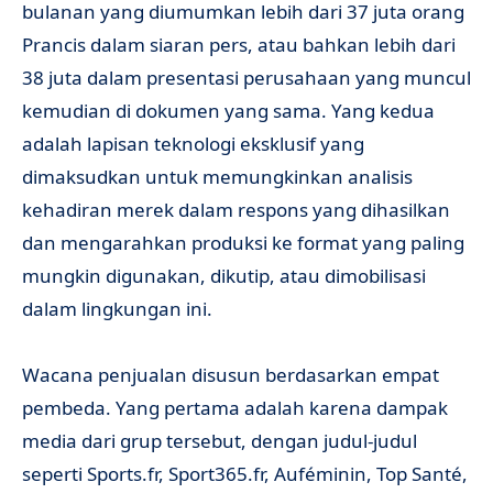
bulanan yang diumumkan lebih dari 37 juta orang
Prancis dalam siaran pers, atau bahkan lebih dari
38 juta dalam presentasi perusahaan yang muncul
kemudian di dokumen yang sama. Yang kedua
adalah lapisan teknologi eksklusif yang
dimaksudkan untuk memungkinkan analisis
kehadiran merek dalam respons yang dihasilkan
dan mengarahkan produksi ke format yang paling
mungkin digunakan, dikutip, atau dimobilisasi
dalam lingkungan ini.
Wacana penjualan disusun berdasarkan empat
pembeda. Yang pertama adalah karena dampak
media dari grup tersebut, dengan judul-judul
seperti Sports.fr, Sport365.fr, Auféminin, Top Santé,