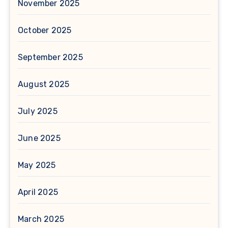
November 2025
October 2025
September 2025
August 2025
July 2025
June 2025
May 2025
April 2025
March 2025