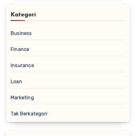
Kategori
Business
Finance
Insurance
Loan
Marketing
Tak Berkategori