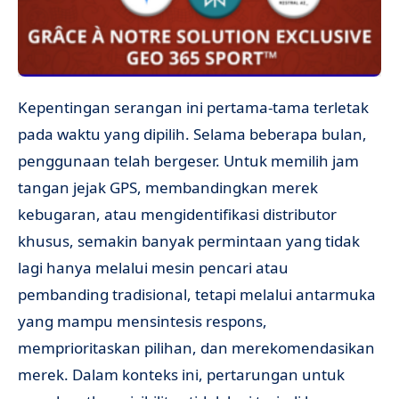
Kepentingan serangan ini pertama-tama terletak
pada waktu yang dipilih. Selama beberapa bulan,
penggunaan telah bergeser. Untuk memilih jam
tangan jejak GPS, membandingkan merek
kebugaran, atau mengidentifikasi distributor
khusus, semakin banyak permintaan yang tidak
lagi hanya melalui mesin pencari atau
pembanding tradisional, tetapi melalui antarmuka
yang mampu mensintesis respons,
memprioritaskan pilihan, dan merekomendasikan
merek. Dalam konteks ini, pertarungan untuk