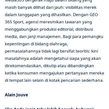
masih banyak dilihat dari jauh: visibilitas merek
dalam tanggapan yang dihasilkan. Dengan GEO
365 Sport, agensi meresmikan tawaran yang
menggabungkan produksi editorial, distribusi
media, dan janji manajemen. Bagi para pemangku
kepentingan di bidang olahraga,
permasalahannya tidak lagi bersifat teoritis: kini
masalahnya adalah mengetahui siapa yang akan
direkomendasikan, dikutip atau dibandingkan
ketika konsumen mengajukan pertanyaan mereka
di tempat lain selain di kotak pencarian sederhana.
Alain Jouve