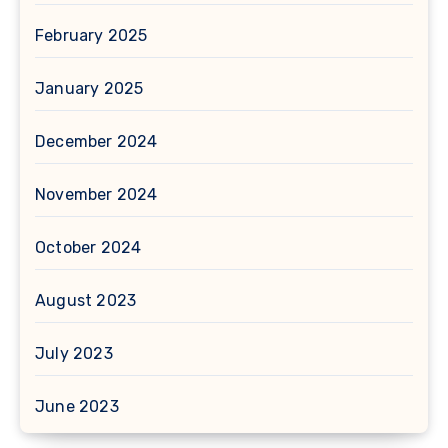
February 2025
January 2025
December 2024
November 2024
October 2024
August 2023
July 2023
June 2023