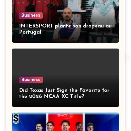
Business
INTERSPORT plante son drapeau au
Portugal
Business
Did Texas Just Sign the Favorite for
the 2026 NCAA XC Title?