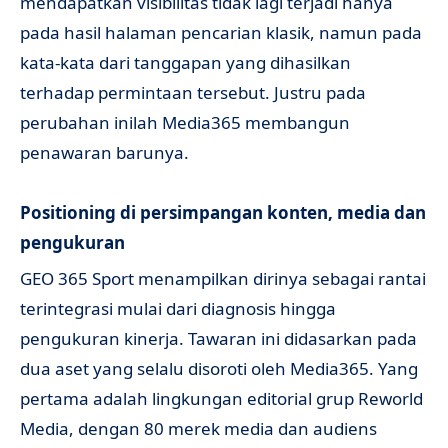
mendapatkan visibilitas tidak lagi terjadi hanya
pada hasil halaman pencarian klasik, namun pada
kata-kata dari tanggapan yang dihasilkan
terhadap permintaan tersebut. Justru pada
perubahan inilah Media365 membangun
penawaran barunya.
Positioning di persimpangan konten, media dan
pengukuran
GEO 365 Sport menampilkan dirinya sebagai rantai
terintegrasi mulai dari diagnosis hingga
pengukuran kinerja. Tawaran ini didasarkan pada
dua aset yang selalu disoroti oleh Media365. Yang
pertama adalah lingkungan editorial grup Reworld
Media, dengan 80 merek media dan audiens