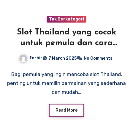
Tak Berkategori
Slot Thailand yang cocok
untuk pemula dan cara
memulainya.
forbir
7 March 2025
No Comments
Bagi pemula yang ingin mencoba slot Thailand,
penting untuk memilih permainan yang sederhana
dan mudah…
Read More