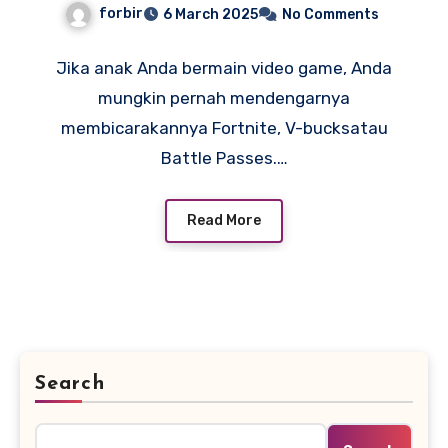
forbir
6 March 2025
No Comments
Jika anak Anda bermain video game, Anda
mungkin pernah mendengarnya
membicarakannya Fortnite, V-bucksatau
Battle Passes.…
Read More
Search