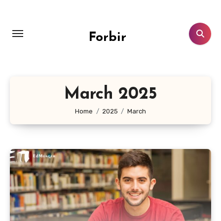
Skip
to
content
Forbir
March 2025
Home
2025
March