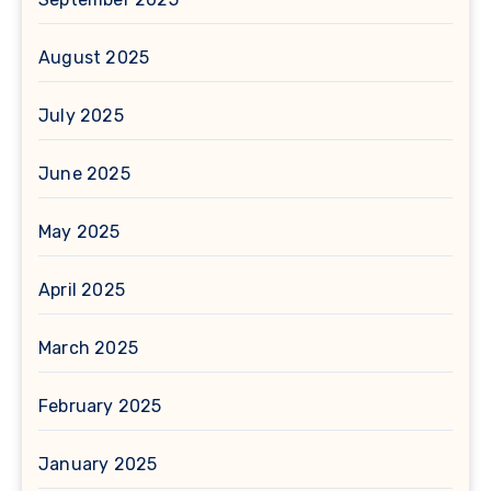
August 2025
July 2025
June 2025
May 2025
April 2025
March 2025
February 2025
January 2025