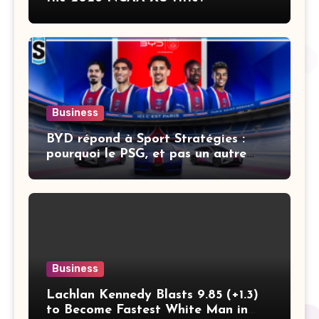
Business
BYD répond à Sport Stratégies :
pourquoi le PSG, et pas un autre
club
Business
Lachlan Kennedy Blasts 9.85 (+1.3)
to Become Fastest White Man in