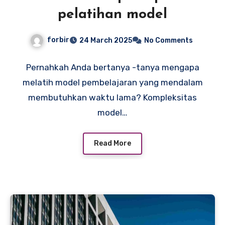
pelatihan model
forbir
24 March 2025
No Comments
Pernahkah Anda bertanya -tanya mengapa
melatih model pembelajaran yang mendalam
membutuhkan waktu lama? Kompleksitas
model…
Read More