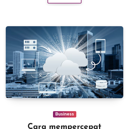
Business
Cara mempercepat