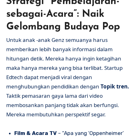
Strategi “Pembelajaran-
sebagai-Acara”: Naik
Gelombang Budaya Pop
Untuk anak -anak Genz semuanya harus
memberikan lebih banyak informasi dalam
hitungan detik. Mereka hanya ingin ketagihan
maka hanya mereka yang bisa terlibat. Startup
Edtech dapat menjadi viral dengan
menghubungkan pendidikan dengan
Topik tren.
Taktik pemasaran gaya lama dari video
membosankan panjang tidak akan berfungsi.
Mereka membutuhkan perspektif segar.
Film & Acara TV
– “Apa yang ‘Oppenheimer’