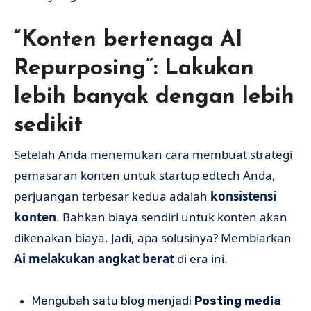
“Konten bertenaga AI
Repurposing”: Lakukan
lebih banyak dengan lebih
sedikit
Setelah Anda menemukan cara membuat strategi
pemasaran konten untuk startup edtech Anda,
perjuangan terbesar kedua adalah
konsistensi
konten
. Bahkan biaya sendiri untuk konten akan
dikenakan biaya. Jadi, apa solusinya? Membiarkan
Ai melakukan angkat berat
di era ini.
Mengubah satu blog menjadi
Posting media