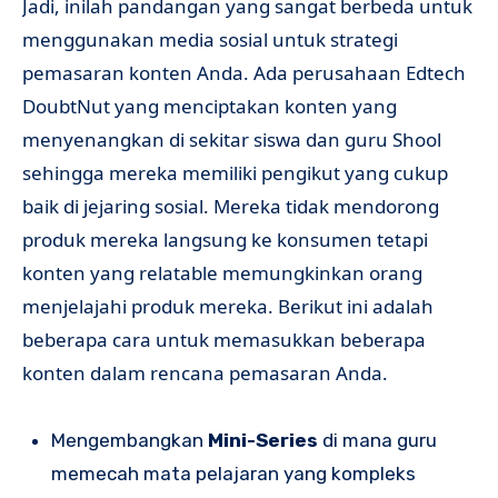
Jadi, inilah pandangan yang sangat berbeda untuk
menggunakan media sosial untuk strategi
pemasaran konten Anda. Ada perusahaan Edtech
DoubtNut yang menciptakan konten yang
menyenangkan di sekitar siswa dan guru Shool
sehingga mereka memiliki pengikut yang cukup
baik di jejaring sosial. Mereka tidak mendorong
produk mereka langsung ke konsumen tetapi
konten yang relatable memungkinkan orang
menjelajahi produk mereka. Berikut ini adalah
beberapa cara untuk memasukkan beberapa
konten dalam rencana pemasaran Anda.
Mengembangkan
Mini-Series
di mana guru
memecah mata pelajaran yang kompleks