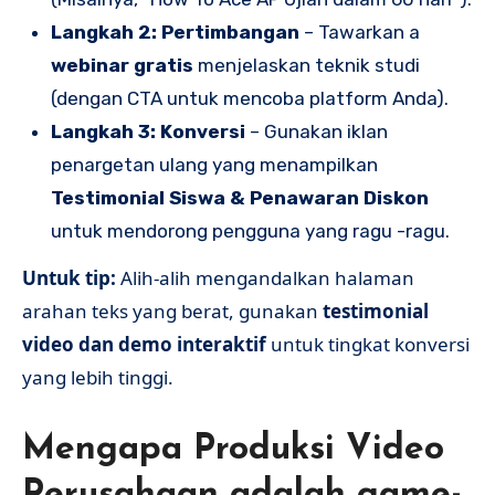
Langkah 2: Pertimbangan
– Tawarkan a
webinar gratis
menjelaskan teknik studi
(dengan CTA untuk mencoba platform Anda).
Langkah 3: Konversi
– Gunakan iklan
penargetan ulang yang menampilkan
Testimonial Siswa & Penawaran Diskon
untuk mendorong pengguna yang ragu -ragu.
Untuk tip:
Alih-alih mengandalkan halaman
arahan teks yang berat, gunakan
testimonial
video dan demo interaktif
untuk tingkat konversi
yang lebih tinggi.
Mengapa Produksi Video