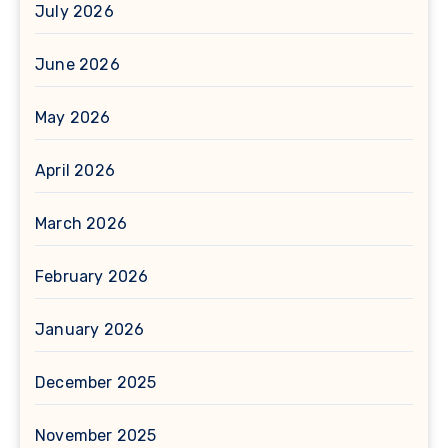
July 2026
June 2026
May 2026
April 2026
March 2026
February 2026
January 2026
December 2025
November 2025