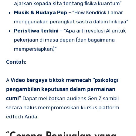
ajarkan kepada kita tentang fisika kuantum”
Musik & Budaya Pop
– “How Kendrick Lamar
menggunakan perangkat sastra dalam liriknya”
Peristiwa terkini
– “Apa arti revolusi AI untuk
pekerjaan di masa depan (dan bagaimana
mempersiapkan)”
Contoh:
A
Video bergaya tiktok memecah “psikologi
pengambilan keputusan dalam permainan
cumi”
Dapat melibatkan audiens Gen Z sambil
secara halus mempromosikan kursus platform
edTech Anda.