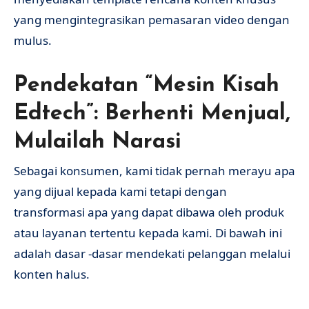
yang mengintegrasikan pemasaran video dengan
mulus.
Pendekatan “Mesin Kisah
Edtech”: Berhenti Menjual,
Mulailah Narasi
Sebagai konsumen, kami tidak pernah merayu apa
yang dijual kepada kami tetapi dengan
transformasi apa yang dapat dibawa oleh produk
atau layanan tertentu kepada kami. Di bawah ini
adalah dasar -dasar mendekati pelanggan melalui
konten halus.