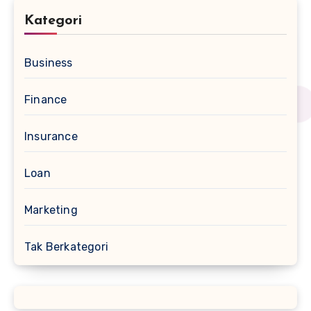
Kategori
Business
Finance
Insurance
Loan
Marketing
Tak Berkategori