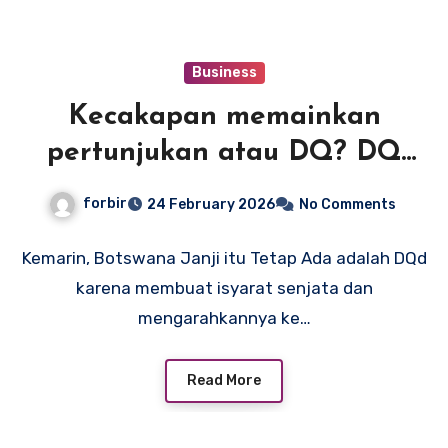
Business
Kecakapan memainkan
pertunjukan atau DQ? DQ
Kontroversial Tshepiso
forbir
24 February 2026
No Comments
Masalela dan Perbandingan
Noah Lyles
Kemarin, Botswana Janji itu Tetap Ada adalah DQd
karena membuat isyarat senjata dan
mengarahkannya ke…
Read More