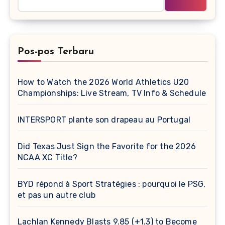
Pos-pos Terbaru
How to Watch the 2026 World Athletics U20
Championships: Live Stream, TV Info & Schedule
INTERSPORT plante son drapeau au Portugal
Did Texas Just Sign the Favorite for the 2026
NCAA XC Title?
BYD répond à Sport Stratégies : pourquoi le PSG,
et pas un autre club
Lachlan Kennedy Blasts 9.85 (+1.3) to Become