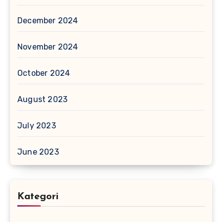
December 2024
November 2024
October 2024
August 2023
July 2023
June 2023
Kategori