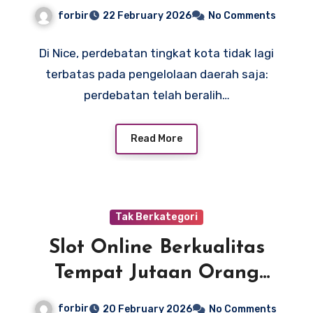
forbir
22 February 2026
No Comments
Di Nice, perdebatan tingkat kota tidak lagi
terbatas pada pengelolaan daerah saja:
perdebatan telah beralih…
Read More
Tak Berkategori
Slot Online Berkualitas
Tempat Jutaan Orang
Bermain
forbir
20 February 2026
No Comments