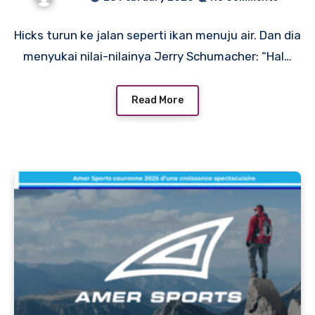
Kejuaraan USATF
Hicks turun ke jalan seperti ikan menuju air. Dan dia
menyukai nilai-nilainya Jerry Schumacher: “Hal…
Read More