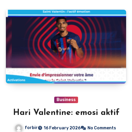
Business
Hari Valentine: emosi aktif
forbir
16 February 2026
No Comments