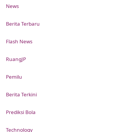
News
Berita Terbaru
Flash News
RuangJP
Pemilu
Berita Terkini
Prediksi Bola
Technology