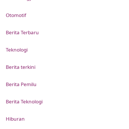
Otomotif
Berita Terbaru
Teknologi
Berita terkini
Berita Pemilu
Berita Teknologi
Hiburan