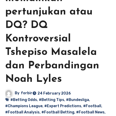
pertunjukan atau
DQ? DQ
Kontroversial
Tshepiso Masalela
dan Perbandingan
Noah Lyles
By
forbir
24 February 2026
#Betting Odds
,
#Betting Tips
,
#Bundesliga
,
#Champions League
,
#Expert Predictions
,
#Football
,
#Football Analysis
,
#Football Betting
,
#Football News
,