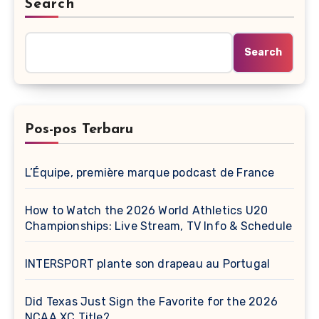
Search
Search
Pos-pos Terbaru
L’Équipe, première marque podcast de France
How to Watch the 2026 World Athletics U20
Championships: Live Stream, TV Info & Schedule
INTERSPORT plante son drapeau au Portugal
Did Texas Just Sign the Favorite for the 2026
NCAA XC Title?