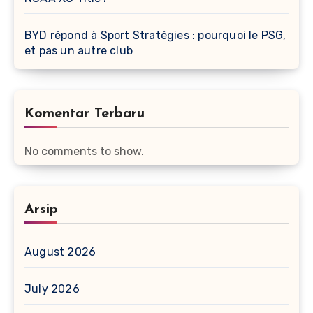
BYD répond à Sport Stratégies : pourquoi le PSG,
et pas un autre club
Komentar Terbaru
No comments to show.
Arsip
August 2026
July 2026