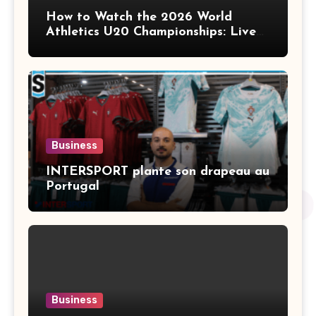
How to Watch the 2026 World
Athletics U20 Championships: Live
Stream, TV Info & Schedule
Business
INTERSPORT plante son drapeau au
Portugal
Business