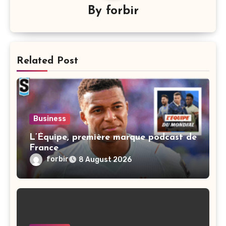
By
forbir
Related Post
Business
L’Équipe, première marque podcast de
France
forbir
8 August 2026