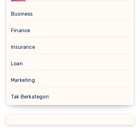
Business
Finance
Insurance
Loan
Marketing
Tak Berkategori