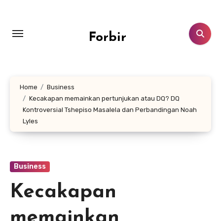
Skip
to
content
Forbir
Home
Business
Kecakapan memainkan pertunjukan atau DQ? DQ
Kontroversial Tshepiso Masalela dan Perbandingan Noah
Lyles
Business
Kecakapan
memainkan