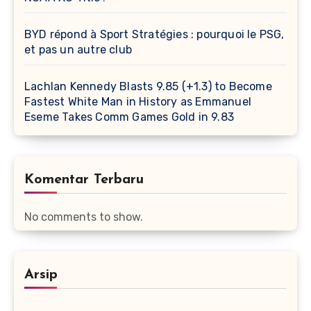
BYD répond à Sport Stratégies : pourquoi le PSG,
et pas un autre club
Lachlan Kennedy Blasts 9.85 (+1.3) to Become
Fastest White Man in History as Emmanuel
Eseme Takes Comm Games Gold in 9.83
Komentar Terbaru
No comments to show.
Arsip