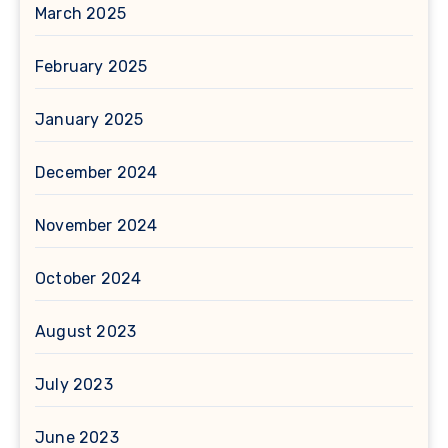
March 2025
February 2025
January 2025
December 2024
November 2024
October 2024
August 2023
July 2023
June 2023