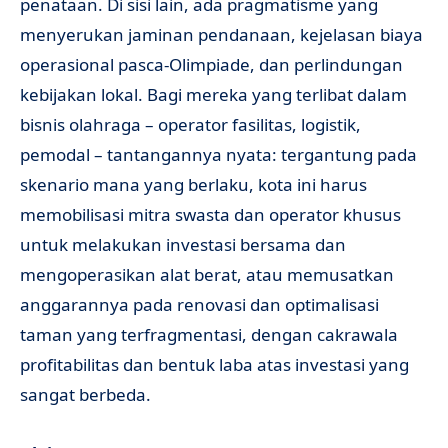
penataan. Di sisi lain, ada pragmatisme yang
menyerukan jaminan pendanaan, kejelasan biaya
operasional pasca-Olimpiade, dan perlindungan
kebijakan lokal. Bagi mereka yang terlibat dalam
bisnis olahraga – operator fasilitas, logistik,
pemodal – tantangannya nyata: tergantung pada
skenario mana yang berlaku, kota ini harus
memobilisasi mitra swasta dan operator khusus
untuk melakukan investasi bersama dan
mengoperasikan alat berat, atau memusatkan
anggarannya pada renovasi dan optimalisasi
taman yang terfragmentasi, dengan cakrawala
profitabilitas dan bentuk laba atas investasi yang
sangat berbeda.