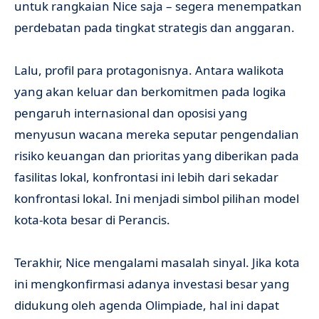
untuk rangkaian Nice saja – segera menempatkan
perdebatan pada tingkat strategis dan anggaran.
Lalu, profil para protagonisnya. Antara walikota
yang akan keluar dan berkomitmen pada logika
pengaruh internasional dan oposisi yang
menyusun wacana mereka seputar pengendalian
risiko keuangan dan prioritas yang diberikan pada
fasilitas lokal, konfrontasi ini lebih dari sekadar
konfrontasi lokal. Ini menjadi simbol pilihan model
kota-kota besar di Perancis.
Terakhir, Nice mengalami masalah sinyal. Jika kota
ini mengkonfirmasi adanya investasi besar yang
didukung oleh agenda Olimpiade, hal ini dapat