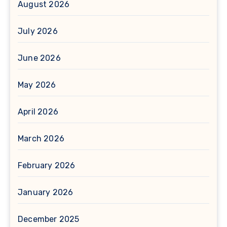
August 2026
July 2026
June 2026
May 2026
April 2026
March 2026
February 2026
January 2026
December 2025