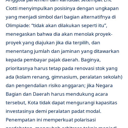
Ciotti
menyimpulkan posisinya dengan ungkapan
yang menjadi simbol dari bagian alternatifnya di
Olimpiade: “tidak akan dilakukan seperti itu”,
menegaskan bahwa dia akan menolak proyek-
proyek yang diajukan jika dia terpilih, dan
menentang jumlah dan jaminan yang ditawarkan
kepada pembayar pajak daerah. Baginya,
prioritasnya harus tetap pada renovasi stok yang
ada (kolam renang, gimnasium, peralatan sekolah)
dan pengendalian risiko anggaran; jika Negara
Bagian dan Daerah harus mendukung acara
tersebut, Kota tidak dapat mengurangi kapasitas
investasinya demi peralatan padat modal.
Penempatan ini memperkuat polarisasi