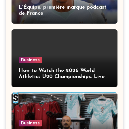
L’Équipe, première marque podcast
de France
Business
How to Watch the 2026 World
Athletics U20 Championships: Live
Stream, TV Info & Schedule
Business