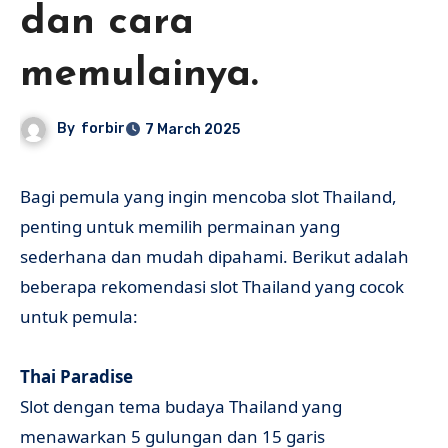
dan cara
memulainya.
By
forbir
7 March 2025
Bagi pemula yang ingin mencoba slot Thailand,
penting untuk memilih permainan yang
sederhana dan mudah dipahami. Berikut adalah
beberapa rekomendasi slot Thailand yang cocok
untuk pemula:
Thai Paradise
Slot dengan tema budaya Thailand yang
menawarkan 5 gulungan dan 15 garis