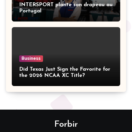
INTERSPORT plante son drapeau au
Portugal
Business
Did Texas Just Sign the Favorite for
the 2026 NCAA XC Title?
Forbir