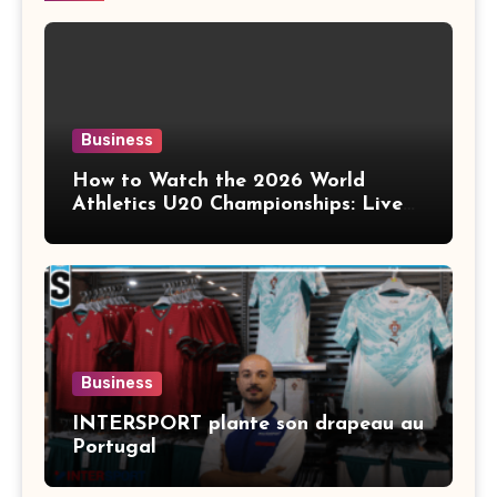
Business
How to Watch the 2026 World
Athletics U20 Championships: Live
Stream, TV Info & Schedule
Business
INTERSPORT plante son drapeau au
Portugal