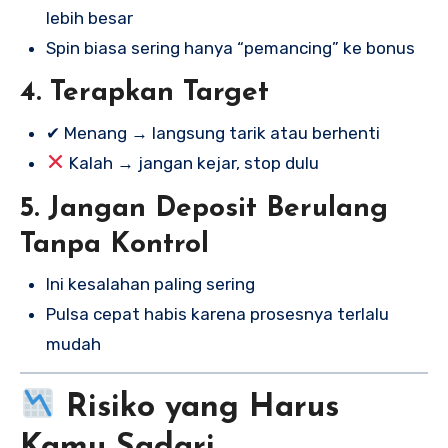
lebih besar
Spin biasa sering hanya “pemancing” ke bonus
4.
Terapkan Target
✔ Menang → langsung tarik atau berhenti
Kalah → jangan kejar, stop dulu
5.
Jangan Deposit Berulang
Tanpa Kontrol
Ini kesalahan paling sering
Pulsa cepat habis karena prosesnya terlalu
mudah
Risiko yang Harus