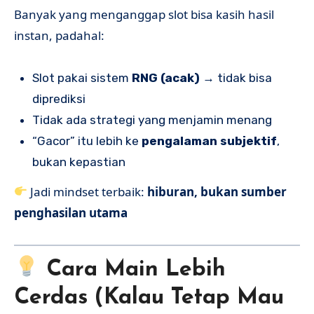
Banyak yang menganggap slot bisa kasih hasil
instan, padahal:
Slot pakai sistem
RNG (acak)
→ tidak bisa
diprediksi
Tidak ada strategi yang menjamin menang
“Gacor” itu lebih ke
pengalaman subjektif
,
bukan kepastian
Jadi mindset terbaik:
hiburan, bukan sumber
penghasilan utama
Cara Main Lebih
Cerdas (Kalau Tetap Mau