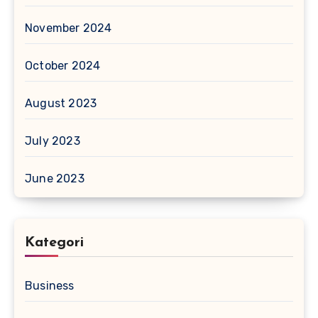
November 2024
October 2024
August 2023
July 2023
June 2023
Kategori
Business