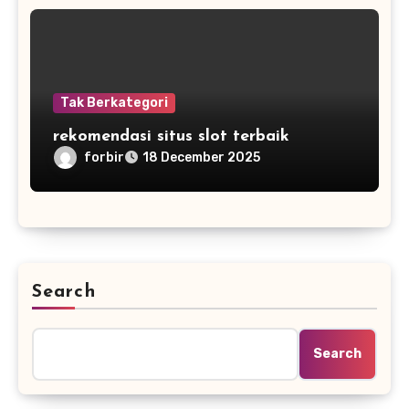
Tak Berkategori
rekomendasi situs slot terbaik
forbir
18 December 2025
Search
Search