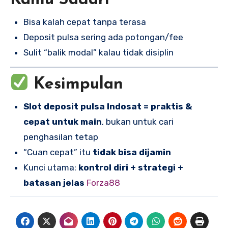
Kamu Sadari
Bisa kalah cepat tanpa terasa
Deposit pulsa sering ada potongan/fee
Sulit “balik modal” kalau tidak disiplin
Kesimpulan
Slot deposit pulsa Indosat = praktis &
cepat untuk main
, bukan untuk cari
penghasilan tetap
“Cuan cepat” itu
tidak bisa dijamin
Kunci utama:
kontrol diri + strategi +
batasan jelas
Forza88