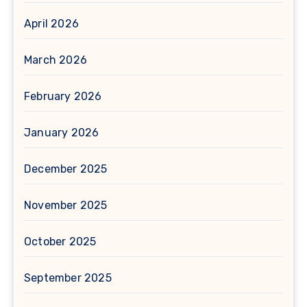
April 2026
March 2026
February 2026
January 2026
December 2025
November 2025
October 2025
September 2025