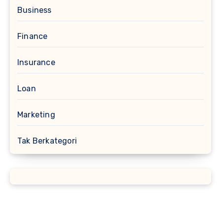
Business
Finance
Insurance
Loan
Marketing
Tak Berkategori