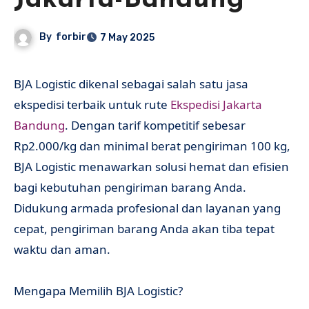
Jakarta-Bandung
By
forbir
7 May 2025
BJA Logistic dikenal sebagai salah satu jasa
ekspedisi terbaik untuk rute
Ekspedisi Jakarta
Bandung
. Dengan tarif kompetitif sebesar
Rp2.000/kg dan minimal berat pengiriman 100 kg,
BJA Logistic menawarkan solusi hemat dan efisien
bagi kebutuhan pengiriman barang Anda.
Didukung armada profesional dan layanan yang
cepat, pengiriman barang Anda akan tiba tepat
waktu dan aman.
Mengapa Memilih BJA Logistic?