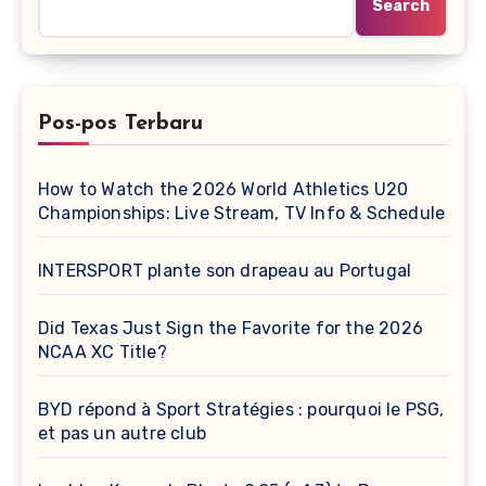
Search
Pos-pos Terbaru
How to Watch the 2026 World Athletics U20
Championships: Live Stream, TV Info & Schedule
INTERSPORT plante son drapeau au Portugal
Did Texas Just Sign the Favorite for the 2026
NCAA XC Title?
BYD répond à Sport Stratégies : pourquoi le PSG,
et pas un autre club