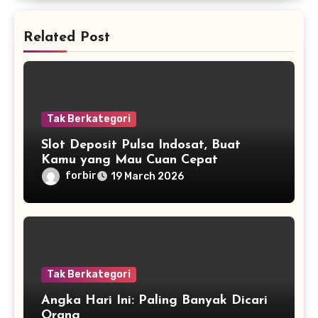
Related Post
Tak Berkategori
Slot Deposit Pulsa Indosat, Buat
Kamu yang Mau Cuan Cepat
forbir
19 March 2026
Tak Berkategori
Angka Hari Ini: Paling Banyak Dicari
Orang