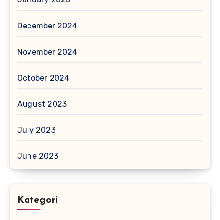
December 2024
November 2024
October 2024
August 2023
July 2023
June 2023
Kategori