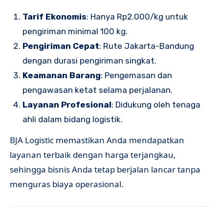
Tarif Ekonomis
: Hanya Rp2.000/kg untuk
pengiriman minimal 100 kg.
Pengiriman Cepat
: Rute Jakarta-Bandung
dengan durasi pengiriman singkat.
Keamanan Barang
: Pengemasan dan
pengawasan ketat selama perjalanan.
Layanan Profesional
: Didukung oleh tenaga
ahli dalam bidang logistik.
BJA Logistic memastikan Anda mendapatkan
layanan terbaik dengan harga terjangkau,
sehingga bisnis Anda tetap berjalan lancar tanpa
menguras biaya operasional.