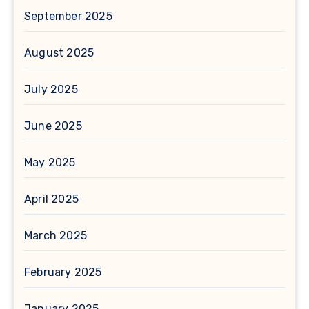
September 2025
August 2025
July 2025
June 2025
May 2025
April 2025
March 2025
February 2025
January 2025