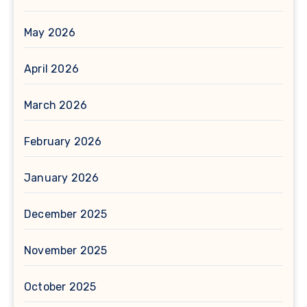
May 2026
April 2026
March 2026
February 2026
January 2026
December 2025
November 2025
October 2025