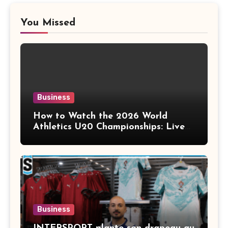
You Missed
Business
How to Watch the 2026 World
Athletics U20 Championships: Live
Stream, TV Info & Schedule
Business