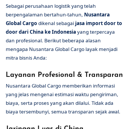
Sebagai perusahaan logistik yang telah
berpengalaman bertahun-tahun,
Nusantara
Global Cargo
dikenal sebagai
jasa import door to
door dari China ke Indonesia
yang terpercaya
dan profesional. Berikut beberapa alasan
mengapa Nusantara Global Cargo layak menjadi
mitra bisnis Anda:
Layanan Profesional & Transparan
Nusantara Global Cargo memberikan informasi
yang jelas mengenai estimasi waktu pengiriman,
biaya, serta proses yang akan dilalui. Tidak ada
biaya tersembunyi, semua transparan sejak awal.