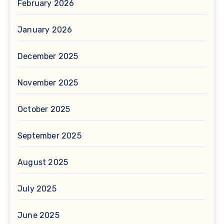
February 2026
January 2026
December 2025
November 2025
October 2025
September 2025
August 2025
July 2025
June 2025