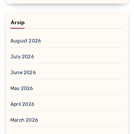
Arsip
August 2026
July 2026
June 2026
May 2026
April 2026
March 2026