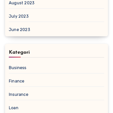
August 2023
July 2023
June 2023
Kategori
Business
Finance
Insurance
Loan