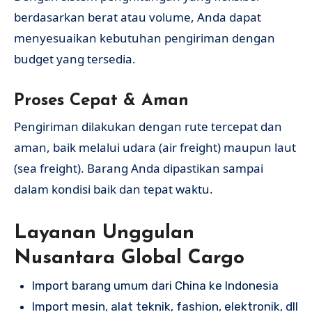
berdasarkan berat atau volume, Anda dapat
menyesuaikan kebutuhan pengiriman dengan
budget yang tersedia.
Proses Cepat & Aman
Pengiriman dilakukan dengan rute tercepat dan
aman, baik melalui udara (air freight) maupun laut
(sea freight). Barang Anda dipastikan sampai
dalam kondisi baik dan tepat waktu.
Layanan Unggulan
Nusantara Global Cargo
Import barang umum dari China ke Indonesia
Import mesin, alat teknik, fashion, elektronik, dll