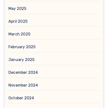
May 2025
April 2025
March 2025
February 2025
January 2025
December 2024
November 2024
October 2024