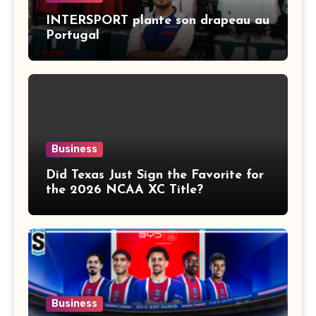
INTERSPORT plante son drapeau au
Portugal
Business
Did Texas Just Sign the Favorite for
the 2026 NCAA XC Title?
Business