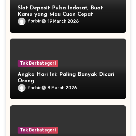
Slot Deposit Pulsa Indosat, Buat
Kamu yang Mau Cuan Cepat
forbir
19 March 2026
Tak Berkategori
Angka Hari Ini: Paling Banyak Dicari
Orang
forbir
8 March 2026
Tak Berkategori