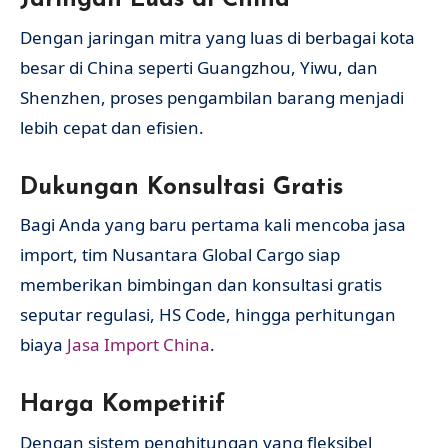
Jaringan Luas di China
Dengan jaringan mitra yang luas di berbagai kota
besar di China seperti Guangzhou, Yiwu, dan
Shenzhen, proses pengambilan barang menjadi
lebih cepat dan efisien.
Dukungan Konsultasi Gratis
Bagi Anda yang baru pertama kali mencoba jasa
import, tim Nusantara Global Cargo siap
memberikan bimbingan dan konsultasi gratis
seputar regulasi, HS Code, hingga perhitungan
biaya
Jasa Import China
.
Harga Kompetitif
Dengan sistem penghitungan yang fleksibel