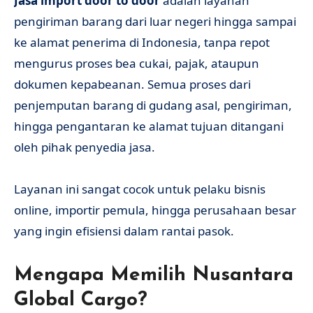
Jasa import door to door
adalah layanan
pengiriman barang dari luar negeri hingga sampai
ke alamat penerima di Indonesia, tanpa repot
mengurus proses bea cukai, pajak, ataupun
dokumen kepabeanan. Semua proses dari
penjemputan barang di gudang asal, pengiriman,
hingga pengantaran ke alamat tujuan ditangani
oleh pihak penyedia jasa.
Layanan ini sangat cocok untuk pelaku bisnis
online, importir pemula, hingga perusahaan besar
yang ingin efisiensi dalam rantai pasok.
Mengapa Memilih Nusantara
Global Cargo?