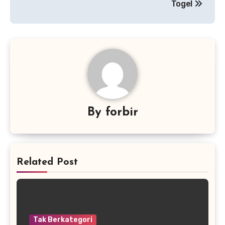
Togel
By
forbir
Related Post
Tak Berkategori