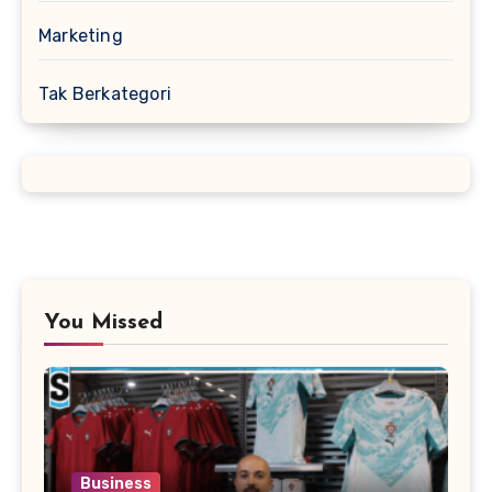
Marketing
Tak Berkategori
You Missed
Business