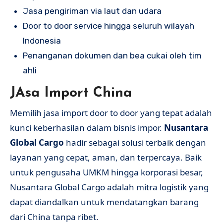
Jasa pengiriman via laut dan udara
Door to door service hingga seluruh wilayah
Indonesia
Penanganan dokumen dan bea cukai oleh tim
ahli
JAsa Import China
Memilih jasa import door to door yang tepat adalah
kunci keberhasilan dalam bisnis impor.
Nusantara
Global Cargo
hadir sebagai solusi terbaik dengan
layanan yang cepat, aman, dan terpercaya. Baik
untuk pengusaha UMKM hingga korporasi besar,
Nusantara Global Cargo adalah mitra logistik yang
dapat diandalkan untuk mendatangkan barang
dari China tanpa ribet.