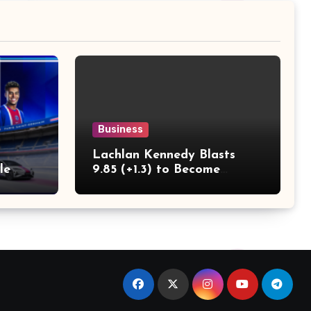
Business
Lachlan Kennedy Blasts
le
9.85 (+1.3) to Become
club
Fastest White Man in
History as Emmanuel Eseme
Takes Comm Games Gold in
9.83