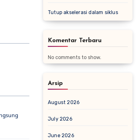
Tutup akselerasi dalam siklus
Komentar Terbaru
No comments to show.
Arsip
August 2026
langsung
July 2026
June 2026