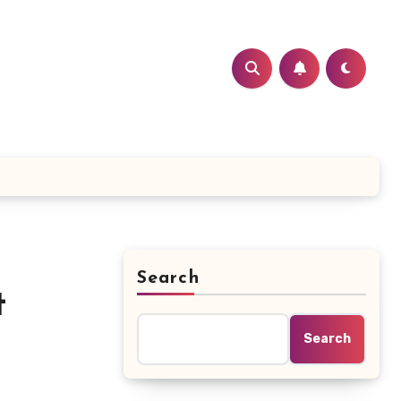
Search
t
Search