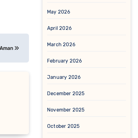
May 2026
April 2026
March 2026
s Aman
February 2026
January 2026
December 2025
November 2025
October 2025