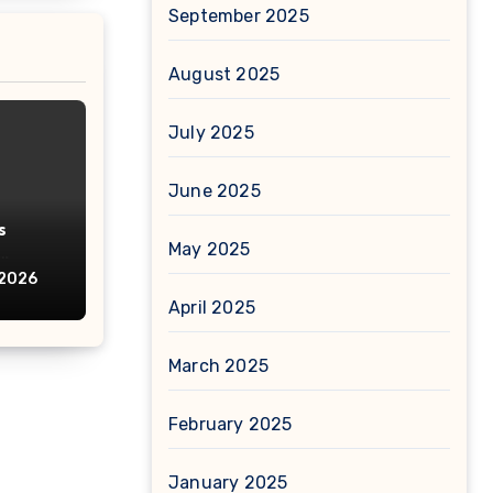
September 2025
August 2025
July 2025
June 2025
s
May 2025
 2026
April 2025
March 2025
February 2025
January 2025