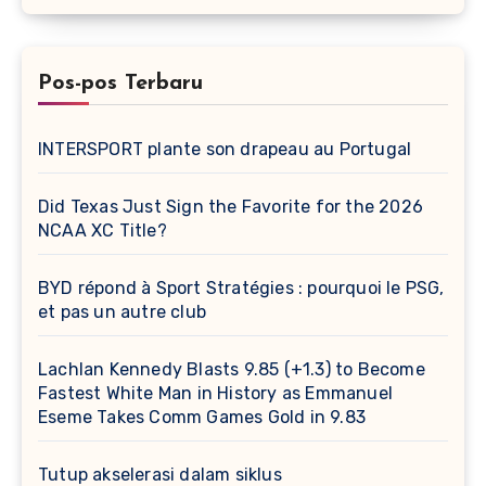
Pos-pos Terbaru
INTERSPORT plante son drapeau au Portugal
Did Texas Just Sign the Favorite for the 2026
NCAA XC Title?
BYD répond à Sport Stratégies : pourquoi le PSG,
et pas un autre club
Lachlan Kennedy Blasts 9.85 (+1.3) to Become
Fastest White Man in History as Emmanuel
Eseme Takes Comm Games Gold in 9.83
Tutup akselerasi dalam siklus