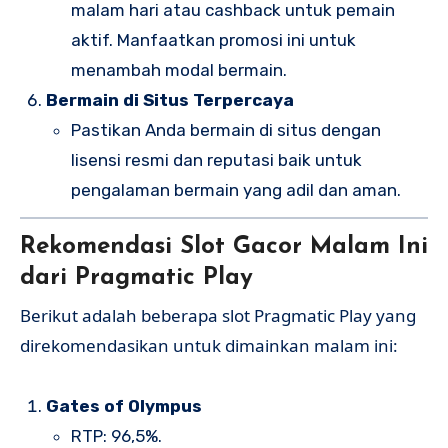
malam hari atau cashback untuk pemain
aktif. Manfaatkan promosi ini untuk
menambah modal bermain.
Bermain di Situs Terpercaya
Pastikan Anda bermain di situs dengan
lisensi resmi dan reputasi baik untuk
pengalaman bermain yang adil dan aman.
Rekomendasi Slot Gacor Malam Ini
dari Pragmatic Play
Berikut adalah beberapa slot Pragmatic Play yang
direkomendasikan untuk dimainkan malam ini:
Gates of Olympus
RTP: 96,5%.