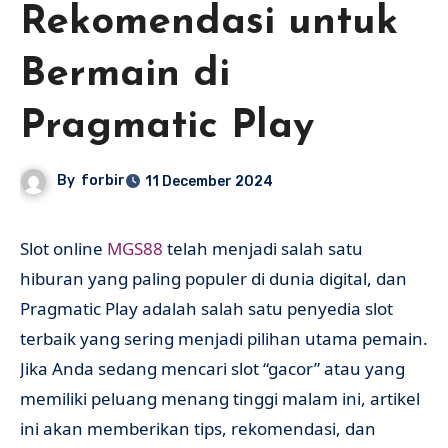
Rekomendasi untuk
Bermain di
Pragmatic Play
By
forbir
11 December 2024
Slot online
MGS88
telah menjadi salah satu
hiburan yang paling populer di dunia digital, dan
Pragmatic Play adalah salah satu penyedia slot
terbaik yang sering menjadi pilihan utama pemain.
Jika Anda sedang mencari slot “gacor” atau yang
memiliki peluang menang tinggi malam ini, artikel
ini akan memberikan tips, rekomendasi, dan