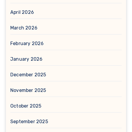
April 2026
March 2026
February 2026
January 2026
December 2025
November 2025
October 2025
September 2025