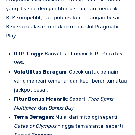
yang dikenal dengan fitur permainan menarik,
RTP kompetitif, dan potensi kemenangan besar.
Beberapa alasan untuk bermain slot Pragmatic
Play:
RTP Tinggi
: Banyak slot memiliki RTP di atas
96%.
Volatilitas Beragam
: Cocok untuk pemain
yang mencari kemenangan kecil beruntun atau
jackpot besar.
Fitur Bonus Menarik
: Seperti
Free Spins
,
Multiplier
, dan
Bonus Buy
.
Tema Beragam
: Mulai dari mitologi seperti
Gates of Olympus
hingga tema santai seperti
Sweet Bonanza
.