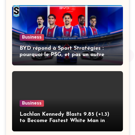
Business
BYD répond à Sport Stratégies :
pourquoi le PSG, et pas un autre
club
Business
Lachlan Kennedy Blasts 9.85 (+1.3)
to Become Fastest White Man in
History as Emmanuel Eseme Takes
Comm Games Gold in 9.83