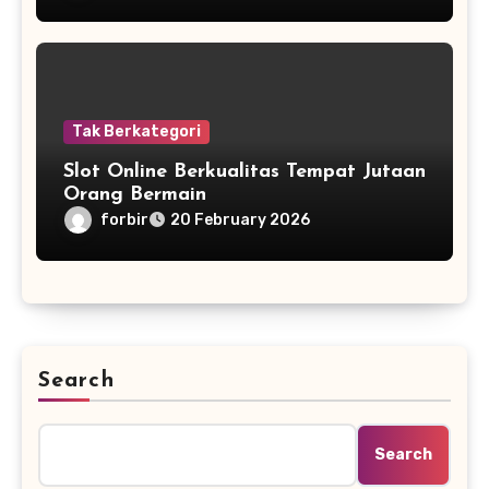
Tak Berkategori
Slot Online Berkualitas Tempat Jutaan
Orang Bermain
forbir
20 February 2026
Search
Search