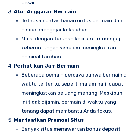
besar.
Atur Anggaran Bermain
Tetapkan batas harian untuk bermain dan
hindari mengejar kekalahan.
Mulai dengan taruhan kecil untuk menguji
keberuntungan sebelum meningkatkan
nominal taruhan.
Perhatikan Jam Bermain
Beberapa pemain percaya bahwa bermain di
waktu tertentu, seperti malam hari, dapat
meningkatkan peluang menang. Meskipun
ini tidak dijamin, bermain di waktu yang
tenang dapat membantu Anda fokus.
Manfaatkan Promosi Situs
Banyak situs menawarkan bonus deposit