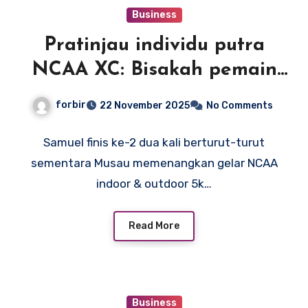
Business
Pratinjau individu putra
NCAA XC: Bisakah pemain
Amerika Rocky Hansen
forbir
22 November 2025
No Comments
mengalahkan favorit Habtom
Samuel & Brian Musau?
Samuel finis ke-2 dua kali berturut-turut
sementara Musau memenangkan gelar NCAA
indoor & outdoor 5k…
Read More
Business