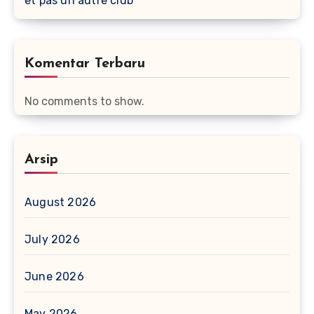
et pas un autre club
Komentar Terbaru
No comments to show.
Arsip
August 2026
July 2026
June 2026
May 2026