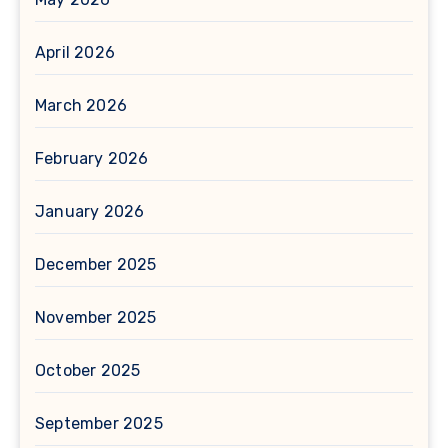
April 2026
March 2026
February 2026
January 2026
December 2025
November 2025
October 2025
September 2025