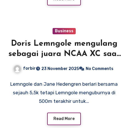
Business
Doris Lemngole mengulang
sebagai juara NCAA XC saat
wanita NC State
forbir
23 November 2025
No Comments
memenangkan gelar ke-4
dalam 5 tahun
Lemngole dan Jane Hedengren berlari bersama
sejauh 5,5k tetapi Lemngole menguburnya di
500m terakhir untuk…
Read More