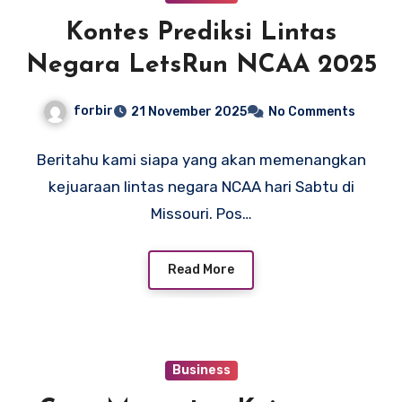
Kontes Prediksi Lintas
Negara LetsRun NCAA 2025
forbir
21 November 2025
No Comments
Beritahu kami siapa yang akan memenangkan
kejuaraan lintas negara NCAA hari Sabtu di
Missouri. Pos…
Read More
Business