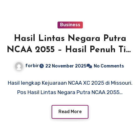
Business
Hasil Lintas Negara Putra
NCAA 2055 – Hasil Penuh Tim
& Individu
forbir
22 November 2025
No Comments
Hasil lengkap Kejuaraan NCAA XC 2025 di Missouri.
Pos Hasil Lintas Negara Putra NCAA 2055…
Read More