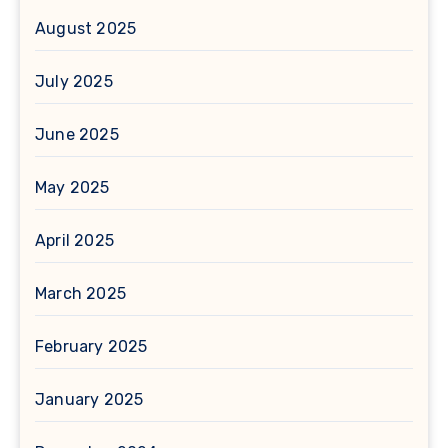
August 2025
July 2025
June 2025
May 2025
April 2025
March 2025
February 2025
January 2025