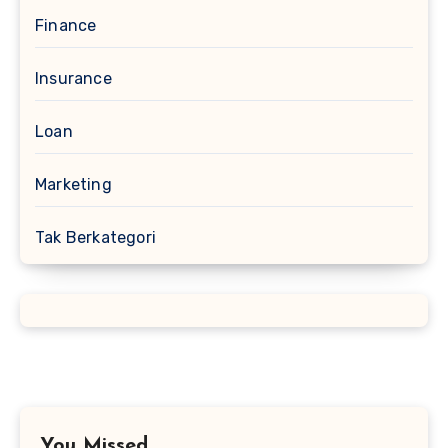
Finance
Insurance
Loan
Marketing
Tak Berkategori
You Missed