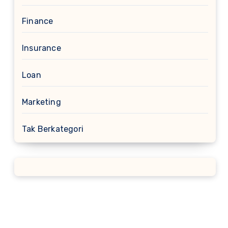
Finance
Insurance
Loan
Marketing
Tak Berkategori