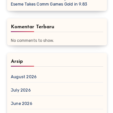
Eseme Takes Comm Games Gold in 9.83
Komentar Terbaru
No comments to show.
Arsip
August 2026
July 2026
June 2026