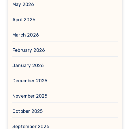
May 2026
April 2026
March 2026
February 2026
January 2026
December 2025
November 2025
October 2025
September 2025