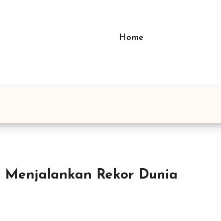
Home
 Menjalankan Rekor Dunia