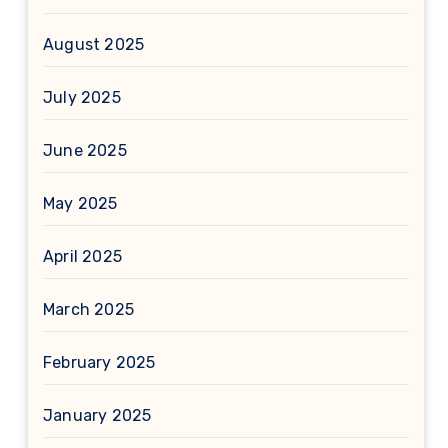
August 2025
July 2025
June 2025
May 2025
April 2025
March 2025
February 2025
January 2025