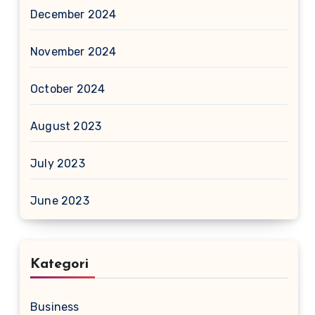
December 2024
November 2024
October 2024
August 2023
July 2023
June 2023
Kategori
Business