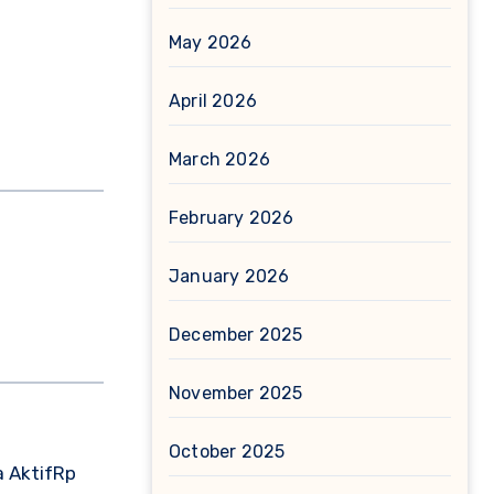
May 2026
April 2026
March 2026
February 2026
January 2026
December 2025
November 2025
October 2025
a AktifRp