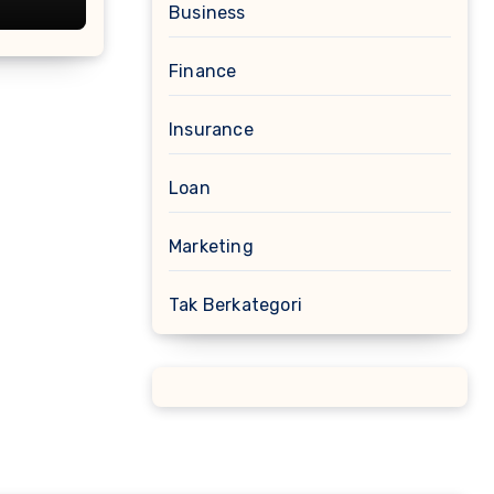
Business
Finance
Insurance
Loan
Marketing
Tak Berkategori