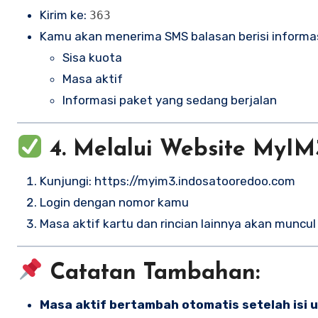
Kirim ke:
363
Kamu akan menerima SMS balasan berisi informas
Sisa kuota
Masa aktif
Informasi paket yang sedang berjalan
4.
Melalui Website MyIM
Kunjungi:
https://myim3.indosatooredoo.com
Login dengan nomor kamu
Masa aktif kartu dan rincian lainnya akan muncu
Catatan Tambahan:
Masa aktif bertambah otomatis setelah isi 