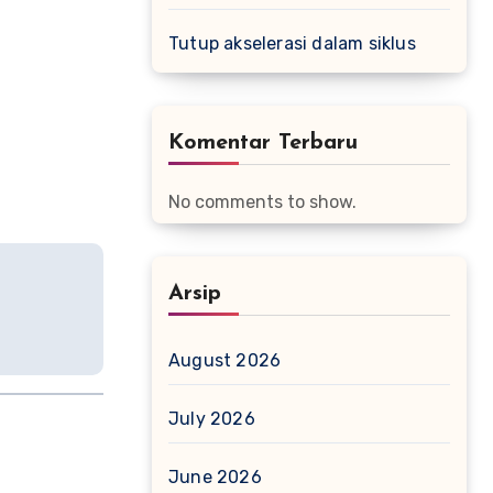
Tutup akselerasi dalam siklus
Komentar Terbaru
No comments to show.
Arsip
August 2026
July 2026
June 2026