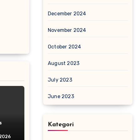
December 2024
November 2024
October 2024
August 2023
July 2023
June 2023
s
Kategori
 2026