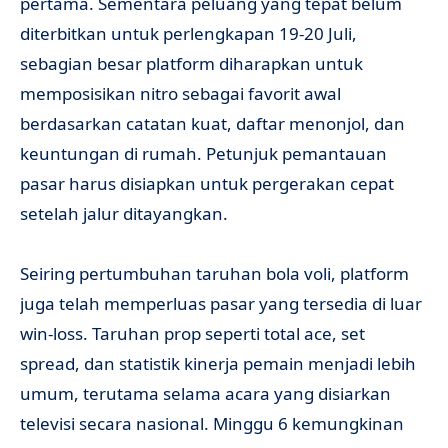
pertama. Sementara peluang yang tepat belum
diterbitkan untuk perlengkapan 19-20 Juli,
sebagian besar platform diharapkan untuk
memposisikan nitro sebagai favorit awal
berdasarkan catatan kuat, daftar menonjol, dan
keuntungan di rumah. Petunjuk pemantauan
pasar harus disiapkan untuk pergerakan cepat
setelah jalur ditayangkan.
Seiring pertumbuhan taruhan bola voli, platform
juga telah memperluas pasar yang tersedia di luar
win-loss. Taruhan prop seperti total ace, set
spread, dan statistik kinerja pemain menjadi lebih
umum, terutama selama acara yang disiarkan
televisi secara nasional. Minggu 6 kemungkinan