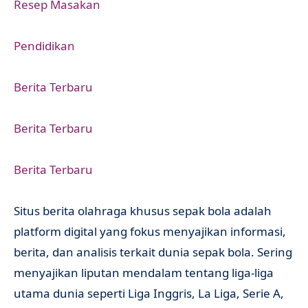
Resep Masakan
Pendidikan
Berita Terbaru
Berita Terbaru
Berita Terbaru
Situs berita olahraga khusus sepak bola adalah
platform digital yang fokus menyajikan informasi,
berita, dan analisis terkait dunia sepak bola. Sering
menyajikan liputan mendalam tentang liga-liga
utama dunia seperti Liga Inggris, La Liga, Serie A,