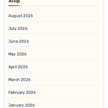
Arsip
August 2026
July 2026
June 2026
May 2026
April 2026
March 2026
February 2026
January 2026