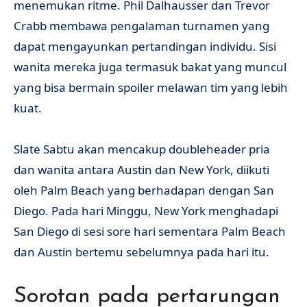
menemukan ritme. Phil Dalhausser dan Trevor
Crabb membawa pengalaman turnamen yang
dapat mengayunkan pertandingan individu. Sisi
wanita mereka juga termasuk bakat yang muncul
yang bisa bermain spoiler melawan tim yang lebih
kuat.
Slate Sabtu akan mencakup doubleheader pria
dan wanita antara Austin dan New York, diikuti
oleh Palm Beach yang berhadapan dengan San
Diego. Pada hari Minggu, New York menghadapi
San Diego di sesi sore hari sementara Palm Beach
dan Austin bertemu sebelumnya pada hari itu.
Sorotan pada pertarungan