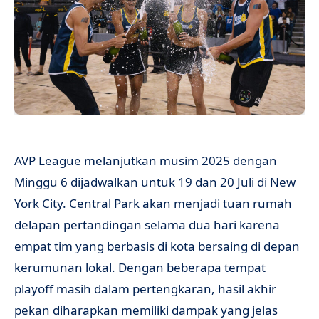
AVP League melanjutkan musim 2025 dengan
Minggu 6 dijadwalkan untuk 19 dan 20 Juli di New
York City. Central Park akan menjadi tuan rumah
delapan pertandingan selama dua hari karena
empat tim yang berbasis di kota bersaing di depan
kerumunan lokal. Dengan beberapa tempat
playoff masih dalam pertengkaran, hasil akhir
pekan diharapkan memiliki dampak yang jelas