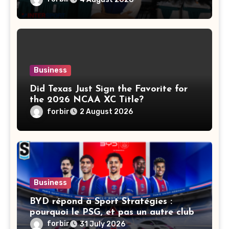
Business
Did Texas Just Sign the Favorite for
the 2026 NCAA XC Title?
forbir
2 August 2026
Business
BYD répond à Sport Stratégies :
pourquoi le PSG, et pas un autre club
forbir
31 July 2026