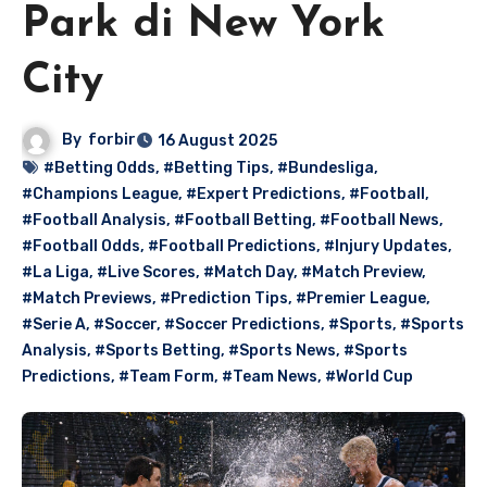
Park di New York
City
By
forbir
16 August 2025
#Betting Odds
,
#Betting Tips
,
#Bundesliga
,
#Champions League
,
#Expert Predictions
,
#Football
,
#Football Analysis
,
#Football Betting
,
#Football News
,
#Football Odds
,
#Football Predictions
,
#Injury Updates
,
#La Liga
,
#Live Scores
,
#Match Day
,
#Match Preview
,
#Match Previews
,
#Prediction Tips
,
#Premier League
,
#Serie A
,
#Soccer
,
#Soccer Predictions
,
#Sports
,
#Sports
Analysis
,
#Sports Betting
,
#Sports News
,
#Sports
Predictions
,
#Team Form
,
#Team News
,
#World Cup