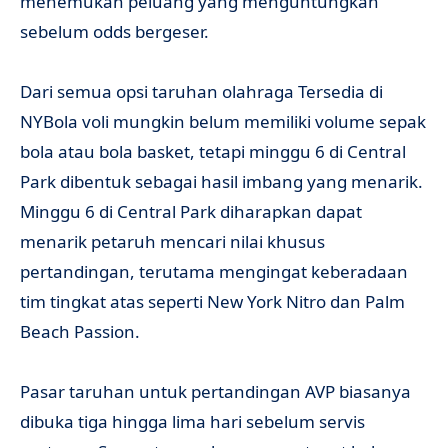
menemukan peluang yang menguntungkan
sebelum odds bergeser.
Dari semua opsi taruhan olahraga
Tersedia di
NY
Bola voli mungkin belum memiliki volume sepak
bola atau bola basket, tetapi minggu 6 di Central
Park dibentuk sebagai hasil imbang yang menarik.
Minggu 6 di Central Park diharapkan dapat
menarik petaruh mencari nilai khusus
pertandingan, terutama mengingat keberadaan
tim tingkat atas seperti New York Nitro dan Palm
Beach Passion.
Pasar taruhan untuk pertandingan AVP biasanya
dibuka tiga hingga lima hari sebelum servis