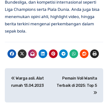
Bundesliga, dan kompetisi internasional seperti
Liga Champions serta Piala Dunia. Anda juga bisa
menemukan opini ahli, highlight video, hingga
berita terkini mengenai perkembangan dalam
sepak bola.
Post
Warga asli. Alat
Pemain Voli Wanita
navigation
rumah 13.04.2023
Terbaik di 2025: Top 5