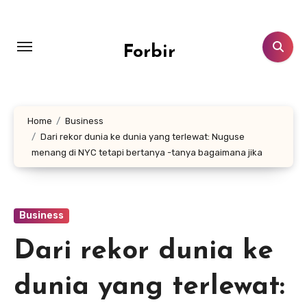
Skip
to
content
Forbir
Home
Business
Dari rekor dunia ke dunia yang terlewat: Nuguse
menang di NYC tetapi bertanya -tanya bagaimana jika
Business
Dari rekor dunia ke
dunia yang terlewat: