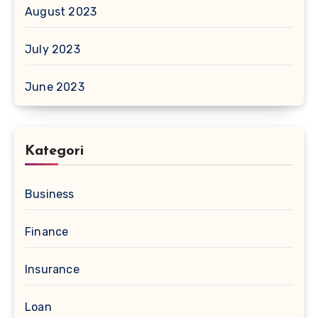
August 2023
July 2023
June 2023
Kategori
Business
Finance
Insurance
Loan