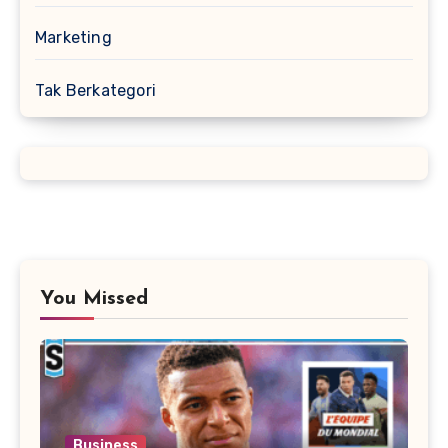
Marketing
Tak Berkategori
You Missed
Business