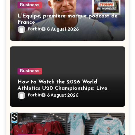
Business
L’Équipe, première marque podcast de
France
forbir
8 August 2026
Business
How to Watch the 2026 World
Athletics U20 Championships: Live
Stream, TV Info & Schedule
forbir
6 August 2026