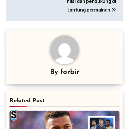
nilai dan pendukung di
jantung permainan
By
forbir
Related Post