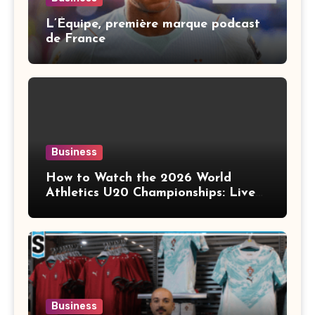
L’Équipe, première marque podcast
de France
Business
How to Watch the 2026 World
Athletics U20 Championships: Live
Stream, TV Info & Schedule
Business