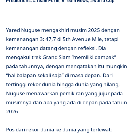
Predictions
,
#Team Form
,
#Team News
,
#World Cup
Yared Nuguse mengakhiri musim 2025 dengan
kemenangan 3: 47,7 di 5th Avenue Mile, tetapi
kemenangan datang dengan refleksi. Dia
mengakui trek Grand Slam “memiliki dampak”
pada tahunnya, dengan mengatakan itu mungkin
“hal balapan sekali saja” di masa depan. Dari
tertinggi rekor dunia hingga dunia yang hilang,
Nuguse menawarkan pemikiran yang jujur ​​pada
musimnya dan apa yang ada di depan pada tahun
2026.
Pos dari rekor dunia ke dunia yang terlewat: