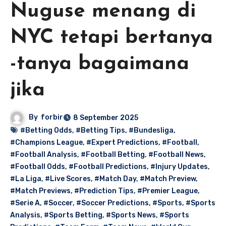
Nuguse menang di
NYC tetapi bertanya
-tanya bagaimana
jika
By
forbir
8 September 2025
#Betting Odds
,
#Betting Tips
,
#Bundesliga
,
#Champions League
,
#Expert Predictions
,
#Football
,
#Football Analysis
,
#Football Betting
,
#Football News
,
#Football Odds
,
#Football Predictions
,
#Injury Updates
,
#La Liga
,
#Live Scores
,
#Match Day
,
#Match Preview
,
#Match Previews
,
#Prediction Tips
,
#Premier League
,
#Serie A
,
#Soccer
,
#Soccer Predictions
,
#Sports
,
#Sports
Analysis
,
#Sports Betting
,
#Sports News
,
#Sports