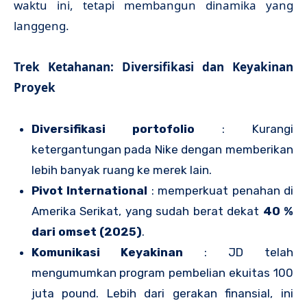
waktu ini, tetapi membangun dinamika yang
langgeng.
Trek Ketahanan: Diversifikasi dan Keyakinan
Proyek
Diversifikasi portofolio
: Kurangi
ketergantungan pada Nike dengan memberikan
lebih banyak ruang ke merek lain.
Pivot International
: memperkuat penahan di
Amerika Serikat, yang sudah berat dekat
40 %
dari omset (2025)
.
Komunikasi Keyakinan
: JD telah
mengumumkan program pembelian ekuitas 100
juta pound. Lebih dari gerakan finansial, ini