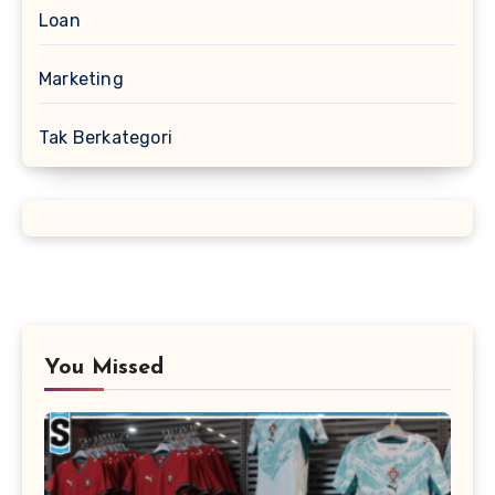
Loan
Marketing
Tak Berkategori
You Missed