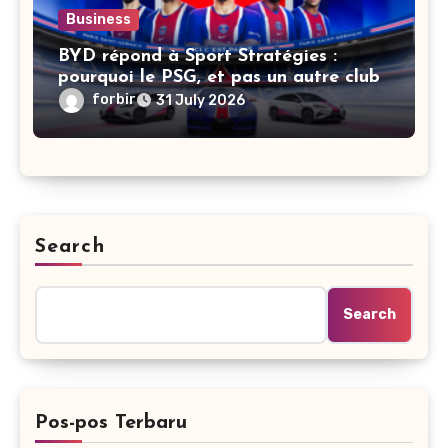
Business
BYD répond à Sport Stratégies :
pourquoi le PSG, et pas un autre club
forbir
31 July 2026
Search
Search
Pos-pos Terbaru