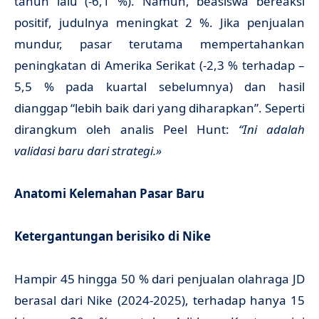
tahun lalu (-6,1 %). Namun, beasiswa bereaksi
positif, judulnya meningkat 2 %. Jika penjualan
mundur, pasar terutama mempertahankan
peningkatan di Amerika Serikat (-2,3 % terhadap –
5,5 % pada kuartal sebelumnya) dan hasil
dianggap “lebih baik dari yang diharapkan”. Seperti
dirangkum oleh analis Peel Hunt:
“Ini adalah
validasi baru dari strategi.»
Anatomi Kelemahan Pasar Baru
Ketergantungan berisiko di Nike
Hampir 45 hingga 50 % dari penjualan olahraga JD
berasal dari Nike (2024-2025), terhadap hanya 15