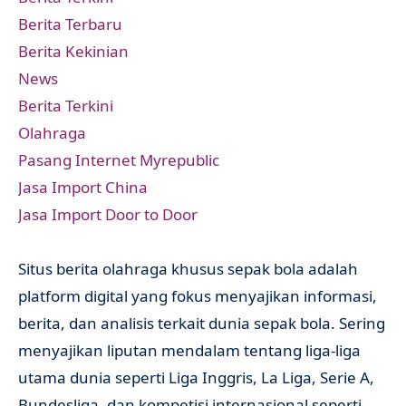
Berita Terbaru
Berita Kekinian
News
Berita Terkini
Olahraga
Pasang Internet Myrepublic
Jasa Import China
Jasa Import Door to Door
Situs berita olahraga khusus sepak bola adalah
platform digital yang fokus menyajikan informasi,
berita, dan analisis terkait dunia sepak bola. Sering
menyajikan liputan mendalam tentang liga-liga
utama dunia seperti Liga Inggris, La Liga, Serie A,
Bundesliga, dan kompetisi internasional seperti