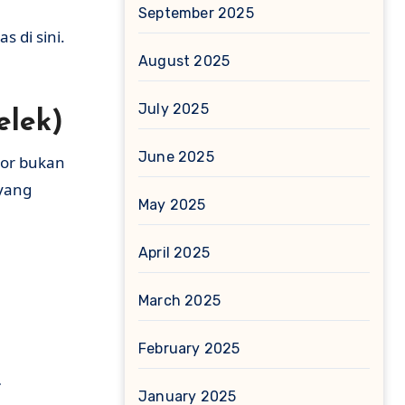
September 2025
 di sini.
August 2025
July 2025
elek)
June 2025
tor bukan
-yang
May 2025
April 2025
March 2025
February 2025
.
January 2025