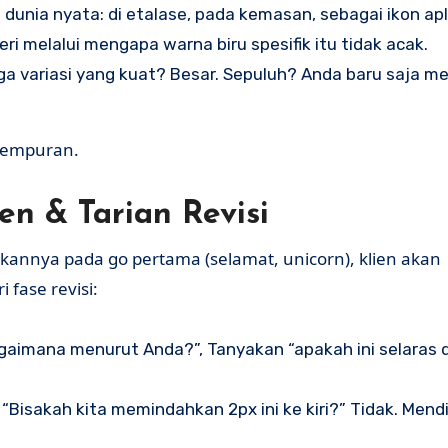
 dunia nyata: di etalase, pada kemasan, sebagai ikon apl
eri melalui mengapa warna biru spesifik itu tidak acak.
ga variasi yang kuat? Besar. Sepuluh? Anda baru saja 
rtempuran.
en & Tarian Revisi
ukannya pada go pertama (selamat, unicorn), klien akan
 fase revisi:
Bagaimana menurut Anda?”, Tanyakan “apakah ini selaras 
 “Bisakah kita memindahkan 2px ini ke kiri?” Tidak. Mendi