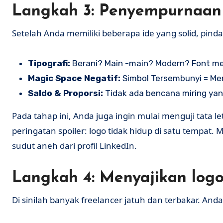
Langkah 3: Penyempurnaan 
Setelah Anda memiliki beberapa ide yang solid, pinda
Tipografi:
Berani? Main -main? Modern? Font m
Magic Space Negatif:
Simbol Tersembunyi = Mem
Saldo & Proporsi:
Tidak ada bencana miring yang
Pada tahap ini, Anda juga ingin mulai menguji tata le
peringatan spoiler: logo tidak hidup di satu tempat. 
sudut aneh dari profil LinkedIn.
Langkah 4: Menyajikan logo
Di sinilah banyak freelancer jatuh dan terbakar. And