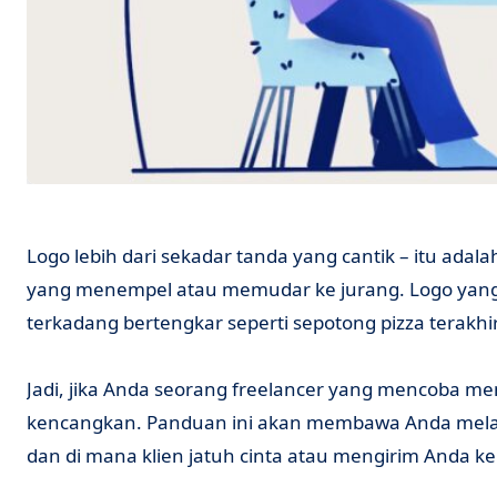
Logo lebih dari sekadar tanda yang cantik – itu adala
yang menempel atau memudar ke jurang. Logo yang ba
terkadang bertengkar seperti sepotong pizza terakhir 
Jadi, jika Anda seorang freelancer yang mencoba mem
kencangkan. Panduan ini akan membawa Anda melalui
dan di mana klien jatuh cinta atau mengirim Anda k