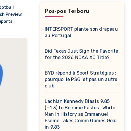
ootball
Pos-pos Terbaru
ch Preview
,
Sports
INTERSPORT plante son drapeau
au Portugal
Did Texas Just Sign the Favorite
for the 2026 NCAA XC Title?
BYD répond à Sport Stratégies :
pourquoi le PSG, et pas un autre
club
Lachlan Kennedy Blasts 9.85
(+1.3) to Become Fastest White
Man in History as Emmanuel
Eseme Takes Comm Games Gold
in 9.83