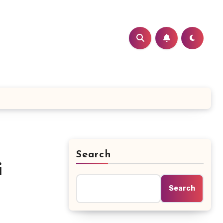
Search
i
Search