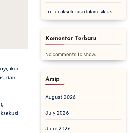
Tutup akselerasi dalam siklus
Komentar Terbaru
No comments to show.
nyi, ikon
us, dan
Arsip
August 2026
),
eksekusi
July 2026
June 2026