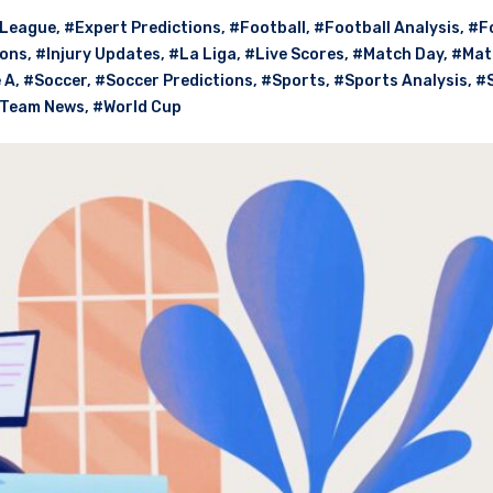
 League
,
#Expert Predictions
,
#Football
,
#Football Analysis
,
#F
ions
,
#Injury Updates
,
#La Liga
,
#Live Scores
,
#Match Day
,
#Mat
 A
,
#Soccer
,
#Soccer Predictions
,
#Sports
,
#Sports Analysis
,
#
Team News
,
#World Cup