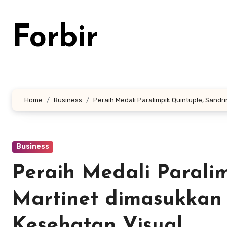
Skip
to
Forbir
content
Home
Business
Peraih Medali Paralimpik Quintuple, Sand
Business
Peraih Medali Parali
Martinet dimasukkan
Kesehatan Visual