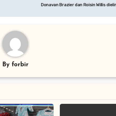
Donavan Brazier dan Roisin Willis diel
By
forbir