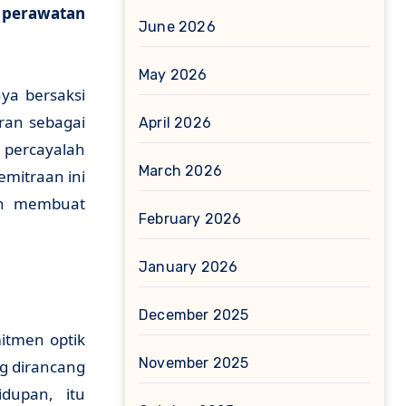
 perawatan
June 2026
May 2026
ran sebagai
April 2026
, percayalah
March 2026
emitraan ini
ah membuat
February 2026
January 2026
December 2025
itmen optik
November 2025
ng dirancang
dupan, itu