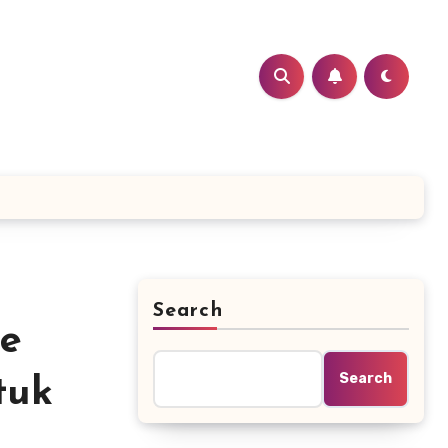
Search
ne
Search
tuk