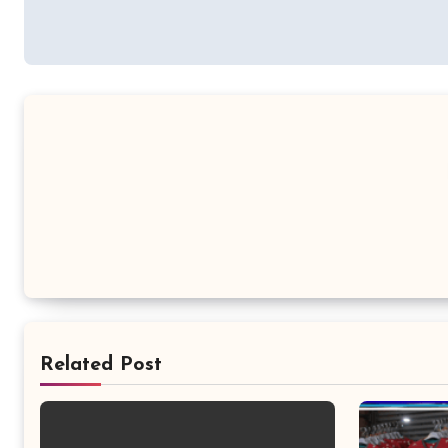
Related Post