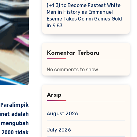
(+1.3) to Become Fastest White
Man in History as Emmanuel
Eseme Takes Comm Games Gold
in 9.83
Komentar Terbaru
No comments to show.
Arsip
 Paralimpik
inet adalah
August 2026
at mengubah
July 2026
 2000 tidak