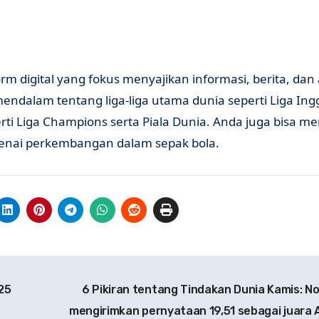
rm digital yang fokus menyajikan informasi, berita, dan 
endalam tentang liga-liga utama dunia seperti Liga Inggr
perti Liga Champions serta Piala Dunia. Anda juga bisa
engenai perkembangan dalam sepak bola.
25
6 Pikiran tentang Tindakan Dunia Kamis: No
mengirimkan pernyataan 19,51 sebagai juara