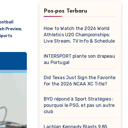
Pos-pos Terbaru
ootball
How to Watch the 2026 World
ch Preview
,
Athletics U20 Championships:
Sports
Live Stream, TV Info & Schedule
INTERSPORT plante son drapeau
au Portugal
Did Texas Just Sign the Favorite
for the 2026 NCAA XC Title?
BYD répond à Sport Stratégies :
pourquoi le PSG, et pas un autre
club
Lachlan Kennedy Blasts 9.85