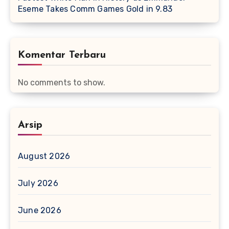
Eseme Takes Comm Games Gold in 9.83
Komentar Terbaru
No comments to show.
Arsip
August 2026
July 2026
June 2026