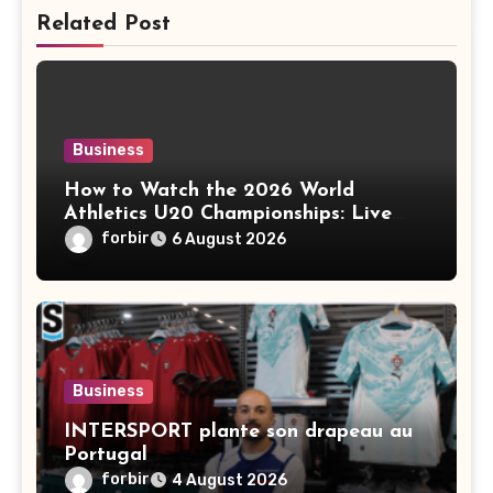
Related Post
Business
How to Watch the 2026 World
Athletics U20 Championships: Live
Stream, TV Info & Schedule
forbir
6 August 2026
Business
INTERSPORT plante son drapeau au
Portugal
forbir
4 August 2026