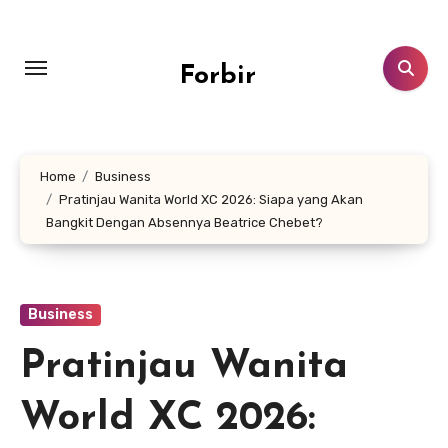
Skip
to
content
Forbir
Home
Business
Pratinjau Wanita World XC 2026: Siapa yang Akan
Bangkit Dengan Absennya Beatrice Chebet?
Business
Pratinjau Wanita
World XC 2026: