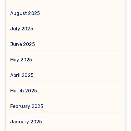
August 2025
July 2025
June 2025
May 2025
April 2025
March 2025
February 2025
January 2025