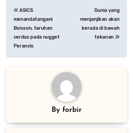
Post
ASICS
Dunia yang
navigation
menandatangani
menjanjikan akan
Boisson, taruhan
berada di bawah
cerdas pada nugget
tekanan
Perancis
By
forbir