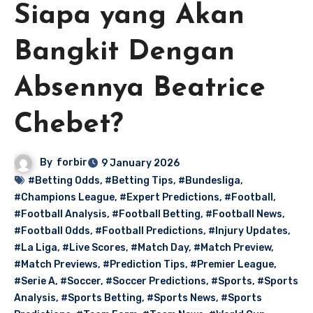
Siapa yang Akan
Bangkit Dengan
Absennya Beatrice
Chebet?
By
forbir
9 January 2026
#Betting Odds
,
#Betting Tips
,
#Bundesliga
,
#Champions League
,
#Expert Predictions
,
#Football
,
#Football Analysis
,
#Football Betting
,
#Football News
,
#Football Odds
,
#Football Predictions
,
#Injury Updates
,
#La Liga
,
#Live Scores
,
#Match Day
,
#Match Preview
,
#Match Previews
,
#Prediction Tips
,
#Premier League
,
#Serie A
,
#Soccer
,
#Soccer Predictions
,
#Sports
,
#Sports
Analysis
,
#Sports Betting
,
#Sports News
,
#Sports