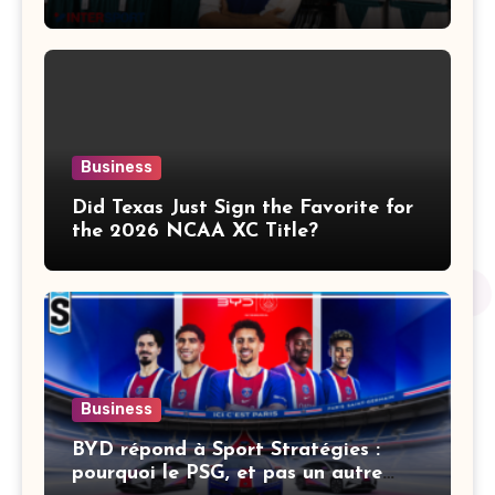
Business
Did Texas Just Sign the Favorite for
the 2026 NCAA XC Title?
Business
BYD répond à Sport Stratégies :
pourquoi le PSG, et pas un autre