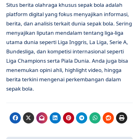
Situs berita olahraga khusus sepak bola adalah
platform digital yang fokus menyajikan informasi,
berita, dan analisis terkait dunia sepak bola. Sering
menyajikan liputan mendalam tentang liga-liga
utama dunia seperti Liga Inggris, La Liga, Serie A,
Bundesliga, dan kompetisi internasional seperti
Liga Champions serta Piala Dunia. Anda juga bisa
menemukan opini ahli, highlight video, hingga
berita terkini mengenai perkembangan dalam
sepak bola.