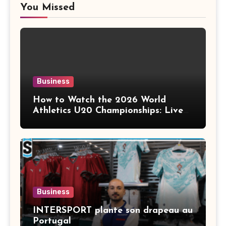
You Missed
Business
How to Watch the 2026 World
Athletics U20 Championships: Live
Stream, TV Info & Schedule
Business
INTERSPORT plante son drapeau au
Portugal