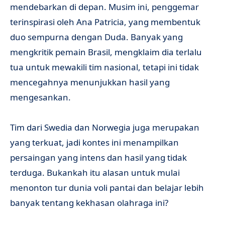
mendebarkan di depan. Musim ini, penggemar
terinspirasi oleh Ana Patricia, yang membentuk
duo sempurna dengan Duda. Banyak yang
mengkritik pemain Brasil, mengklaim dia terlalu
tua untuk mewakili tim nasional, tetapi ini tidak
mencegahnya menunjukkan hasil yang
mengesankan.
Tim dari Swedia dan Norwegia juga merupakan
yang terkuat, jadi kontes ini menampilkan
persaingan yang intens dan hasil yang tidak
terduga. Bukankah itu alasan untuk mulai
menonton tur dunia voli pantai dan belajar lebih
banyak tentang kekhasan olahraga ini?