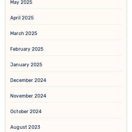
May 2025
April 2025
March 2025
February 2025
January 2025
December 2024
November 2024
October 2024
August 2023