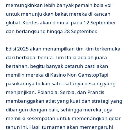
memungkinkan lebih banyak pemain bola voli
untuk menunjukkan bakat mereka di kancah
global. Kontes akan dimulai pada 12 September
dan berlangsung hingga 28 September.
Edisi 2025 akan menampilkan tim -tim terkemuka
dari berbagai benua. Tim Italia adalah juara
bertahan, begitu banyak petaruh pasti akan
memilih mereka di
Kasino Non Gamstop
Tapi
pasukannya bukan satu -satunya pesaing yang
menjanjikan. Polandia, Serbia, dan Prancis
membanggakan atlet yang kuat dan strategi yang
dibangun dengan baik, sehingga mereka juga
memiliki kesempatan untuk memenangkan gelar
tahun ini. Hasil turnamen akan memengaruhi