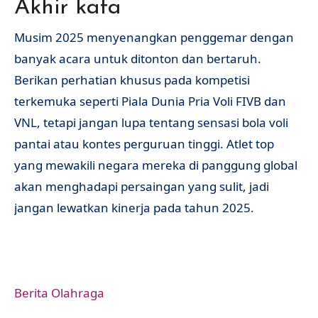
Akhir kata
Musim 2025 menyenangkan penggemar dengan
banyak acara untuk ditonton dan bertaruh.
Berikan perhatian khusus pada kompetisi
terkemuka seperti Piala Dunia Pria Voli FIVB dan
VNL, tetapi jangan lupa tentang sensasi bola voli
pantai atau kontes perguruan tinggi. Atlet top
yang mewakili negara mereka di panggung global
akan menghadapi persaingan yang sulit, jadi
jangan lewatkan kinerja pada tahun 2025.
Berita Olahraga