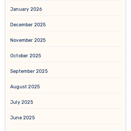
January 2026
December 2025
November 2025
October 2025
September 2025
August 2025
July 2025
June 2025