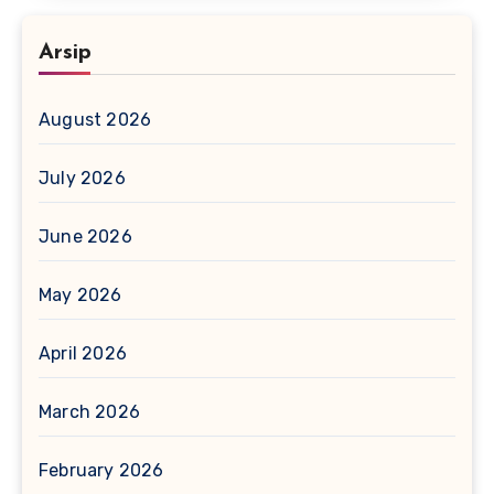
Arsip
August 2026
July 2026
June 2026
May 2026
April 2026
March 2026
February 2026