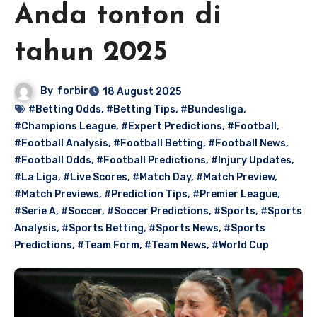
Anda tonton di
tahun 2025
By
forbir
18 August 2025
#Betting Odds
,
#Betting Tips
,
#Bundesliga
,
#Champions League
,
#Expert Predictions
,
#Football
,
#Football Analysis
,
#Football Betting
,
#Football News
,
#Football Odds
,
#Football Predictions
,
#Injury Updates
,
#La Liga
,
#Live Scores
,
#Match Day
,
#Match Preview
,
#Match Previews
,
#Prediction Tips
,
#Premier League
,
#Serie A
,
#Soccer
,
#Soccer Predictions
,
#Sports
,
#Sports
Analysis
,
#Sports Betting
,
#Sports News
,
#Sports
Predictions
,
#Team Form
,
#Team News
,
#World Cup