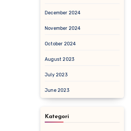
December 2024
November 2024
October 2024
August 2023
July 2023
June 2023
Kategori