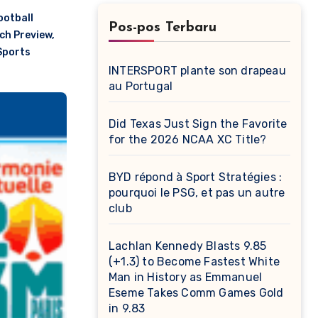
ootball
Pos-pos Terbaru
ch Preview
,
Sports
INTERSPORT plante son drapeau
au Portugal
Did Texas Just Sign the Favorite
for the 2026 NCAA XC Title?
BYD répond à Sport Stratégies :
pourquoi le PSG, et pas un autre
club
Lachlan Kennedy Blasts 9.85
(+1.3) to Become Fastest White
Man in History as Emmanuel
Eseme Takes Comm Games Gold
in 9.83