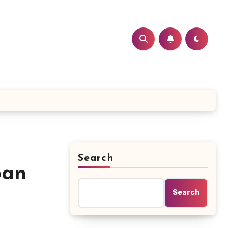
Search
pan
Search