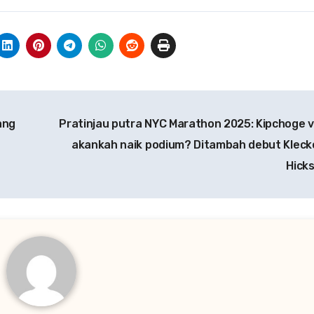
ang
Pratinjau putra NYC Marathon 2025: Kipchoge v.
akankah naik podium? Ditambah debut Klecke
Hicks