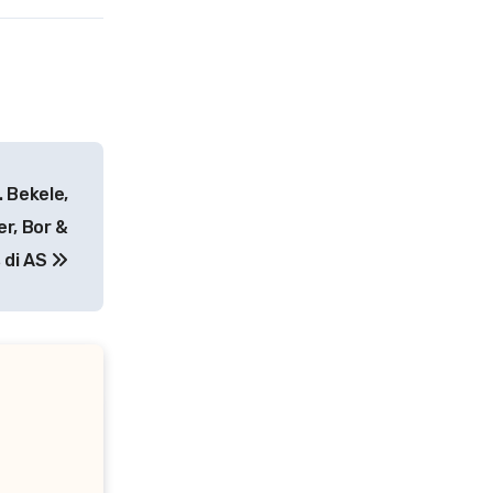
 Bekele,
r, Bor &
 di AS