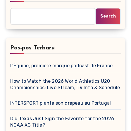
Search
Pos-pos Terbaru
L’Équipe, première marque podcast de France
How to Watch the 2026 World Athletics U20
Championships: Live Stream, TV Info & Schedule
INTERSPORT plante son drapeau au Portugal
Did Texas Just Sign the Favorite for the 2026
NCAA XC Title?