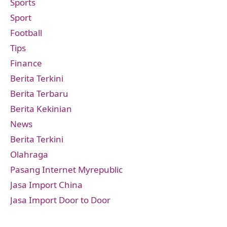
Sports
Sport
Football
Tips
Finance
Berita Terkini
Berita Terbaru
Berita Kekinian
News
Berita Terkini
Olahraga
Pasang Internet Myrepublic
Jasa Import China
Jasa Import Door to Door