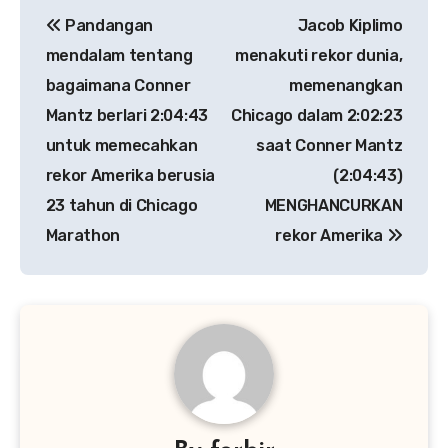
Post
Pandangan
Jacob Kiplimo
navigation
mendalam tentang
menakuti rekor dunia,
bagaimana Conner
memenangkan
Mantz berlari 2:04:43
Chicago dalam 2:02:23
untuk memecahkan
saat Conner Mantz
rekor Amerika berusia
(2:04:43)
23 tahun di Chicago
MENGHANCURKAN
Marathon
rekor Amerika