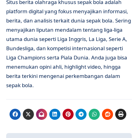
Situs berita olahraga khusus sepak bola adalah
platform digital yang fokus menyajikan informasi,
berita, dan analisis terkait dunia sepak bola. Sering
menyajikan liputan mendalam tentang liga-liga
utama dunia seperti Liga Inggris, La Liga, Serie A,
Bundesliga, dan kompetisi internasional seperti
Liga Champions serta Piala Dunia. Anda juga bisa
menemukan opini ahli, highlight video, hingga
berita terkini mengenai perkembangan dalam
sepak bola.