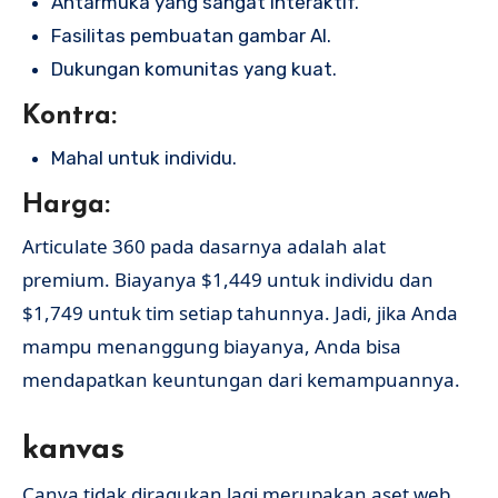
Antarmuka yang sangat interaktif.
Fasilitas pembuatan gambar AI.
Dukungan komunitas yang kuat.
Kontra:
Mahal untuk individu.
Harga:
Articulate 360 ​​pada dasarnya adalah alat
premium. Biayanya $1,449 untuk individu dan
$1,749 untuk tim setiap tahunnya. Jadi, jika Anda
mampu menanggung biayanya, Anda bisa
mendapatkan keuntungan dari kemampuannya.
kanvas
Canva tidak diragukan lagi merupakan aset web