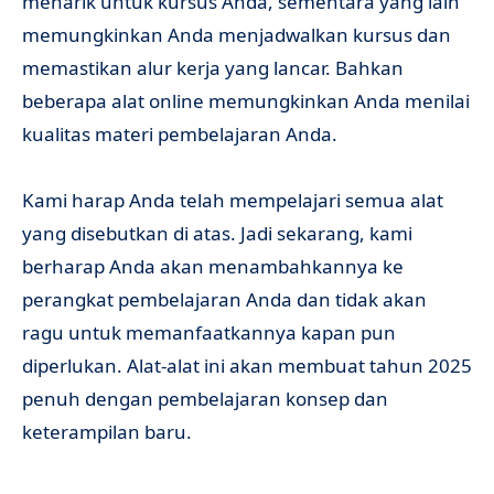
menarik untuk kursus Anda, sementara yang lain
memungkinkan Anda menjadwalkan kursus dan
memastikan alur kerja yang lancar. Bahkan
beberapa alat online memungkinkan Anda menilai
kualitas materi pembelajaran Anda.
Kami harap Anda telah mempelajari semua alat
yang disebutkan di atas. Jadi sekarang, kami
berharap Anda akan menambahkannya ke
perangkat pembelajaran Anda dan tidak akan
ragu untuk memanfaatkannya kapan pun
diperlukan. Alat-alat ini akan membuat tahun 2025
penuh dengan pembelajaran konsep dan
keterampilan baru.