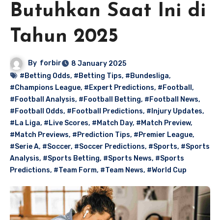
Butuhkan Saat Ini di
Tahun 2025
By
forbir
8 January 2025
#Betting Odds
,
#Betting Tips
,
#Bundesliga
,
#Champions League
,
#Expert Predictions
,
#Football
,
#Football Analysis
,
#Football Betting
,
#Football News
,
#Football Odds
,
#Football Predictions
,
#Injury Updates
,
#La Liga
,
#Live Scores
,
#Match Day
,
#Match Preview
,
#Match Previews
,
#Prediction Tips
,
#Premier League
,
#Serie A
,
#Soccer
,
#Soccer Predictions
,
#Sports
,
#Sports
Analysis
,
#Sports Betting
,
#Sports News
,
#Sports
Predictions
,
#Team Form
,
#Team News
,
#World Cup