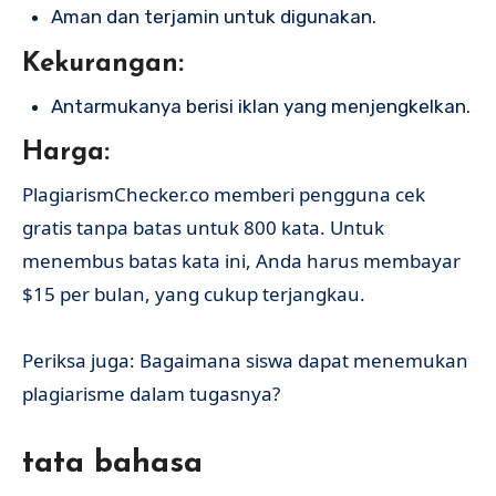
Aman dan terjamin untuk digunakan.
Kekurangan:
Antarmukanya berisi iklan yang menjengkelkan.
Harga:
PlagiarismChecker.co memberi pengguna cek
gratis tanpa batas untuk 800 kata. Untuk
menembus batas kata ini, Anda harus membayar
$15 per bulan, yang cukup terjangkau.
Periksa juga: Bagaimana siswa dapat menemukan
plagiarisme dalam tugasnya?
tata bahasa