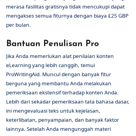
merasa fasilitas gratisnya tidak mencukupi dapat
mengakses semua fiturnya dengan biaya £25 GBP
per bulan.
Bantuan Penulisan Pro
Jika Anda memerlukan alat penilaian konten
eLearning yang lebih canggih, temui
ProWritingAid. Muncul dengan banyak fitur
berguna yang membantu Anda melakukan
pemeriksaan ekstensif terhadap konten Anda.
Lebih dari sekadar pemeriksaan tata bahasa dasar,
ini mengevaluasi teks untuk kejelasan,
keterlibatan, penyampaian, dan banyak faktor
lainnya. Setelah Anda mengunggah materi