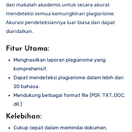
dan makalah akademis untuk secara akurat
mendeteksi semua kemungkinan plagiarisme.
Akurasi pendeteksiannya luar biasa dan dapat
diandalkan.
Fitur Utama:
Menghasilkan laporan plagiarisme yang
komprehensif.
Dapat mendeteksi plagiarisme dalam lebih dari
20 bahasa.
Mendukung berbagai format file (PDF, TXT, DOC,
dll.)
Kelebihan:
Cukup cepat dalam memindai dokumen.