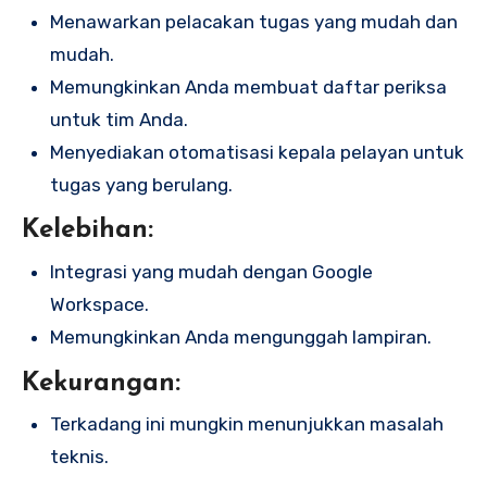
Menawarkan pelacakan tugas yang mudah dan
mudah.
Memungkinkan Anda membuat daftar periksa
untuk tim Anda.
Menyediakan otomatisasi kepala pelayan untuk
tugas yang berulang.
Kelebihan:
Integrasi yang mudah dengan Google
Workspace.
Memungkinkan Anda mengunggah lampiran.
Kekurangan:
Terkadang ini mungkin menunjukkan masalah
teknis.