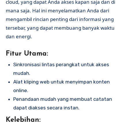
cloud, yang dapat Anda akses kapan saja dan di
mana saja. Hal ini menyelamatkan Anda dari
mengambil rincian penting dari informasi yang
tersebar, yang dapat membuang banyak waktu
dan energi.
Fitur Utama:
Sinkronisasi lintas perangkat untuk akses
mudah.
Alat kliping web untuk menyimpan konten
online.
Penandaan mudah yang membuat catatan
dapat diakses secara instan.
Kelebihan: