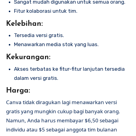
Sangat mudah digunakan untuk semua orang.
Fitur kolaborasi untuk tim.
Kelebihan:
Tersedia versi gratis.
Menawarkan media stok yang luas.
Kekurangan:
Akses terbatas ke fitur-fitur lanjutan tersedia
dalam versi gratis.
Harga:
Canva tidak diragukan lagi menawarkan versi
gratis yang mungkin cukup bagi banyak orang.
Namun, Anda harus membayar $6,50 sebagai
individu atau $5 sebagai anggota tim bulanan