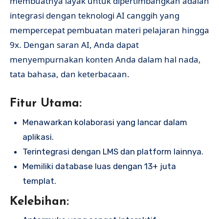
membuatnya layak untuk dipertimbangkan adalah
integrasi dengan teknologi AI canggih yang
mempercepat pembuatan materi pelajaran hingga
9x. Dengan saran AI, Anda dapat
menyempurnakan konten Anda dalam hal nada,
tata bahasa, dan keterbacaan.
Fitur Utama:
Menawarkan kolaborasi yang lancar dalam
aplikasi.
Terintegrasi dengan LMS dan platform lainnya.
Memiliki database luas dengan 13+ juta
templat.
Kelebihan: