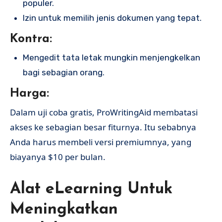
populer.
Izin untuk memilih jenis dokumen yang tepat.
Kontra:
Mengedit tata letak mungkin menjengkelkan
bagi sebagian orang.
Harga:
Dalam uji coba gratis, ProWritingAid membatasi
akses ke sebagian besar fiturnya. Itu sebabnya
Anda harus membeli versi premiumnya, yang
biayanya $10 per bulan.
Alat eLearning Untuk
Meningkatkan