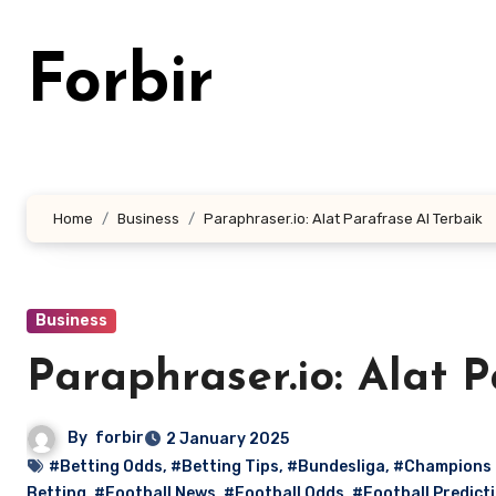
Skip
to
Forbir
content
Home
Business
Paraphraser.io: Alat Parafrase AI Terbaik
Business
Paraphraser.io: Alat 
By
forbir
2 January 2025
#Betting Odds
,
#Betting Tips
,
#Bundesliga
,
#Champions
Betting
,
#Football News
,
#Football Odds
,
#Football Predict