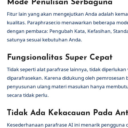
Mode Penulisan Serbaguna
Fitur lain yang akan mengejutkan Anda adalah kem
kualitas. Paraphraser.io menawarkan beberapa mo
dengan pembaca: Pengubah Kata, Kefasihan, Standar,
satunya sesuai kebutuhan Anda.
Fungsionalitas Super Cepat
Tidak seperti alat parafrase lainnya, tidak diperluk
diparafrasekan. Karena didukung oleh pemrosesan b
penyusunan ulang materi masukan hanya membutuhk
secara tidak perlu.
Tidak Ada Kekacauan Pada An
Kesederhanaan parafrase AI ini menarik pengguna 