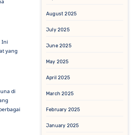
na
August 2025
July 2025
Ini
June 2025
at yang
May 2025
April 2025
guna di
March 2025
yang
berbagai
February 2025
January 2025