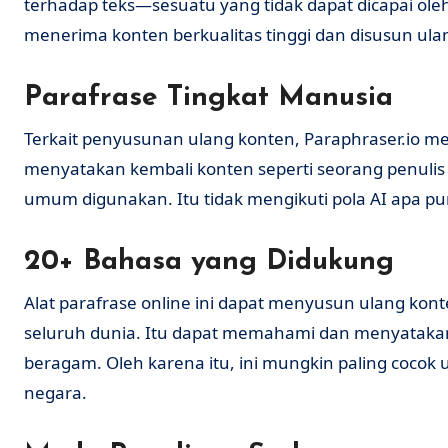
terhadap teks—sesuatu yang tidak dapat dicapai ol
menerima konten berkualitas tinggi dan disusun ula
Parafrase Tingkat Manusia
Terkait penyusunan ulang konten, Paraphraser.io 
menyatakan kembali konten seperti seorang penulis
umum digunakan. Itu tidak mengikuti pola AI apa 
20+ Bahasa yang Didukung
Alat parafrase online ini dapat menyusun ulang kon
seluruh dunia. Itu dapat memahami dan menyatakan 
beragam. Oleh karena itu, ini mungkin paling coco
negara.