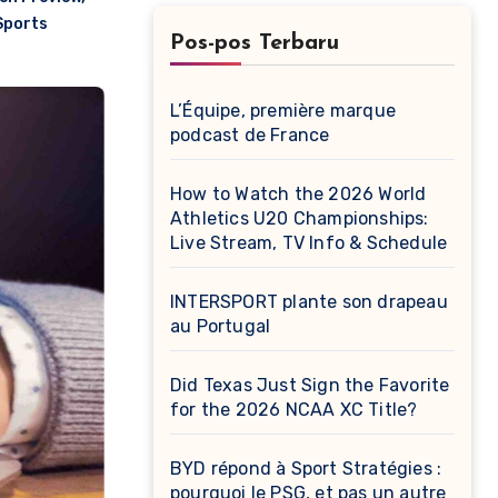
Sports
Pos-pos Terbaru
L’Équipe, première marque
podcast de France
How to Watch the 2026 World
Athletics U20 Championships:
Live Stream, TV Info & Schedule
INTERSPORT plante son drapeau
au Portugal
Did Texas Just Sign the Favorite
for the 2026 NCAA XC Title?
BYD répond à Sport Stratégies :
pourquoi le PSG, et pas un autre