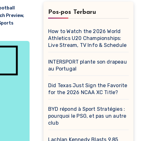
ootball
Pos-pos Terbaru
ch Preview
,
Sports
How to Watch the 2026 World
Athletics U20 Championships:
Live Stream, TV Info & Schedule
INTERSPORT plante son drapeau
au Portugal
Did Texas Just Sign the Favorite
for the 2026 NCAA XC Title?
BYD répond à Sport Stratégies :
pourquoi le PSG, et pas un autre
club
Lachlan Kennedy Blasts 9.85