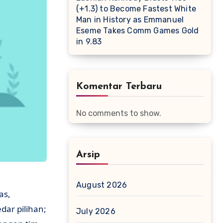
(+1.3) to Become Fastest White
Man in History as Emmanuel
Eseme Takes Comm Games Gold
in 9.83
Komentar Terbaru
No comments to show.
Arsip
August 2026
dar pilihan;
July 2026