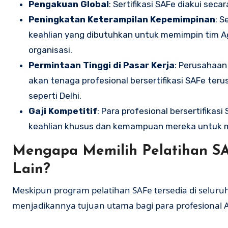
Pengakuan Global
: Sertifikasi SAFe diakui sec
Peningkatan Keterampilan Kepemimpinan
: S
keahlian yang dibutuhkan untuk memimpin tim Ag
organisasi.
Permintaan Tinggi di Pasar Kerja
: Perusahaan
akan tenaga profesional bersertifikasi SAFe ter
seperti Delhi.
Gaji Kompetitif
: Para profesional bersertifikas
keahlian khusus dan kemampuan mereka untuk mem
Mengapa Memilih Pelatihan SAF
Lain?
Meskipun program pelatihan SAFe tersedia di selur
menjadikannya tujuan utama bagi para profesional A