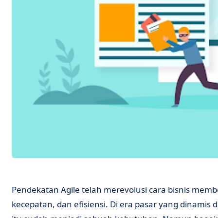
Pendekatan Agile telah merevolusi cara bisnis memberikan nilai dan mengelola proyek, mendorong fleksibilitas,
kecepatan, dan efisiensi. Di era pasar yang dinamis 