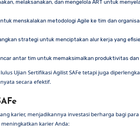
canakan, melaksanakan, dan mengelola ART untuk menyel
untuk menskalakan metodologi Agile ke tim dan organisa
ngkan strategi untuk menciptakan alur kerja yang efisi
lancar antar tim untuk memaksimalkan produktivitas dan 
ulus Ujian Sertifikasi Agilist SAFe tetapi juga diperlengk
nyata secara efektif.
SAFe
g karier, menjadikannya investasi berharga bagi para 
t meningkatkan karier Anda: