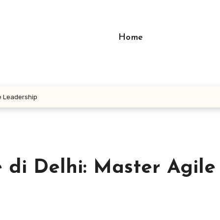
Home
le Leadership
 di Delhi: Master Agile