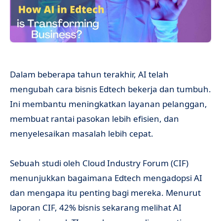
Dalam beberapa tahun terakhir, AI telah
mengubah cara bisnis Edtech bekerja dan tumbuh.
Ini membantu meningkatkan layanan pelanggan,
membuat rantai pasokan lebih efisien, dan
menyelesaikan masalah lebih cepat.
Sebuah studi oleh Cloud Industry Forum (CIF)
menunjukkan bagaimana Edtech mengadopsi AI
dan mengapa itu penting bagi mereka. Menurut
laporan CIF, 42% bisnis sekarang melihat AI