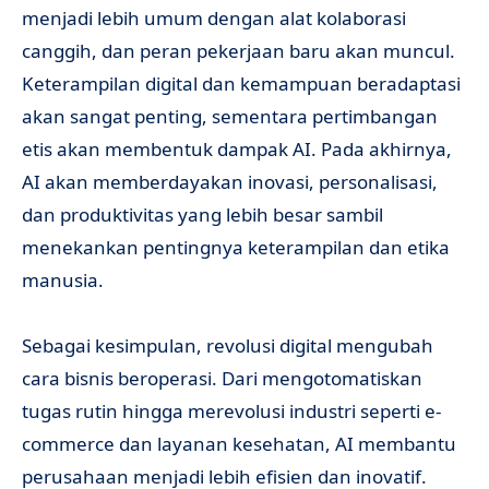
menjadi lebih umum dengan alat kolaborasi
canggih, dan peran pekerjaan baru akan muncul.
Keterampilan digital dan kemampuan beradaptasi
akan sangat penting, sementara pertimbangan
etis akan membentuk dampak AI. Pada akhirnya,
AI akan memberdayakan inovasi, personalisasi,
dan produktivitas yang lebih besar sambil
menekankan pentingnya keterampilan dan etika
manusia.
Sebagai kesimpulan, revolusi digital mengubah
cara bisnis beroperasi. Dari mengotomatiskan
tugas rutin hingga merevolusi industri seperti e-
commerce dan layanan kesehatan, AI membantu
perusahaan menjadi lebih efisien dan inovatif.