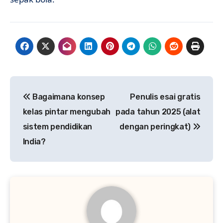
Post
Bagaimana konsep
Penulis esai gratis
navigation
kelas pintar mengubah
pada tahun 2025 (alat
sistem pendidikan
dengan peringkat)
India?