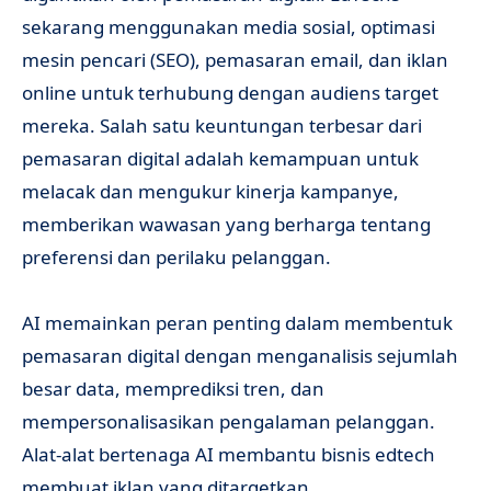
sekarang menggunakan media sosial, optimasi
mesin pencari (SEO), pemasaran email, dan iklan
online untuk terhubung dengan audiens target
mereka. Salah satu keuntungan terbesar dari
pemasaran digital adalah kemampuan untuk
melacak dan mengukur kinerja kampanye,
memberikan wawasan yang berharga tentang
preferensi dan perilaku pelanggan.
AI memainkan peran penting dalam membentuk
pemasaran digital dengan menganalisis sejumlah
besar data, memprediksi tren, dan
mempersonalisasikan pengalaman pelanggan.
Alat-alat bertenaga AI membantu bisnis edtech
membuat iklan yang ditargetkan,