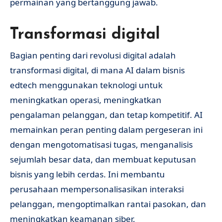
permainan yang bertanggung jawab.
Transformasi digital
Bagian penting dari revolusi digital adalah
transformasi digital, di mana AI dalam bisnis
edtech menggunakan teknologi untuk
meningkatkan operasi, meningkatkan
pengalaman pelanggan, dan tetap kompetitif. AI
memainkan peran penting dalam pergeseran ini
dengan mengotomatisasi tugas, menganalisis
sejumlah besar data, dan membuat keputusan
bisnis yang lebih cerdas. Ini membantu
perusahaan mempersonalisasikan interaksi
pelanggan, mengoptimalkan rantai pasokan, dan
meningkatkan keamanan siber.