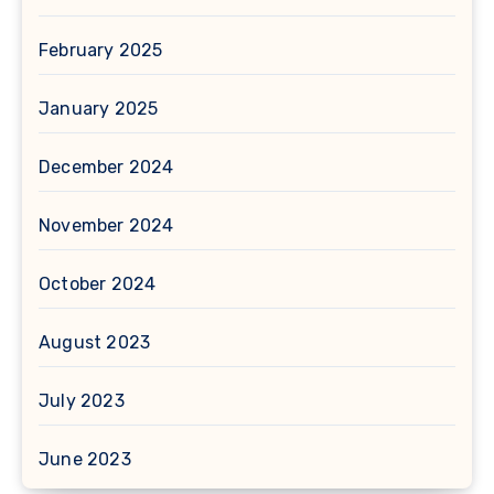
February 2025
January 2025
December 2024
November 2024
October 2024
August 2023
July 2023
June 2023