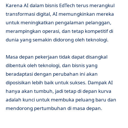
Karena AI dalam bisnis EdTech terus merangkul
transformasi digital, AI memungkinkan mereka
untuk meningkatkan pengalaman pelanggan,
merampingkan operasi, dan tetap kompetitif di
dunia yang semakin didorong oleh teknologi.
Masa depan pekerjaan tidak dapat disangkal
dibentuk oleh teknologi, dan bisnis yang
beradaptasi dengan perubahan ini akan
diposisikan lebih baik untuk sukses. Dampak AI
hanya akan tumbuh, jadi tetap di depan kurva
adalah kunci untuk membuka peluang baru dan
mendorong pertumbuhan di masa depan.