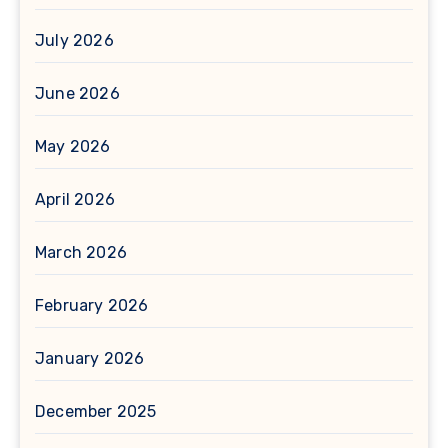
July 2026
June 2026
May 2026
April 2026
March 2026
February 2026
January 2026
December 2025