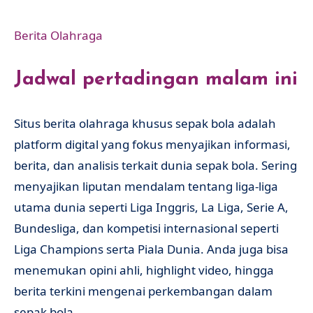
Berita Olahraga
Jadwal pertadingan malam ini
Situs berita olahraga khusus sepak bola adalah
platform digital yang fokus menyajikan informasi,
berita, dan analisis terkait dunia sepak bola. Sering
menyajikan liputan mendalam tentang liga-liga
utama dunia seperti Liga Inggris, La Liga, Serie A,
Bundesliga, dan kompetisi internasional seperti
Liga Champions serta Piala Dunia. Anda juga bisa
menemukan opini ahli, highlight video, hingga
berita terkini mengenai perkembangan dalam
sepak bola.