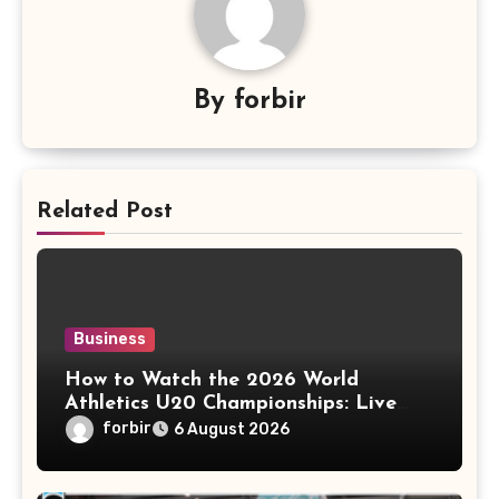
By
forbir
Related Post
Business
How to Watch the 2026 World
Athletics U20 Championships: Live
Stream, TV Info & Schedule
forbir
6 August 2026