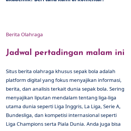
Berita Olahraga
Jadwal pertadingan malam ini
Situs berita olahraga khusus sepak bola adalah
platform digital yang fokus menyajikan informasi,
berita, dan analisis terkait dunia sepak bola. Sering
menyajikan liputan mendalam tentang liga-liga
utama dunia seperti Liga Inggris, La Liga, Serie A,
Bundesliga, dan kompetisi internasional seperti
Liga Champions serta Piala Dunia. Anda juga bisa