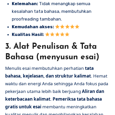
Kelemahan:
Tidak menangkap semua
kesalahan tata bahasa, membutuhkan
proofreading tambahan.
Kemudahan akses:
Kualitas Hasil:
3. Alat Penulisan & Tata
Bahasa (menyusun esai)
Menulis esai membutuhkan perhatian
tata
bahasa, kejelasan, dan struktur kalimat
. Hemat
waktu dan energi Anda sehingga Anda fokus pada
pekerjaan utama lebih baik berjuang
Aliran dan
keterbacaan kalimat
.
Pemeriksa tata bahasa
gratis untuk esai
membantu meningkatkan
kualitas menulis dan menghilangkan kesalahan.