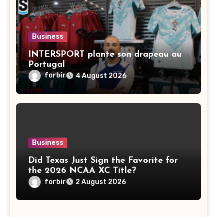
Business
INTERSPORT plante son drapeau au
Portugal
forbir
4 August 2026
Business
Did Texas Just Sign the Favorite for
the 2026 NCAA XC Title?
forbir
2 August 2026