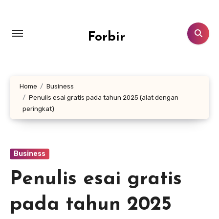
Skip
to
content
Forbir
Home
Business
Penulis esai gratis pada tahun 2025 (alat dengan
peringkat)
Business
Penulis esai gratis
pada tahun 2025