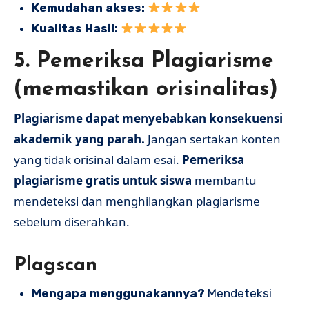
Kemudahan akses:
Kualitas Hasil:
5. Pemeriksa Plagiarisme
(memastikan orisinalitas)
Plagiarisme dapat menyebabkan konsekuensi
akademik yang parah.
Jangan sertakan konten
yang tidak orisinal dalam esai.
Pemeriksa
plagiarisme gratis untuk siswa
membantu
mendeteksi dan menghilangkan plagiarisme
sebelum diserahkan.
Plagscan
Mengapa menggunakannya?
Mendeteksi