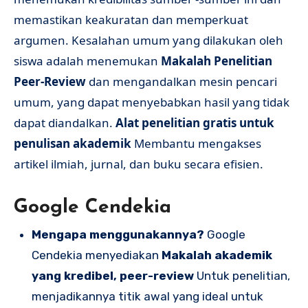
memastikan keakuratan dan memperkuat
argumen. Kesalahan umum yang dilakukan oleh
siswa adalah menemukan
Makalah Penelitian
Peer-Review
dan mengandalkan mesin pencari
umum, yang dapat menyebabkan hasil yang tidak
dapat diandalkan.
Alat penelitian gratis untuk
penulisan akademik
Membantu mengakses
artikel ilmiah, jurnal, dan buku secara efisien.
Google Cendekia
Mengapa menggunakannya?
Google
Cendekia menyediakan
Makalah akademik
yang kredibel, peer-review
Untuk penelitian,
menjadikannya titik awal yang ideal untuk