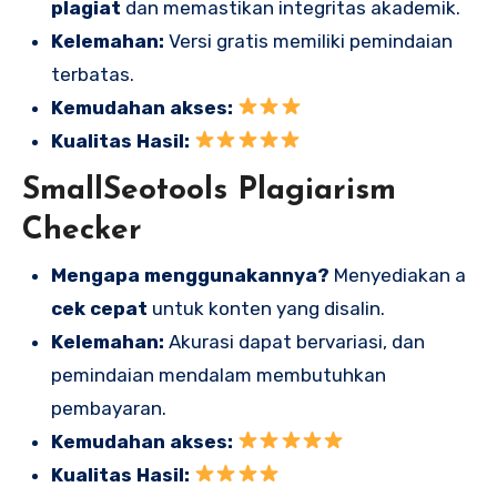
plagiat
dan memastikan integritas akademik.
Kelemahan:
Versi gratis memiliki pemindaian
terbatas.
Kemudahan akses:
Kualitas Hasil:
SmallSeotools Plagiarism
Checker
Mengapa menggunakannya?
Menyediakan a
cek cepat
untuk konten yang disalin.
Kelemahan:
Akurasi dapat bervariasi, dan
pemindaian mendalam membutuhkan
pembayaran.
Kemudahan akses:
Kualitas Hasil: