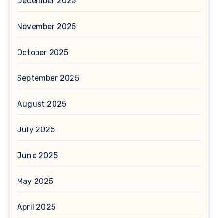
December 2025
November 2025
October 2025
September 2025
August 2025
July 2025
June 2025
May 2025
April 2025