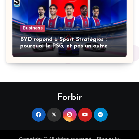
Business
BYD répond à Sport Stratégies :
pourquoi le PSG, et pas un autre
club
Forbir