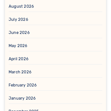
August 2026
July 2026
June 2026
May 2026
April 2026
March 2026
February 2026
January 2026