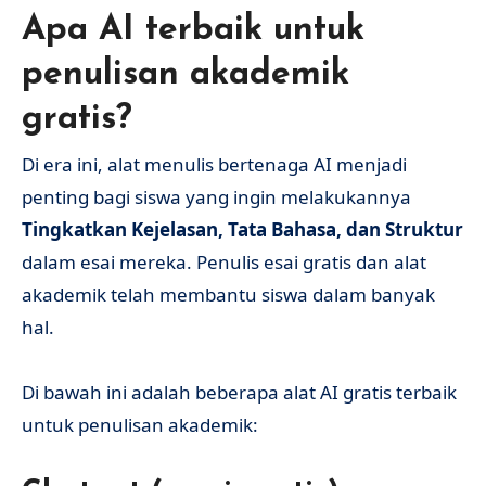
Apa AI terbaik untuk
penulisan akademik
gratis?
Di era ini, alat menulis bertenaga AI menjadi
penting bagi siswa yang ingin melakukannya
Tingkatkan Kejelasan, Tata Bahasa, dan Struktur
dalam esai mereka. Penulis esai gratis dan alat
akademik telah membantu siswa dalam banyak
hal.
Di bawah ini adalah beberapa alat AI gratis terbaik
untuk penulisan akademik: