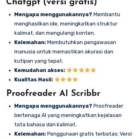
Chatgpt (versi gratis)
Mengapa menggunakannya?
Membantu
menghasilkan ide, meningkatkan struktur
kalimat, dan mengulangi konten.
Kelemahan:
Membutuhkan pengawasan
manusia untuk memastikan akurasi dan
kutipan yang tepat.
Kemudahan akses:
Kualitas Hasil:
Proofreader AI Scribbr
Mengapa menggunakannya?
Proofreader
bertenaga AI yang meningkatkan kejelasan
tata bahasa dan kalimat.
Kelemahan:
Penggunaan gratis terbatas; Versi