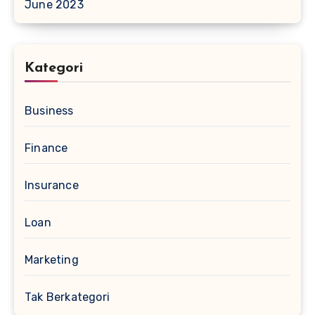
June 2023
Kategori
Business
Finance
Insurance
Loan
Marketing
Tak Berkategori