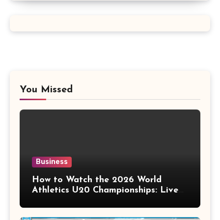
You Missed
Business
How to Watch the 2026 World
Athletics U20 Championships: Live
Stream, TV Info & Schedule