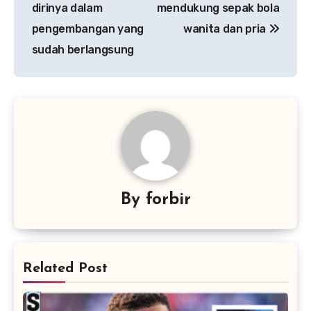
dirinya dalam
mendukung sepak bola
pengembangan yang
wanita dan pria
sudah berlangsung
By
forbir
Related Post