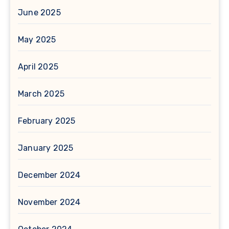
June 2025
May 2025
April 2025
March 2025
February 2025
January 2025
December 2024
November 2024