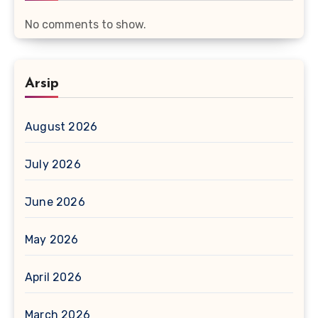
No comments to show.
Arsip
August 2026
July 2026
June 2026
May 2026
April 2026
March 2026