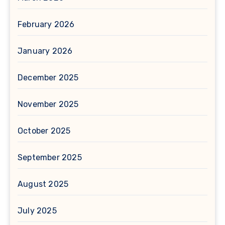
February 2026
January 2026
December 2025
November 2025
October 2025
September 2025
August 2025
July 2025