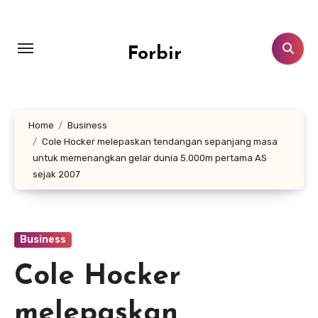
Skip
to
content
Forbir
Home
Business
Cole Hocker melepaskan tendangan sepanjang masa
untuk memenangkan gelar dunia 5.000m pertama AS
sejak 2007
Business
Cole Hocker
melepaskan