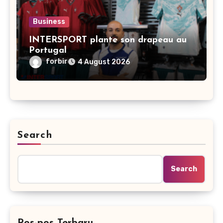
Business
INTERSPORT plante son drapeau au
Portugal
forbir
4 August 2026
Search
Search
Pos-pos Terbaru