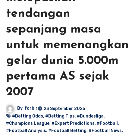
tendangan
sepanjang masa
untuk memenangkan
gelar dunia 5.000m
pertama AS sejak
2007
By
forbir
23 September 2025
#Betting Odds
,
#Betting Tips
,
#Bundesliga
,
#Champions League
,
#Expert Predictions
,
#Football
,
#Football Analysis
,
#Football Betting
,
#Football News
,