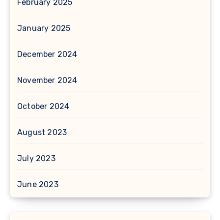
February 2025
January 2025
December 2024
November 2024
October 2024
August 2023
July 2023
June 2023