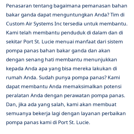
Penasaran tentang bagaimana pemanasan bahan
bakar ganda dapat menguntungkan Anda? Tim di
Custom Air Systems Inc tersedia untuk membantu.
Kami telah membantu penduduk di dalam dan di
sekitar Port St. Lucie menuai manfaat dari sistem
pompa panas bahan bakar ganda dan akan
dengan senang hati membantu menunjukkan
kepada Anda apa yang bisa mereka lakukan di
rumah Anda. Sudah punya pompa panas? Kami
dapat membantu Anda memaksimalkan potensi
peralatan Anda dengan perawatan pompa panas.
Dan, jika ada yang salah, kami akan membuat
semuanya bekerja lagi dengan layanan perbaikan
pompa panas kami di Port St. Lucie.