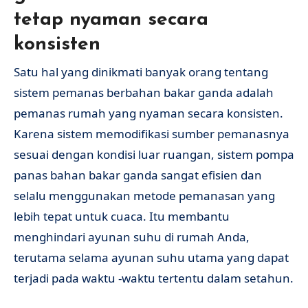
tetap nyaman secara
konsisten
Satu hal yang dinikmati banyak orang tentang
sistem pemanas berbahan bakar ganda adalah
pemanas rumah yang nyaman secara konsisten.
Karena sistem memodifikasi sumber pemanasnya
sesuai dengan kondisi luar ruangan, sistem pompa
panas bahan bakar ganda sangat efisien dan
selalu menggunakan metode pemanasan yang
lebih tepat untuk cuaca. Itu membantu
menghindari ayunan suhu di rumah Anda,
terutama selama ayunan suhu utama yang dapat
terjadi pada waktu -waktu tertentu dalam setahun.