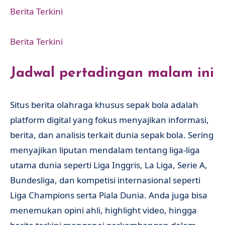
Berita Terkini
Berita Terkini
Jadwal pertadingan malam ini
Situs berita olahraga khusus sepak bola adalah
platform digital yang fokus menyajikan informasi,
berita, dan analisis terkait dunia sepak bola. Sering
menyajikan liputan mendalam tentang liga-liga
utama dunia seperti Liga Inggris, La Liga, Serie A,
Bundesliga, dan kompetisi internasional seperti
Liga Champions serta Piala Dunia. Anda juga bisa
menemukan opini ahli, highlight video, hingga