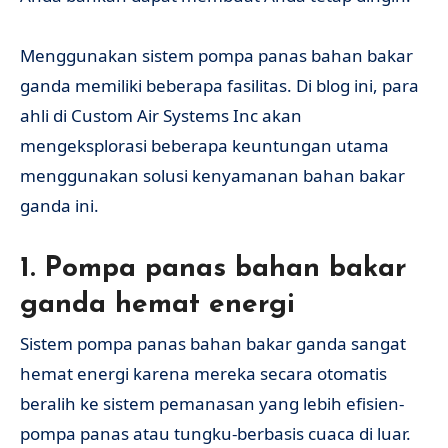
Menggunakan sistem pompa panas bahan bakar
ganda memiliki beberapa fasilitas. Di blog ini, para
ahli di Custom Air Systems Inc akan
mengeksplorasi beberapa keuntungan utama
menggunakan solusi kenyamanan bahan bakar
ganda ini.
1. Pompa panas bahan bakar
ganda hemat energi
Sistem pompa panas bahan bakar ganda sangat
hemat energi karena mereka secara otomatis
beralih ke sistem pemanasan yang lebih efisien-
pompa panas atau tungku-berbasis cuaca di luar.