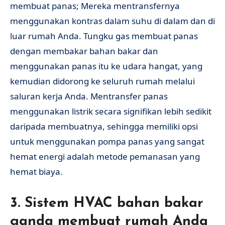
membuat panas; Mereka mentransfernya
menggunakan kontras dalam suhu di dalam dan di
luar rumah Anda. Tungku gas membuat panas
dengan membakar bahan bakar dan
menggunakan panas itu ke udara hangat, yang
kemudian didorong ke seluruh rumah melalui
saluran kerja Anda. Mentransfer panas
menggunakan listrik secara signifikan lebih sedikit
daripada membuatnya, sehingga memiliki opsi
untuk menggunakan pompa panas yang sangat
hemat energi adalah metode pemanasan yang
hemat biaya.
3. Sistem HVAC bahan bakar
ganda membuat rumah Anda