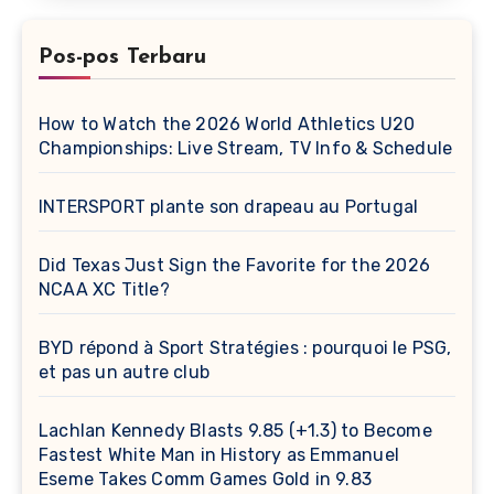
Pos-pos Terbaru
How to Watch the 2026 World Athletics U20
Championships: Live Stream, TV Info & Schedule
INTERSPORT plante son drapeau au Portugal
Did Texas Just Sign the Favorite for the 2026
NCAA XC Title?
BYD répond à Sport Stratégies : pourquoi le PSG,
et pas un autre club
Lachlan Kennedy Blasts 9.85 (+1.3) to Become
Fastest White Man in History as Emmanuel
Eseme Takes Comm Games Gold in 9.83