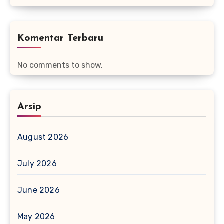
Komentar Terbaru
No comments to show.
Arsip
August 2026
July 2026
June 2026
May 2026