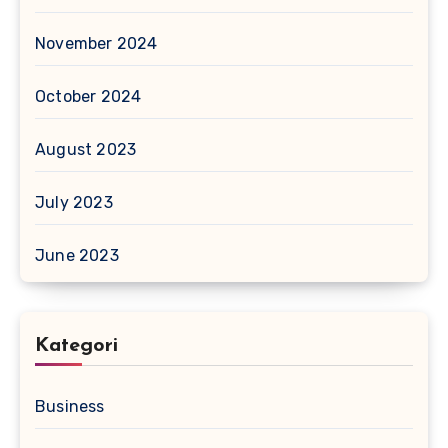
November 2024
October 2024
August 2023
July 2023
June 2023
Kategori
Business