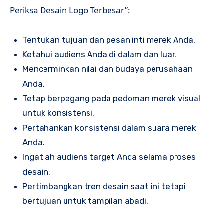
Periksa Desain Logo Terbesar”:
Tentukan tujuan dan pesan inti merek Anda.
Ketahui audiens Anda di dalam dan luar.
Mencerminkan nilai dan budaya perusahaan
Anda.
Tetap berpegang pada pedoman merek visual
untuk konsistensi.
Pertahankan konsistensi dalam suara merek
Anda.
Ingatlah audiens target Anda selama proses
desain.
Pertimbangkan tren desain saat ini tetapi
bertujuan untuk tampilan abadi.