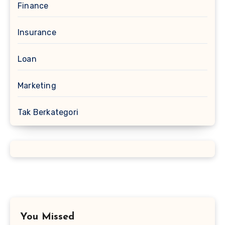
Finance
Insurance
Loan
Marketing
Tak Berkategori
You Missed