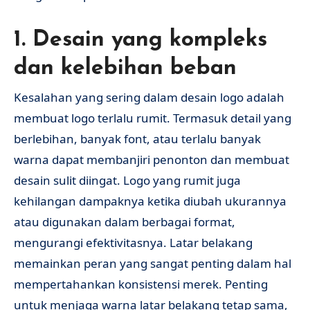
1. Desain yang kompleks
dan kelebihan beban
Kesalahan yang sering dalam desain logo adalah
membuat logo terlalu rumit. Termasuk detail yang
berlebihan, banyak font, atau terlalu banyak
warna dapat membanjiri penonton dan membuat
desain sulit diingat. Logo yang rumit juga
kehilangan dampaknya ketika diubah ukurannya
atau digunakan dalam berbagai format,
mengurangi efektivitasnya. Latar belakang
memainkan peran yang sangat penting dalam hal
mempertahankan konsistensi merek. Penting
untuk menjaga warna latar belakang tetap sama,