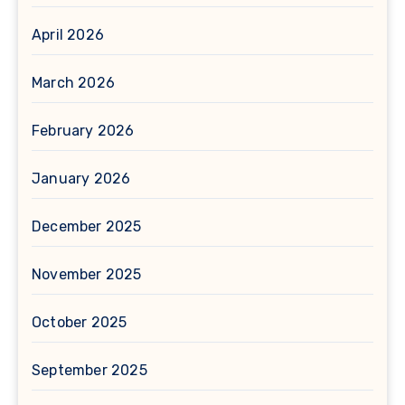
April 2026
March 2026
February 2026
January 2026
December 2025
November 2025
October 2025
September 2025