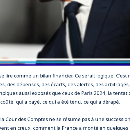
es, des dépenses, des écarts, des alertes, des arbitrages
piques aussi exposés que ceux de Paris 2024, la tentatio
coûté, qui a payé, ce qui a été tenu, ce qui a dérapé.
de la Cour des Comptes ne se résume pas à une succession
souvent en creux, comment la France a monté en quelque