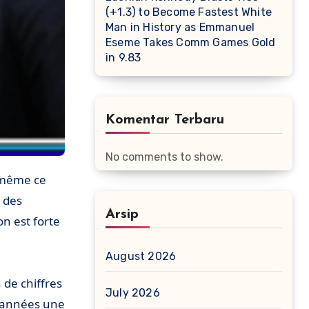
(+1.3) to Become Fastest White
Man in History as Emmanuel
Eseme Takes Comm Games Gold
in 9.83
Komentar Terbaru
No comments to show.
, des
Arsip
n est forte
August 2026
 de chiffres
July 2026
s années une