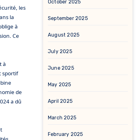
October 2025
écurité, les
ans la
September 2025
oblige à
August 2025
sion. Ce
July 2025
t à
June 2025
 sportif
mbine
May 2025
conomie de
2024 a dû
April 2025
March 2025
t
February 2025
ités,