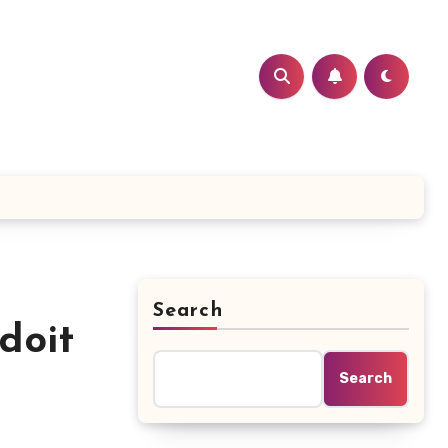
Search
doit
Search