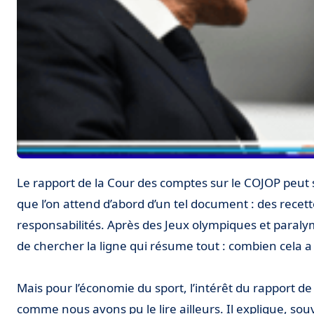
Le rapport de la Cour des comptes sur le COJOP peut se lire comme un bilan financier. Ce serait logique. C’est même ce
que l’on attend d’abord d’un tel document : des recett
responsabilités. Après des Jeux olympiques et paralym
de chercher la ligne qui résume tout : combien cela a 
Mais pour l’économie du sport, l’intérêt du rapport 
comme nous avons pu le lire ailleurs. Il explique, 