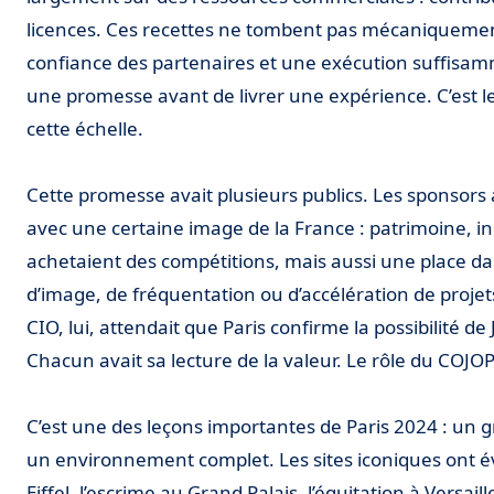
licences. Ces recettes ne tombent pas mécaniquement
confiance des partenaires et une exécution suffisamm
une promesse avant de livrer une expérience. C’est 
cette échelle.
Cette promesse avait plusieurs publics. Les sponsor
avec une certaine image de la France : patrimoine, in
achetaient des compétitions, mais aussi une place da
d’image, de fréquentation ou d’accélération de projet
CIO, lui, attendait que Paris confirme la possibilité de
Chacun avait sa lecture de la valeur. Le rôle du COJO
C’est une des leçons importantes de Paris 2024 : un 
un environnement complet. Les sites iconiques ont é
Eiffel, l’escrime au Grand Palais, l’équitation à Versa