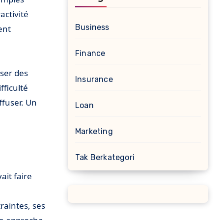
activité
Business
ent
Finance
iser des
Insurance
fficulté
ffuser. Un
Loan
Marketing
Tak Berkategori
ait faire
traintes, ses