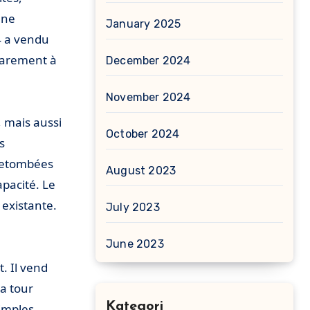
une
January 2025
4 a vendu
rarement à
December 2024
November 2024
 mais aussi
October 2024
s
 retombées
August 2023
pacité. Le
 existante.
July 2023
June 2023
. Il vend
a tour
Kategori
simples