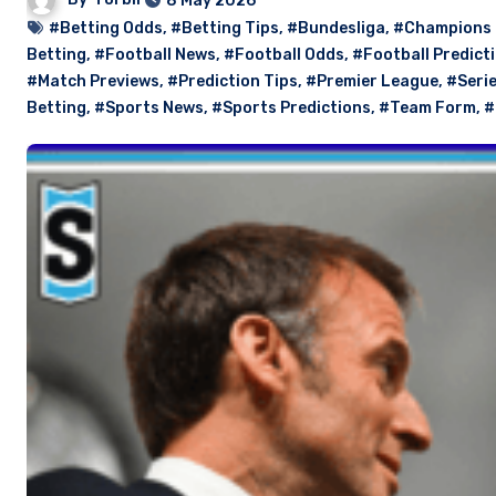
8 May 2026
#Betting Odds
,
#Betting Tips
,
#Bundesliga
,
#Champions
Betting
,
#Football News
,
#Football Odds
,
#Football Predict
#Match Previews
,
#Prediction Tips
,
#Premier League
,
#Serie
Betting
,
#Sports News
,
#Sports Predictions
,
#Team Form
,
#