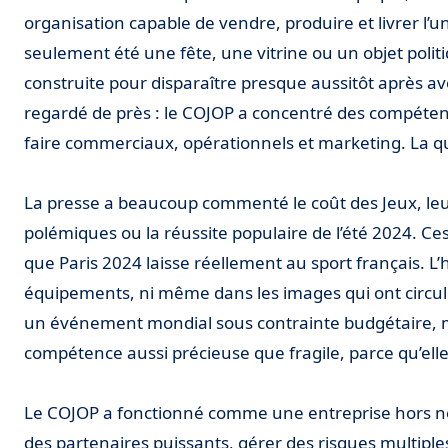
organisation capable de vendre, produire et livrer l
seulement été une fête, une vitrine ou un objet politi
construite pour disparaître presque aussitôt après avoi
regardé de près : le COJOP a concentré des compétenc
faire commerciaux, opérationnels et marketing. La que
La presse a beaucoup commenté le coût des Jeux, leur hé
polémiques ou la réussite populaire de l’été 2024. Ces
que Paris 2024 laisse réellement au sport français. L’
équipements, ni même dans les images qui ont circulé 
un événement mondial sous contrainte budgétaire, m
compétence aussi précieuse que fragile, parce qu’elle 
Le COJOP a fonctionné comme une entreprise hors nor
des partenaires puissants, gérer des risques multipl