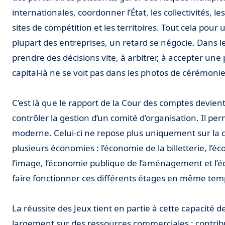
internationales, coordonner l’État, les collectivités, le
sites de compétition et les territoires. Tout cela po
plupart des entreprises, un retard se négocie. Dans les
prendre des décisions vite, à arbitrer, à accepter une
capital-là ne se voit pas dans les photos de cérémonie.
C’est là que le rapport de la Cour des comptes devient 
contrôler la gestion d’un comité d’organisation. Il
moderne. Celui-ci ne repose plus uniquement sur la con
plusieurs économies : l’économie de la billetterie, l’é
l’image, l’économie publique de l’aménagement et l’éco
faire fonctionner ces différents étages en même tem
La réussite des Jeux tient en partie à cette capacit
largement sur des ressources commerciales : contribut