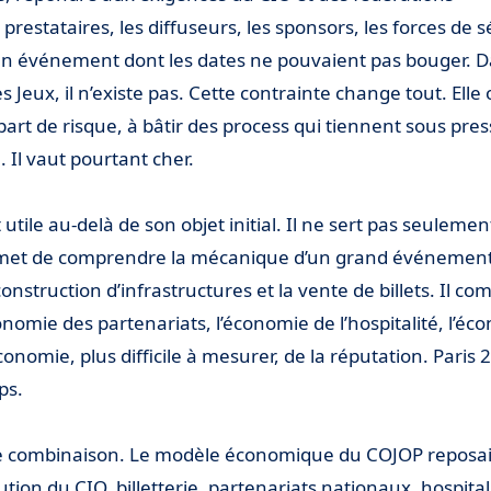
s prestataires, les diffuseurs, les sponsors, les forces de s
ur un événement dont les dates ne pouvaient pas bouger. D
 Jeux, il n’existe pas. Cette contrainte change tout. Elle 
 part de risque, à bâtir des process qui tiennent sous pres
 Il vaut pourtant cher.
utile au-delà de son objet initial. Il ne sert pas seulemen
 permet de comprendre la mécanique d’un grand événement
struction d’infrastructures et la vente de billets. Il co
conomie des partenariats, l’économie de l’hospitalité, l’é
nomie, plus difficile à mesurer, de la réputation. Paris 
ps.
é de combinaison. Le modèle économique du COJOP reposai
ion du CIO, billetterie, partenariats nationaux, hospital