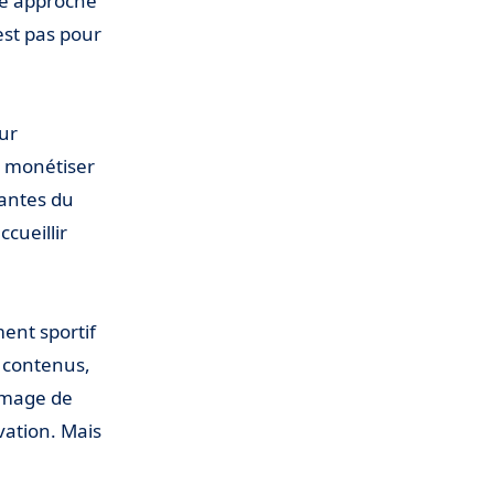
tte approche
est pas pour
eur
à monétiser
santes du
cueillir
ent sportif
e contenus,
’image de
vation. Mais