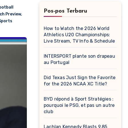
ootball
Pos-pos Terbaru
ch Preview
,
Sports
How to Watch the 2026 World
Athletics U20 Championships:
Live Stream, TV Info & Schedule
INTERSPORT plante son drapeau
au Portugal
Did Texas Just Sign the Favorite
for the 2026 NCAA XC Title?
BYD répond à Sport Stratégies :
pourquoi le PSG, et pas un autre
club
Lachlan Kennedy Blasts 9.85