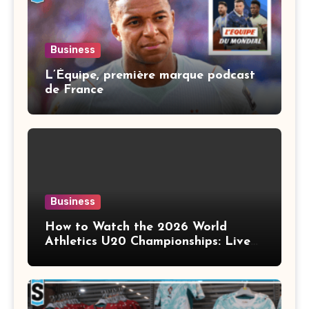
Business
L’Équipe, première marque podcast
de France
Business
How to Watch the 2026 World
Athletics U20 Championships: Live
Stream, TV Info & Schedule