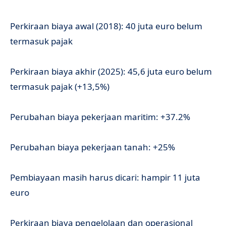
Perkiraan biaya awal (2018): 40 juta euro belum
termasuk pajak
Perkiraan biaya akhir (2025): 45,6 juta euro belum
termasuk pajak (+13,5%)
Perubahan biaya pekerjaan maritim: +37.2%
Perubahan biaya pekerjaan tanah: +25%
Pembiayaan masih harus dicari: hampir 11 juta
euro
Perkiraan biaya pengelolaan dan operasional