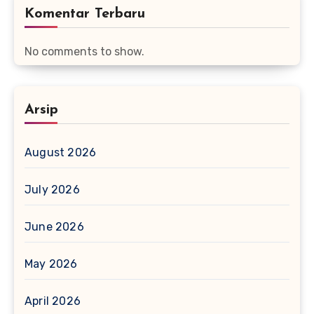
Komentar Terbaru
No comments to show.
Arsip
August 2026
July 2026
June 2026
May 2026
April 2026