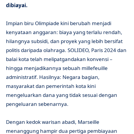
dibiayai.
Impian biru Olimpiade kini berubah menjadi
kenyataan anggaran: biaya yang terlalu rendah,
hilangnya subsidi, dan proyek yang lebih bersifat
politis daripada olahraga. SOLIDEO, Paris 2024 dan
balai kota telah melipatgandakan konvensi –
hingga menjadikannya sebuah millefeuille
administratif. Hasilnya: Negara bagian,
masyarakat dan pemerintah kota kini
mengeluarkan dana yang tidak sesuai dengan
pengeluaran sebenarnya.
Dengan kedok warisan abadi, Marseille
menanggung hampir dua pertiga pembiayaan