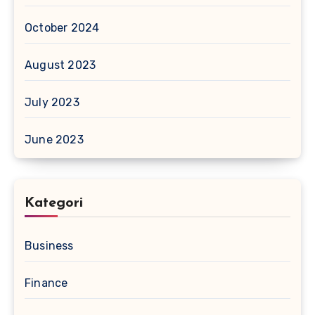
October 2024
August 2023
July 2023
June 2023
Kategori
Business
Finance