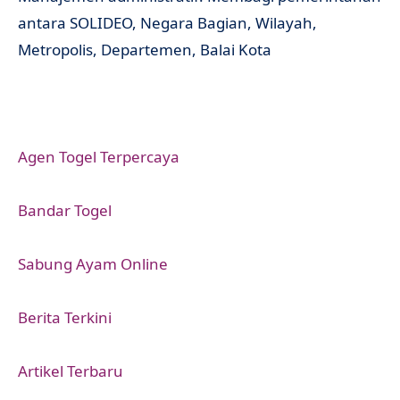
antara SOLIDEO, Negara Bagian, Wilayah,
Metropolis, Departemen, Balai Kota
Agen Togel Terpercaya
Bandar Togel
Sabung Ayam Online
Berita Terkini
Artikel Terbaru