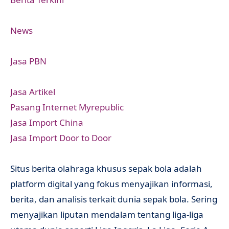
News
Jasa PBN
Jasa Artikel
Pasang Internet Myrepublic
Jasa Import China
Jasa Import Door to Door
Situs berita olahraga khusus sepak bola adalah
platform digital yang fokus menyajikan informasi,
berita, dan analisis terkait dunia sepak bola. Sering
menyajikan liputan mendalam tentang liga-liga