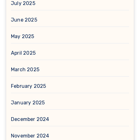
July 2025
June 2025
May 2025
April 2025
March 2025
February 2025
January 2025
December 2024
November 2024