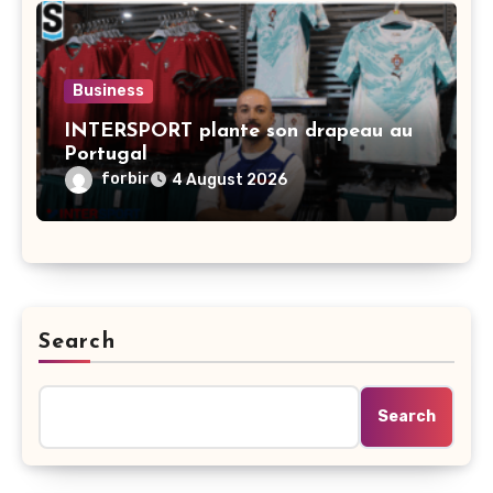
Business
INTERSPORT plante son drapeau au
Portugal
forbir
4 August 2026
Search
Search