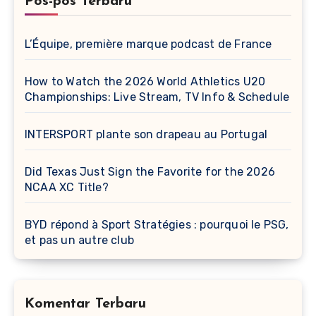
Pos-pos Terbaru
L’Équipe, première marque podcast de France
How to Watch the 2026 World Athletics U20
Championships: Live Stream, TV Info & Schedule
INTERSPORT plante son drapeau au Portugal
Did Texas Just Sign the Favorite for the 2026
NCAA XC Title?
BYD répond à Sport Stratégies : pourquoi le PSG,
et pas un autre club
Komentar Terbaru