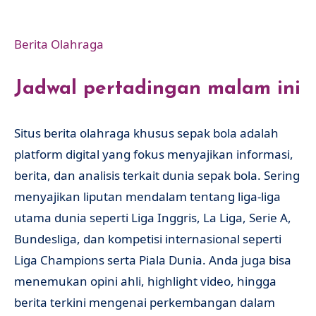
Berita Olahraga
Jadwal pertadingan malam ini
Situs berita olahraga khusus sepak bola adalah
platform digital yang fokus menyajikan informasi,
berita, dan analisis terkait dunia sepak bola. Sering
menyajikan liputan mendalam tentang liga-liga
utama dunia seperti Liga Inggris, La Liga, Serie A,
Bundesliga, dan kompetisi internasional seperti
Liga Champions serta Piala Dunia. Anda juga bisa
menemukan opini ahli, highlight video, hingga
berita terkini mengenai perkembangan dalam