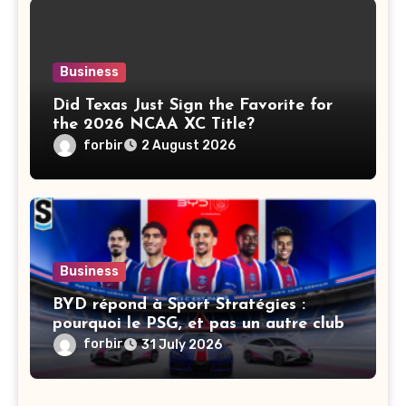
Business
Did Texas Just Sign the Favorite for
the 2026 NCAA XC Title?
forbir
2 August 2026
Business
BYD répond à Sport Stratégies :
pourquoi le PSG, et pas un autre club
forbir
31 July 2026