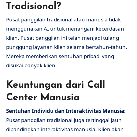
Tradisional?
Pusat panggilan tradisional atau manusia tidak
menggunakan AI untuk menangani kecerdasan
klien. Pusat panggilan ini telah menjadi tulang
punggung layanan klien selama bertahun-tahun.
Mereka memberikan sentuhan pribadi yang
disukai banyak klien.
Keuntungan dari Call
Center Manusia
Sentuhan Individu dan Interaktivitas Manusia:
Pusat panggilan tradisional juga tertinggal jauh
dibandingkan interaktivitas manusia. Klien akan