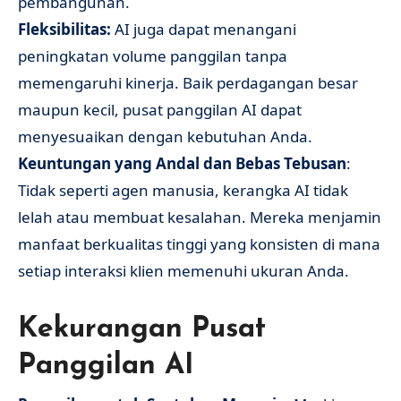
pembangunan.
Fleksibilitas:
AI juga dapat menangani
peningkatan volume panggilan tanpa
memengaruhi kinerja. Baik perdagangan besar
maupun kecil, pusat panggilan AI dapat
menyesuaikan dengan kebutuhan Anda.
Keuntungan yang Andal dan Bebas Tebusan
:
Tidak seperti agen manusia, kerangka AI tidak
lelah atau membuat kesalahan. Mereka menjamin
manfaat berkualitas tinggi yang konsisten di mana
setiap interaksi klien memenuhi ukuran Anda.
Kekurangan Pusat
Panggilan AI