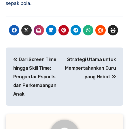
sepak bola.
Post
Dari Screen Time
Strategi Utama untuk
navigation
hingga Skill Time:
Mempertahankan Guru
Pengantar Esports
yang Hebat
dan Perkembangan
Anak