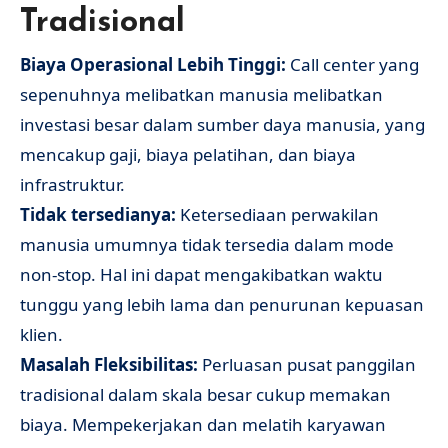
Tradisional
Biaya Operasional Lebih Tinggi:
Call center yang
sepenuhnya melibatkan manusia melibatkan
investasi besar dalam sumber daya manusia, yang
mencakup gaji, biaya pelatihan, dan biaya
infrastruktur.
Tidak tersedianya:
Ketersediaan perwakilan
manusia umumnya tidak tersedia dalam mode
non-stop. Hal ini dapat mengakibatkan waktu
tunggu yang lebih lama dan penurunan kepuasan
klien.
Masalah Fleksibilitas:
Perluasan pusat panggilan
tradisional dalam skala besar cukup memakan
biaya. Mempekerjakan dan melatih karyawan