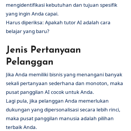
mengidentifikasi kebutuhan dan tujuan spesifik
yang ingin Anda capai.
Harus diperiksa: Apakah tutor AI adalah cara
belajar yang baru?
Jenis Pertanyaan
Pelanggan
Jika Anda memiliki bisnis yang menangani banyak
sekali pertanyaan sederhana dan monoton, maka
pusat panggilan AI cocok untuk Anda.
Lagi pula, jika pelanggan Anda memerlukan
dukungan yang dipersonalisasi secara lebih rinci,
maka pusat panggilan manusia adalah pilihan
terbaik Anda.