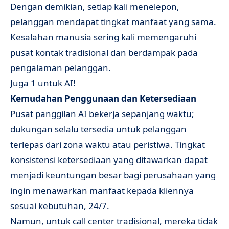
Dengan demikian, setiap kali menelepon,
pelanggan mendapat tingkat manfaat yang sama.
Kesalahan manusia sering kali memengaruhi
pusat kontak tradisional dan berdampak pada
pengalaman pelanggan.
Juga 1 untuk AI!
Kemudahan Penggunaan dan Ketersediaan
Pusat panggilan AI bekerja sepanjang waktu;
dukungan selalu tersedia untuk pelanggan
terlepas dari zona waktu atau peristiwa. Tingkat
konsistensi ketersediaan yang ditawarkan dapat
menjadi keuntungan besar bagi perusahaan yang
ingin menawarkan manfaat kepada kliennya
sesuai kebutuhan, 24/7.
Namun, untuk call center tradisional, mereka tidak