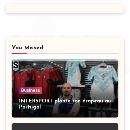
You Missed
Business
INTERSPORT plante son drapeau au
Portugal