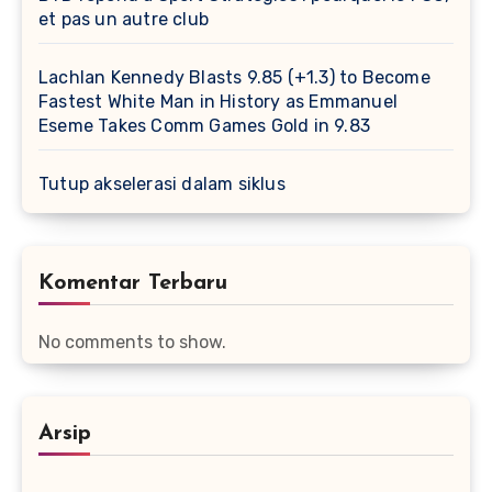
et pas un autre club
Lachlan Kennedy Blasts 9.85 (+1.3) to Become
Fastest White Man in History as Emmanuel
Eseme Takes Comm Games Gold in 9.83
Tutup akselerasi dalam siklus
Komentar Terbaru
No comments to show.
Arsip