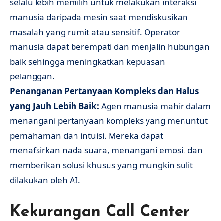
selalu lebih memilih untuk melakukan interaksi
manusia daripada mesin saat mendiskusikan
masalah yang rumit atau sensitif. Operator
manusia dapat berempati dan menjalin hubungan
baik sehingga meningkatkan kepuasan
pelanggan.
Penanganan Pertanyaan Kompleks dan Halus
yang Jauh Lebih Baik:
Agen manusia mahir dalam
menangani pertanyaan kompleks yang menuntut
pemahaman dan intuisi. Mereka dapat
menafsirkan nada suara, menangani emosi, dan
memberikan solusi khusus yang mungkin sulit
dilakukan oleh AI.
Kekurangan Call Center