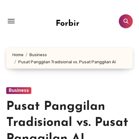
Skip
to
content
Forbir
Home
Business
Pusat Panggilan Tradisional vs. Pusat Panggilan AI
Business
Pusat Panggilan
Tradisional vs. Pusat