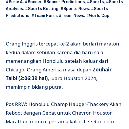
#Serie A
,
#Soccer
,
#Soccer Predictions
,
#Sports
,
#Sports
Analysis
,
#Sports Betting
,
#Sports News
,
#Sports
Predictions
,
#Team Form
,
#Team News
,
#World Cup
Orang Inggris tercepat ke-2 akan berlari maraton
kedua dalam sebulan karena dia baru saja
memenangkan Honolulu setelah keluar dari
Chicago. Orang Amerika masa depan
Zouhair
Talbi (2:06:39 hal),
juara Houston 2024,
memimpin bidang putra.
Pos RRW: Honolulu Champ Hauger-Thackery Akan
Reboot dengan Cepat untuk Chevron Houston
Marathon muncul pertama kali di LetsRun.com.