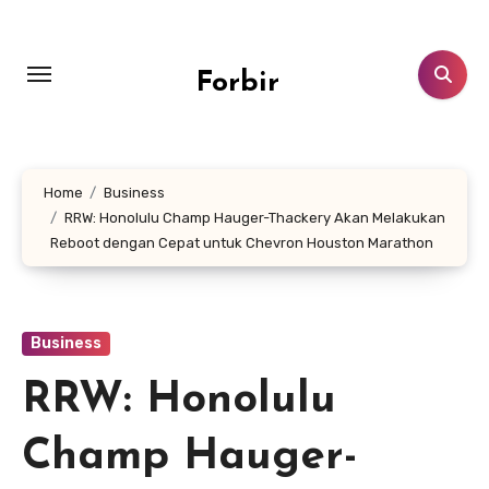
Skip
to
content
Forbir
Home
Business
RRW: Honolulu Champ Hauger-Thackery Akan Melakukan
Reboot dengan Cepat untuk Chevron Houston Marathon
Business
RRW: Honolulu
Champ Hauger-