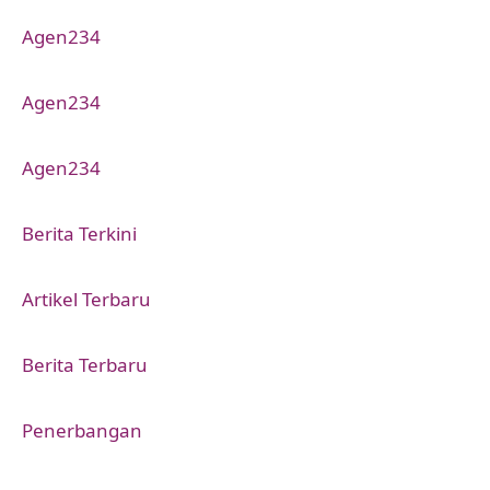
Agen234
Agen234
Agen234
Berita Terkini
Artikel Terbaru
Berita Terbaru
Penerbangan