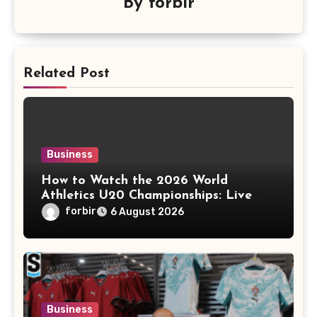
By
forbir
Related Post
Business
How to Watch the 2026 World
Athletics U20 Championships: Live
Stream, TV Info & Schedule
forbir
6 August 2026
Business