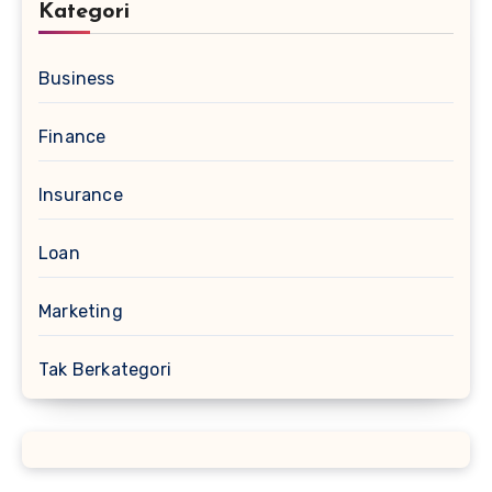
Kategori
Business
Finance
Insurance
Loan
Marketing
Tak Berkategori